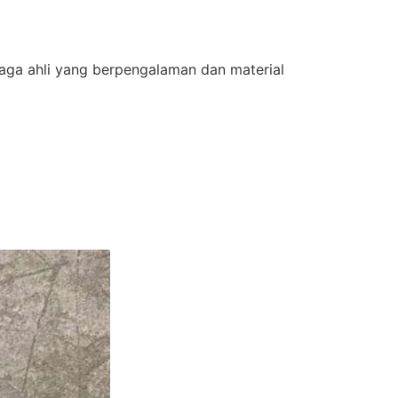
aga ahli yang berpengalaman dan material