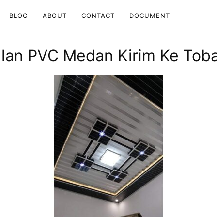
BLOG
ABOUT
CONTACT
DOCUMENT
ualan PVC Medan Kirim Ke Tob