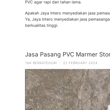
PVC agar rapi dan tahan lama.
Apakah Jaya Intero menyediakan jasa pemas
Ya, Jaya Intero menyediakan jasa pemasanga
berkualitas tinggi.
Jasa Pasang PVC Marmer Sto
TAK BERKATEGORI
·
22 FEBRUARY 2024