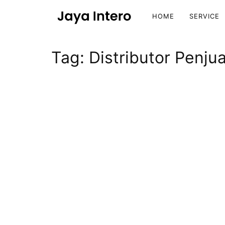
HOME
SERVICE
Tag:
Distributor Penj