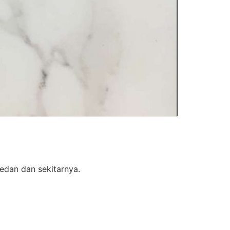
edan dan sekitarnya.