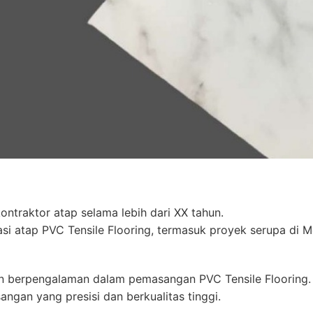
ontraktor atap selama lebih dari XX tahun.
si atap PVC Tensile Flooring, termasuk proyek serupa di M
 dan berpengalaman dalam pemasangan PVC Tensile Flooring.
ngan yang presisi dan berkualitas tinggi.