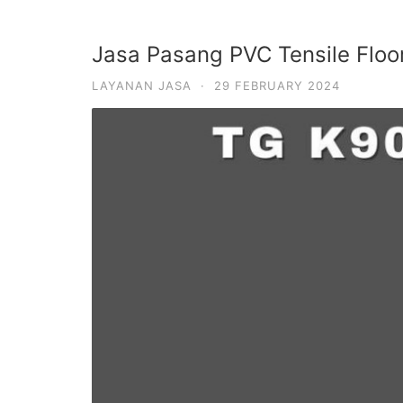
Jasa Pasang PVC Tensile Flo
LAYANAN JASA
·
29 FEBRUARY 2024