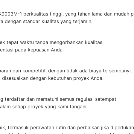
9003M-1 berkualitas tinggi, yang tahan lama dan mudah 
a dengan standar kualitas yang terjamin.
k tepat waktu tanpa mengorbankan kualitas.
ientasi pada kepuasan Anda.
aran dan kompetitif, dengan tidak ada biaya tersembunyi.
 disesuaikan dengan kebutuhan proyek Anda.
g terdaftar dan mematuhi semua regulasi setempat.
alam setiap proyek yang kami tangani.
k, termasuk perawatan rutin dan perbaikan jika diperlukan