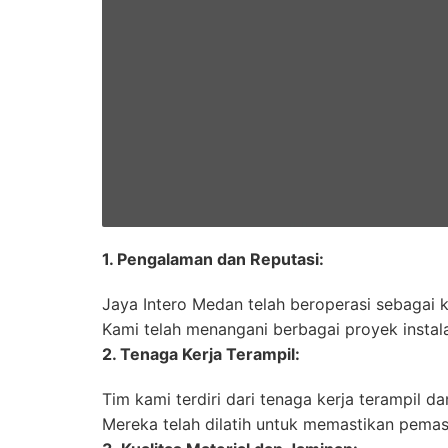
1. Pengalaman dan Reputasi:
Jaya Intero Medan telah beroperasi sebagai k
Kami telah menangani berbagai proyek instala
2. Tenaga Kerja Terampil:
Tim kami terdiri dari tenaga kerja terampil
Mereka telah dilatih untuk memastikan pemasa