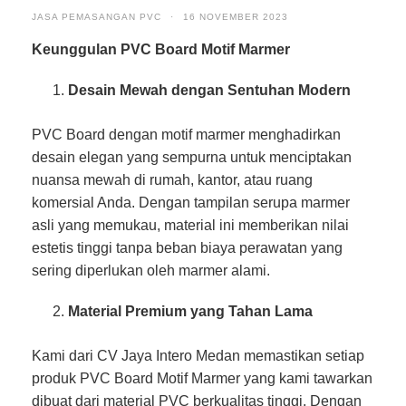
JASA PEMASANGAN PVC
·
16 NOVEMBER 2023
Keunggulan PVC Board Motif Marmer
Desain Mewah dengan Sentuhan Modern
PVC Board dengan motif marmer menghadirkan
desain elegan yang sempurna untuk menciptakan
nuansa mewah di rumah, kantor, atau ruang
komersial Anda. Dengan tampilan serupa marmer
asli yang memukau, material ini memberikan nilai
estetis tinggi tanpa beban biaya perawatan yang
sering diperlukan oleh marmer alami.
Material Premium yang Tahan Lama
Kami dari CV Jaya Intero Medan memastikan setiap
produk PVC Board Motif Marmer yang kami tawarkan
dibuat dari material PVC berkualitas tinggi. Dengan