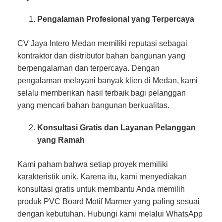
Pengalaman Profesional yang Terpercaya
CV Jaya Intero Medan memiliki reputasi sebagai
kontraktor dan distributor bahan bangunan yang
berpengalaman dan terpercaya. Dengan
pengalaman melayani banyak klien di Medan, kami
selalu memberikan hasil terbaik bagi pelanggan
yang mencari bahan bangunan berkualitas.
Konsultasi Gratis dan Layanan Pelanggan
yang Ramah
Kami paham bahwa setiap proyek memiliki
karakteristik unik. Karena itu, kami menyediakan
konsultasi gratis untuk membantu Anda memilih
produk PVC Board Motif Marmer yang paling sesuai
dengan kebutuhan. Hubungi kami melalui WhatsApp