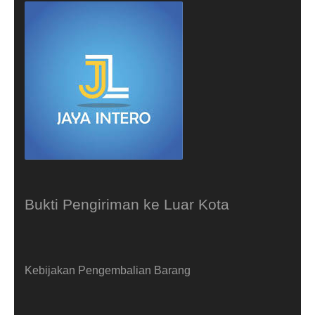
Bukti Pengiriman ke Luar Kota
Kebijakan Pengembalian Barang