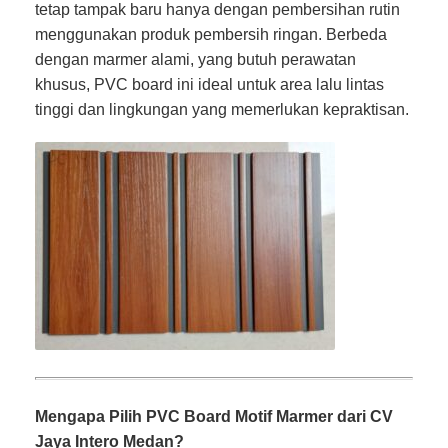
tetap tampak baru hanya dengan pembersihan rutin
menggunakan produk pembersih ringan. Berbeda
dengan marmer alami, yang butuh perawatan
khusus, PVC board ini ideal untuk area lalu lintas
tinggi dan lingkungan yang memerlukan kepraktisan.
Mengapa Pilih PVC Board Motif Marmer dari CV
Jaya Intero Medan?