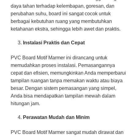
daya tahan terhadap kelembapan, goresan, dan
perubahan suhu, board ini sangat cocok untuk
berbagai kebutuhan ruang yang membutuhkan
ketahanan ekstra, sehingga lebih awet dan praktis.
Instalasi Praktis dan Cepat
PVC Board Motif Marmer ini dirancang untuk
memudahkan proses instalasi. Pemasangannya
cepat dan efisien, memungkinkan Anda memperbarui
tampilan ruangan tanpa memakan waktu atau biaya
besar. Dengan sistem pemasangan yang simpel,
Anda bisa mendapatkan tampilan mewah dalam
hitungan jam.
Perawatan Mudah dan Minim
PVC Board Motif Marmer sangat mudah dirawat dan