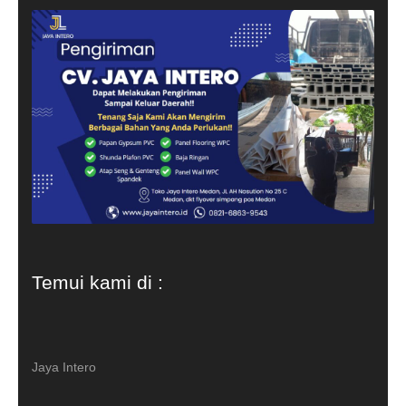
Temui kami di :
Jaya Intero