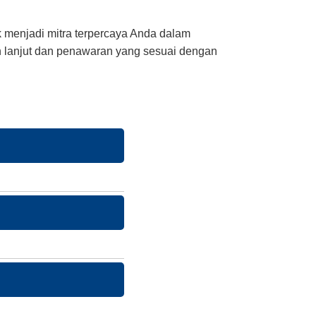
 menjadi mitra terpercaya Anda dalam
h lanjut dan penawaran yang sesuai dengan