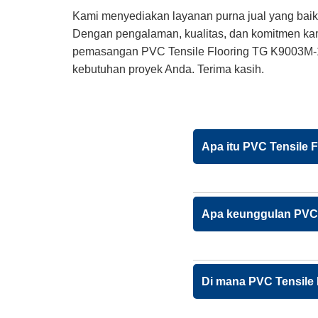
Kami menyediakan layanan purna jual yang baik,
Dengan pengalaman, kualitas, dan komitmen kam
pemasangan PVC Tensile Flooring TG K9003M-1 d
kebutuhan proyek Anda. Terima kasih.
Apa itu PVC Tensile 
Apa keunggulan PVC 
Di mana PVC Tensile