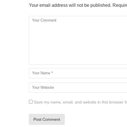
Your email address will not be published.
Require
Save my name, email, and website in this browser f