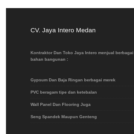
CV. Jaya Intero Medan
Kontraktor Dan Toko Jaya Intero menjual berbagai
bahan bangunan :
Gypsum Dan Baja Ringan berbagai merek
PVC beragam tipe dan ketebalan
Wall Panel Dan Flooring Juga
Seng Spandek Maupun Genteng