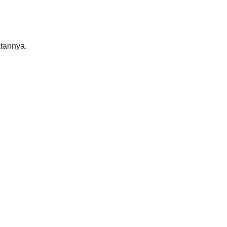
tannya.