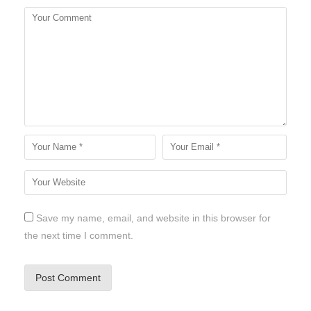
Save my name, email, and website in this browser for
the next time I comment.