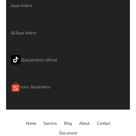
Jaya Intero
@Jaya.Intero
@jayaintero.official
toko JayaIntero
Home
Service
Blog
About
Contact
Document