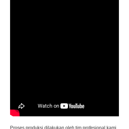
Proses produksi dilakukan oleh tim profesional kami