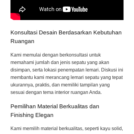
Konsultasi Desain Berdasarkan Kebutuhan
Ruangan
Kami memulai dengan berkonsultasi untuk
memahami jumlah dan jenis sepatu yang akan
disimpan, serta lokasi penempatan lemari. Diskusi ini
membantu kami merancang lemari sepatu yang tepat
ukurannya, praktis, dan memiliki tampilan yang
sesuai dengan tema interior ruangan Anda.
Pemilihan Material Berkualitas dan
Finishing Elegan
Kami memilih material berkualitas, seperti kayu solid,