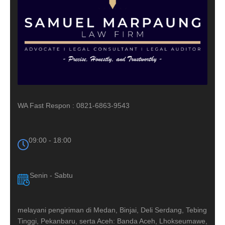
WA Fast Respon : 0821-6863-9543
09:00 - 18:00
Senin - Sabtu
melayani pengiriman di Medan, Binjai, Deli Serdang, Tebing
Tinggi, Pekanbaru, serta Aceh: Banda Aceh, Lhokseumawe,