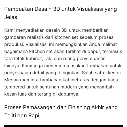
Pembuatan Desain 3D untuk Visualisasi yang
Jelas
Kami menyediakan desain 3D untuk memberikan
gambaran realistis dari kitchen set sebelum proses
produksi. Visualisasi ini memungkinkan Anda melihat
bagaimana kitchen set akan terlihat di dapur, termasuk
tata letak kabinet, rak, dan ruang penyimpanan
lainnya. Kami juga menerima masukan tambahan untuk
penyesuaian detail yang diinginkan. Salah satu klien di
Medan meminta tambahan kabinet atas dengan kaca
tempered untuk sentuhan modern yang menambah
kesan luas dan terang di dapurnya.
Proses Pemasangan dan Finishing Akhir yang
Teliti dan Rapi