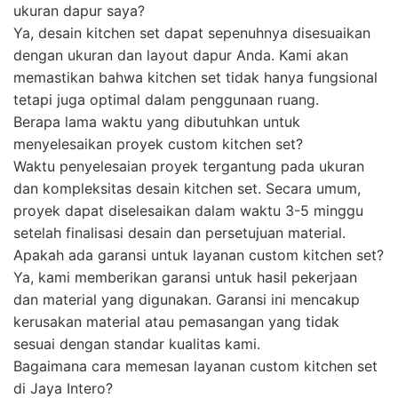
ukuran dapur saya?
Ya, desain kitchen set dapat sepenuhnya disesuaikan
dengan ukuran dan layout dapur Anda. Kami akan
memastikan bahwa kitchen set tidak hanya fungsional
tetapi juga optimal dalam penggunaan ruang.
Berapa lama waktu yang dibutuhkan untuk
menyelesaikan proyek custom kitchen set?
Waktu penyelesaian proyek tergantung pada ukuran
dan kompleksitas desain kitchen set. Secara umum,
proyek dapat diselesaikan dalam waktu 3-5 minggu
setelah finalisasi desain dan persetujuan material.
Apakah ada garansi untuk layanan custom kitchen set?
Ya, kami memberikan garansi untuk hasil pekerjaan
dan material yang digunakan. Garansi ini mencakup
kerusakan material atau pemasangan yang tidak
sesuai dengan standar kualitas kami.
Bagaimana cara memesan layanan custom kitchen set
di Jaya Intero?