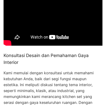
Konsultasi Desain dan Pemahaman Gaya
Interior
Kami memulai dengan konsultasi untuk memahami
kebutuhan Anda, baik dari segi fungsi maupun
estetika. Ini meliputi diskusi tentang tema interior,
seperti minimalis, klasik, atau industrial, yang
memungkinkan kami merancang kitchen set yang
serasi dengan gaya keseluruhan ruangan. Dengan