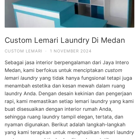
Custom Lemari Laundry Di Medan
CUSTOM LEMARI
·
1 NOVEMBER 2024
Sebagai jasa interior berpengalaman dari Jaya Intero
Medan, kami berfokus untuk menciptakan
custom
lemari laundry
yang tidak hanya fungsional tetapi juga
menambah estetika dan kesan mewah dalam ruang
laundry Anda. Dengan desain kekinian dan pengerjaan
rapi, kami memastikan setiap lemari laundry yang kami
buat disesuaikan dengan interior rumah Anda,
sehingga ruang laundry tampil elegan, tertata, dan
nyaman digunakan. Berikut adalah langkah-langkah
yang kami terapkan untuk menghasilkan lemari laundry