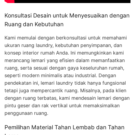
Konsultasi Desain untuk Menyesuaikan dengan
Ruang dan Kebutuhan
Kami memulai dengan berkonsultasi untuk memahami
ukuran ruang laundry, kebutuhan penyimpanan, dan
konsep interior rumah Anda. Ini memungkinkan kami
merancang lemari yang efisien dalam memanfaatkan
ruang, serta sesuai dengan gaya keseluruhan rumah,
seperti modern minimalis atau industrial. Dengan
pendekatan ini, lemari laundry tidak hanya fungsional
tetapi juga mempercantik ruang. Misalnya, pada klien
dengan ruang terbatas, kami mendesain lemari dengan
pintu geser dan rak vertikal untuk memaksimalkan
penggunaan ruang.
Pemilihan Material Tahan Lembab dan Tahan