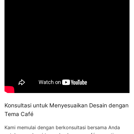
Konsultasi untuk Menyesuaikan Desain dengan
Tema Café
Kami memulai dengan berkonsultasi bersama Anda