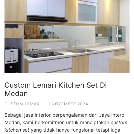
Custom Lemari Kitchen Set Di
Medan
CUSTOM LEMARI
·
1 NOVEMBER 2024
Sebagai jasa interior berpengalaman dari Jaya Intero
Medan, kami berkomitmen untuk menciptakan
custom
kitchen set
yang tidak hanya fungsional tetapi juga