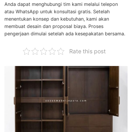
Anda dapat menghubungi tim kami melalui telepon
atau WhatsApp untuk konsultasi gratis. Setelah
menentukan konsep dan kebutuhan, kami akan
membuat desain dan proposal biaya. Proses
pengerjaan dimulai setelah ada kesepakatan bersama.
Rate this post