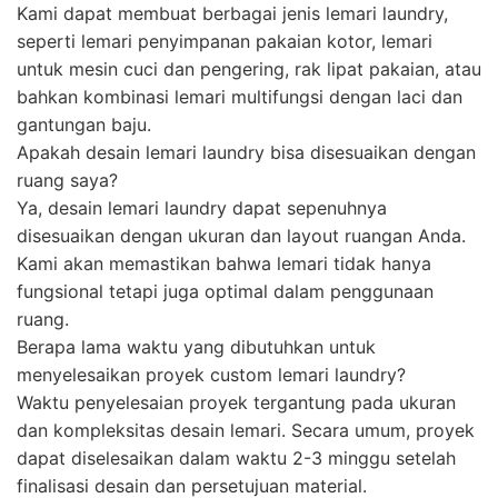
Kami dapat membuat berbagai jenis lemari laundry,
seperti lemari penyimpanan pakaian kotor, lemari
untuk mesin cuci dan pengering, rak lipat pakaian, atau
bahkan kombinasi lemari multifungsi dengan laci dan
gantungan baju.
Apakah desain lemari laundry bisa disesuaikan dengan
ruang saya?
Ya, desain lemari laundry dapat sepenuhnya
disesuaikan dengan ukuran dan layout ruangan Anda.
Kami akan memastikan bahwa lemari tidak hanya
fungsional tetapi juga optimal dalam penggunaan
ruang.
Berapa lama waktu yang dibutuhkan untuk
menyelesaikan proyek custom lemari laundry?
Waktu penyelesaian proyek tergantung pada ukuran
dan kompleksitas desain lemari. Secara umum, proyek
dapat diselesaikan dalam waktu 2-3 minggu setelah
finalisasi desain dan persetujuan material.