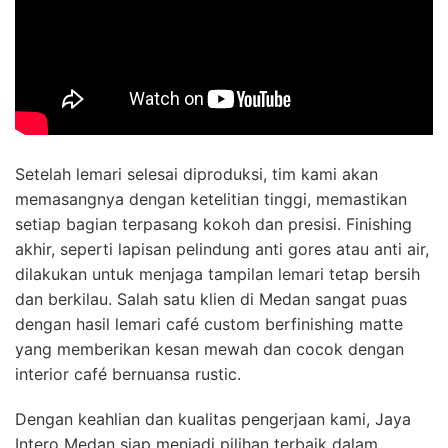
Setelah lemari selesai diproduksi, tim kami akan
memasangnya dengan ketelitian tinggi, memastikan
setiap bagian terpasang kokoh dan presisi. Finishing
akhir, seperti lapisan pelindung anti gores atau anti air,
dilakukan untuk menjaga tampilan lemari tetap bersih
dan berkilau. Salah satu klien di Medan sangat puas
dengan hasil lemari café custom berfinishing matte
yang memberikan kesan mewah dan cocok dengan
interior café bernuansa rustic.
Dengan keahlian dan kualitas pengerjaan kami, Jaya
Intero Medan siap menjadi pilihan terbaik dalam