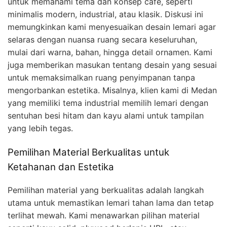
untuk memahami tema dan konsep café, seperti
minimalis modern, industrial, atau klasik. Diskusi ini
memungkinkan kami menyesuaikan desain lemari agar
selaras dengan nuansa ruang secara keseluruhan,
mulai dari warna, bahan, hingga detail ornamen. Kami
juga memberikan masukan tentang desain yang sesuai
untuk memaksimalkan ruang penyimpanan tanpa
mengorbankan estetika. Misalnya, klien kami di Medan
yang memiliki tema industrial memilih lemari dengan
sentuhan besi hitam dan kayu alami untuk tampilan
yang lebih tegas.
Pemilihan Material Berkualitas untuk
Ketahanan dan Estetika
Pemilihan material yang berkualitas adalah langkah
utama untuk memastikan lemari tahan lama dan tetap
terlihat mewah. Kami menawarkan pilihan material