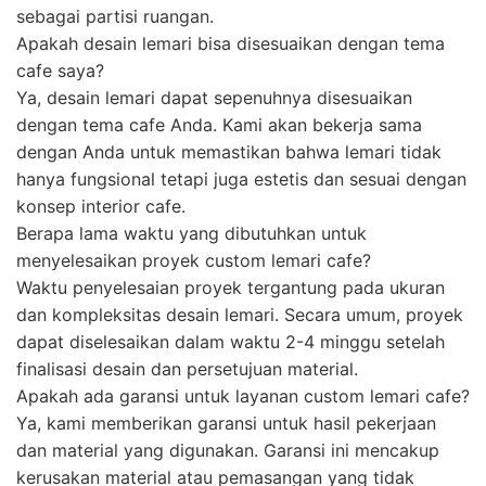
sebagai partisi ruangan.
Apakah desain lemari bisa disesuaikan dengan tema
cafe saya?
Ya, desain lemari dapat sepenuhnya disesuaikan
dengan tema cafe Anda. Kami akan bekerja sama
dengan Anda untuk memastikan bahwa lemari tidak
hanya fungsional tetapi juga estetis dan sesuai dengan
konsep interior cafe.
Berapa lama waktu yang dibutuhkan untuk
menyelesaikan proyek custom lemari cafe?
Waktu penyelesaian proyek tergantung pada ukuran
dan kompleksitas desain lemari. Secara umum, proyek
dapat diselesaikan dalam waktu 2-4 minggu setelah
finalisasi desain dan persetujuan material.
Apakah ada garansi untuk layanan custom lemari cafe?
Ya, kami memberikan garansi untuk hasil pekerjaan
dan material yang digunakan. Garansi ini mencakup
kerusakan material atau pemasangan yang tidak