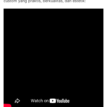
custom yang praktis, berkualitas, dan estetik: