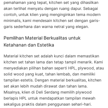
pemahaman yang tepat, kitchen set yang dihasilkan
akan terlihat menyatu dengan ruang dapur. Sebagai
contoh, untuk klien yang menginginkan tema modern
minimalis, kami mendesain kitchen set dengan garis-
garis sederhana dan warna netral yang elegan.
Pemilihan Material Berkualitas untuk
Ketahanan dan Estetika
Material kitchen set adalah kunci dalam memastikan
kitchen set tahan lama dan tetap tampil menarik. Kami
menyediakan pilihan bahan seperti HPL, plywood, atau
solid wood yang kuat, tahan lembab, dan memiliki
tampilan estetis. Dengan material berkualitas, kitchen
set akan lebih mudah dirawat dan tahan lama.
Misalnya, klien di Deli Serdang memilih plywood
berlapis HPL untuk mendapatkan tampilan mewah
sekaligus praktis dalam penggunaan sehari-hari.