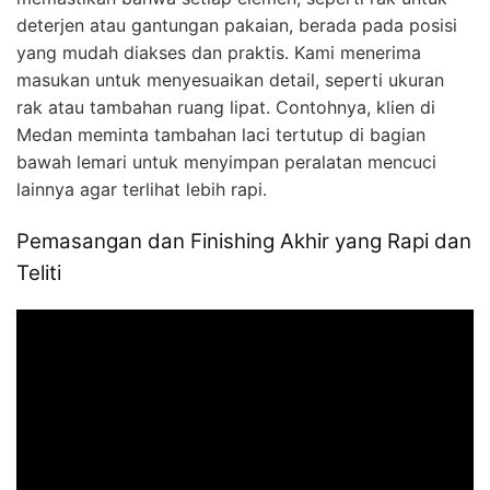
deterjen atau gantungan pakaian, berada pada posisi
yang mudah diakses dan praktis. Kami menerima
masukan untuk menyesuaikan detail, seperti ukuran
rak atau tambahan ruang lipat. Contohnya, klien di
Medan meminta tambahan laci tertutup di bagian
bawah lemari untuk menyimpan peralatan mencuci
lainnya agar terlihat lebih rapi.
Pemasangan dan Finishing Akhir yang Rapi dan
Teliti