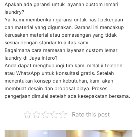
Apakah ada garansi untuk layanan custom lemari
laundry?
Ya, kami memberikan garansi untuk hasil pekerjaan
dan material yang digunakan. Garansi ini mencakup
kerusakan material atau pemasangan yang tidak
sesuai dengan standar kualitas kami.
Bagaimana cara memesan layanan custom lemari
laundry di Jaya Intero?
Anda dapat menghubungi tim kami melalui telepon
atau WhatsApp untuk konsultasi gratis. Setelah
menentukan konsep dan kebutuhan, kami akan
membuat desain dan proposal biaya. Proses
pengerjaan dimulai setelah ada kesepakatan bersama.
Rate this post