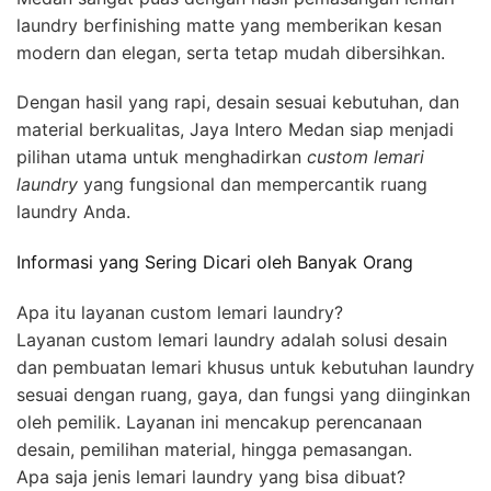
laundry berfinishing matte yang memberikan kesan
modern dan elegan, serta tetap mudah dibersihkan.
Dengan hasil yang rapi, desain sesuai kebutuhan, dan
material berkualitas, Jaya Intero Medan siap menjadi
pilihan utama untuk menghadirkan
custom lemari
laundry
yang fungsional dan mempercantik ruang
laundry Anda.
Informasi yang Sering Dicari oleh Banyak Orang
Apa itu layanan custom lemari laundry?
Layanan custom lemari laundry adalah solusi desain
dan pembuatan lemari khusus untuk kebutuhan laundry
sesuai dengan ruang, gaya, dan fungsi yang diinginkan
oleh pemilik. Layanan ini mencakup perencanaan
desain, pemilihan material, hingga pemasangan.
Apa saja jenis lemari laundry yang bisa dibuat?