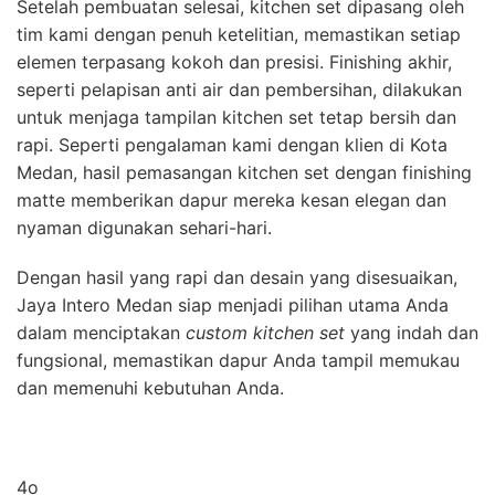
Setelah pembuatan selesai, kitchen set dipasang oleh
tim kami dengan penuh ketelitian, memastikan setiap
elemen terpasang kokoh dan presisi. Finishing akhir,
seperti pelapisan anti air dan pembersihan, dilakukan
untuk menjaga tampilan kitchen set tetap bersih dan
rapi. Seperti pengalaman kami dengan klien di Kota
Medan, hasil pemasangan kitchen set dengan finishing
matte memberikan dapur mereka kesan elegan dan
nyaman digunakan sehari-hari.
Dengan hasil yang rapi dan desain yang disesuaikan,
Jaya Intero Medan siap menjadi pilihan utama Anda
dalam menciptakan
custom kitchen set
yang indah dan
fungsional, memastikan dapur Anda tampil memukau
dan memenuhi kebutuhan Anda.
4o