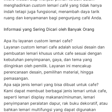
menghadirkan
custom lemari café
yang tidak hanya
indah tetapi juga fungsional, menambah daya tarik
ruang dan kenyamanan bagi pengunjung café Anda.
Informasi yang Sering Dicari oleh Banyak Orang
Apa itu layanan custom lemari cafe?
Layanan custom lemari cafe adalah solusi desain dan
pembuatan lemari khusus untuk cafe sesuai dengan
kebutuhan penyimpanan, gaya, dan tema yang
diinginkan oleh pemilik. Layanan ini mencakup
perencanaan desain, pemilihan material, hingga
pemasangan.
Apa saja jenis lemari yang bisa dibuat untuk cafe?
Kami dapat membuat berbagai jenis lemari untuk cafe,
seperti lemari display makanan/minuman, lemari
penyimpanan peralatan dapur, rak buku dekoratif, atau
bahkan lemari multifungsi yang dapat digunakan