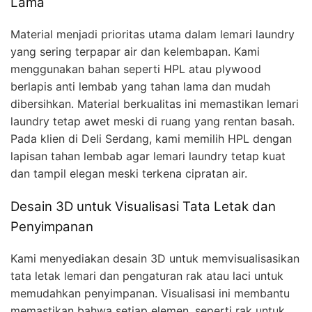
Lama
Material menjadi prioritas utama dalam lemari laundry
yang sering terpapar air dan kelembapan. Kami
menggunakan bahan seperti HPL atau plywood
berlapis anti lembab yang tahan lama dan mudah
dibersihkan. Material berkualitas ini memastikan lemari
laundry tetap awet meski di ruang yang rentan basah.
Pada klien di Deli Serdang, kami memilih HPL dengan
lapisan tahan lembab agar lemari laundry tetap kuat
dan tampil elegan meski terkena cipratan air.
Desain 3D untuk Visualisasi Tata Letak dan
Penyimpanan
Kami menyediakan desain 3D untuk memvisualisasikan
tata letak lemari dan pengaturan rak atau laci untuk
memudahkan penyimpanan. Visualisasi ini membantu
memastikan bahwa setiap elemen, seperti rak untuk