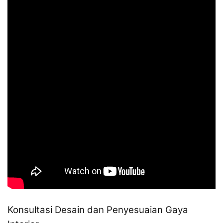
Konsultasi Desain dan Penyesuaian Gaya