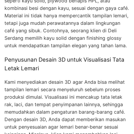
seperti kayu solid, plywood berlapis HPL, atau
kombinasi besi dengan kayu, sesuai dengan gaya café.
Material ini tidak hanya mempercantik tampilan lemari,
tetapi juga mudah perawatannya dalam lingkungan
café yang sibuk. Contohnya, seorang klien di Deli
Serdang memilih kayu solid dengan finishing glossy
untuk mendapatkan tampilan elegan yang tahan lama.
Penyusunan Desain 3D untuk Visualisasi Tata
Letak Lemari
Kami menyediakan desain 3D agar Anda bisa melihat
tampilan lemari secara menyeluruh sebelum proses
produksi dimulai. Visualisasi ini mencakup tata letak
rak, laci, dan tempat penyimpanan lainnya, sehingga
memudahkan dalam pengaturan barang-barang café.
Dengan desain 3D, Anda dapat memberikan masukan
untuk penyesuaian agar lemari benar-benar sesuai