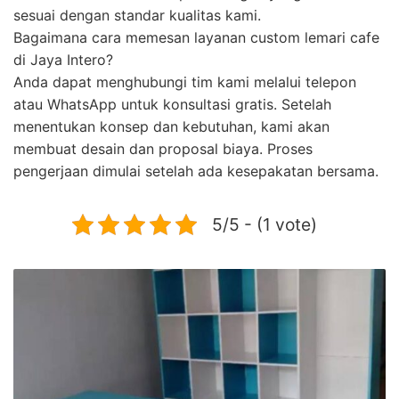
sesuai dengan standar kualitas kami.
Bagaimana cara memesan layanan custom lemari cafe
di Jaya Intero?
Anda dapat menghubungi tim kami melalui telepon
atau WhatsApp untuk konsultasi gratis. Setelah
menentukan konsep dan kebutuhan, kami akan
membuat desain dan proposal biaya. Proses
pengerjaan dimulai setelah ada kesepakatan bersama.
5/5 - (1 vote)