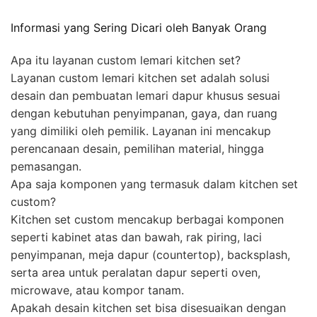
Informasi yang Sering Dicari oleh Banyak Orang
Apa itu layanan custom lemari kitchen set?
Layanan custom lemari kitchen set adalah solusi
desain dan pembuatan lemari dapur khusus sesuai
dengan kebutuhan penyimpanan, gaya, dan ruang
yang dimiliki oleh pemilik. Layanan ini mencakup
perencanaan desain, pemilihan material, hingga
pemasangan.
Apa saja komponen yang termasuk dalam kitchen set
custom?
Kitchen set custom mencakup berbagai komponen
seperti kabinet atas dan bawah, rak piring, laci
penyimpanan, meja dapur (countertop), backsplash,
serta area untuk peralatan dapur seperti oven,
microwave, atau kompor tanam.
Apakah desain kitchen set bisa disesuaikan dengan