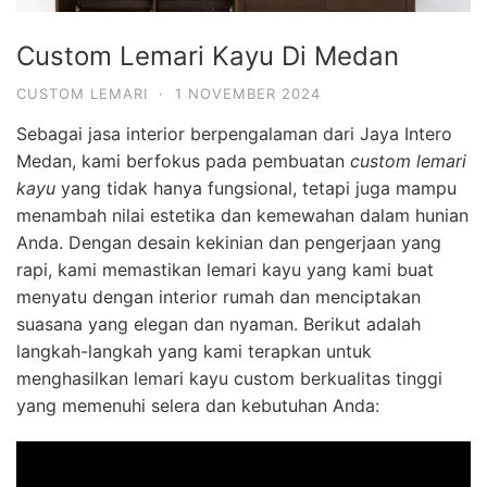
Custom Lemari Kayu Di Medan
CUSTOM LEMARI
·
1 NOVEMBER 2024
Sebagai jasa interior berpengalaman dari Jaya Intero
Medan, kami berfokus pada pembuatan
custom lemari
kayu
yang tidak hanya fungsional, tetapi juga mampu
menambah nilai estetika dan kemewahan dalam hunian
Anda. Dengan desain kekinian dan pengerjaan yang
rapi, kami memastikan lemari kayu yang kami buat
menyatu dengan interior rumah dan menciptakan
suasana yang elegan dan nyaman. Berikut adalah
langkah-langkah yang kami terapkan untuk
menghasilkan lemari kayu custom berkualitas tinggi
yang memenuhi selera dan kebutuhan Anda: