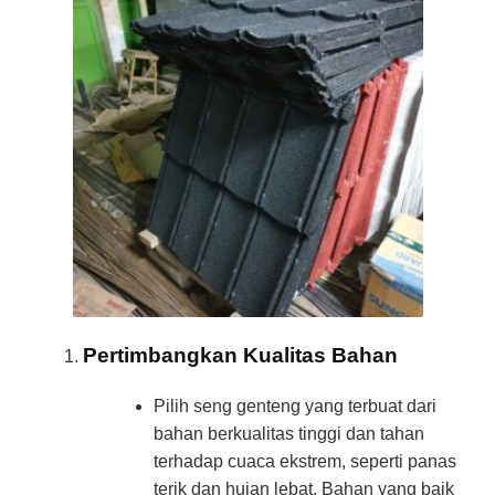
Pertimbangkan Kualitas Bahan
Pilih seng genteng yang terbuat dari
bahan berkualitas tinggi dan tahan
terhadap cuaca ekstrem, seperti panas
terik dan hujan lebat. Bahan yang baik