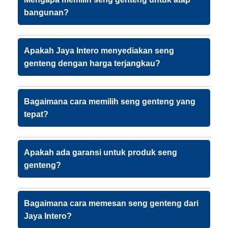
bangunan?
Apakah Jaya Intero menyediakan seng
genteng dengan harga terjangkau?
Bagaimana cara memilih seng genteng yang
tepat?
Apakah ada garansi untuk produk seng
genteng?
Bagaimana cara memesan seng genteng dari
Jaya Intero?