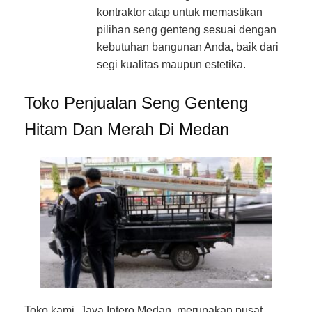
kontraktor atap untuk memastikan
pilihan seng genteng sesuai dengan
kebutuhan bangunan Anda, baik dari
segi kualitas maupun estetika.
Toko Penjualan Seng Genteng
Hitam Dan Merah Di Medan
Toko kami, Jaya Intero Medan, merupakan pusat