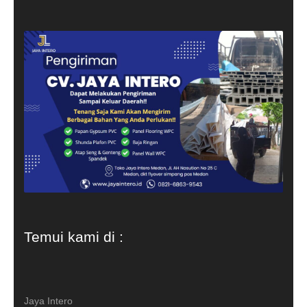
Temui kami di :
Jaya Intero