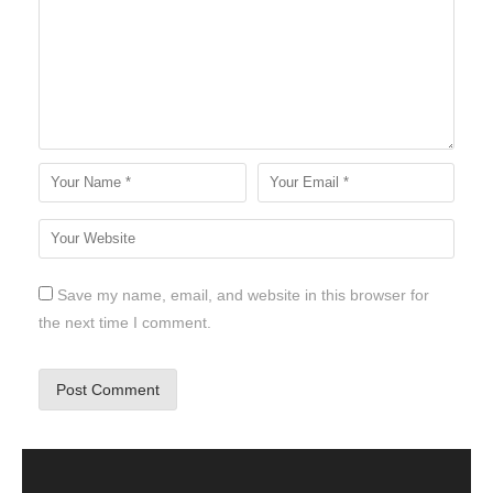
Save my name, email, and website in this browser for
the next time I comment.