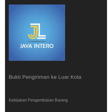
Bukti Pengiriman ke Luar Kota
Kebijakan Pengembalian Barang