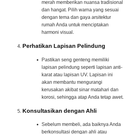
merah memberikan nuansa tradisional
dan hangat. Pilih warna yang sesuai
dengan tema dan gaya arsitektur
rumah Anda untuk menciptakan
harmoni visual.
Perhatikan Lapisan Pelindung
Pastikan seng genteng memiliki
lapisan pelindung seperti lapisan anti-
karat atau lapisan UV. Lapisan ini
akan membantu mengurangi
kerusakan akibat sinar matahari dan
korosi, sehingga atap Anda tetap awet.
Konsultasikan dengan Ahli
Sebelum membeli, ada baiknya Anda
berkonsultasi dengan ahli atau