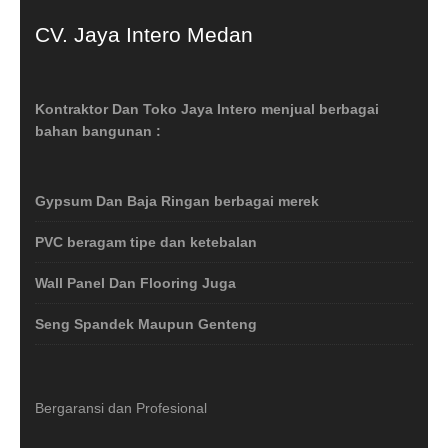
CV. Jaya Intero Medan
Kontraktor Dan Toko Jaya Intero menjual berbagai
bahan bangunan :
Gypsum Dan Baja Ringan berbagai merek
PVC beragam tipe dan ketebalan
Wall Panel Dan Flooring Juga
Seng Spandek Maupun Genteng
Bergaransi dan Profesional