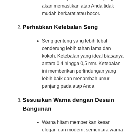
akan memastikan atap Anda tidak
mudah berkarat atau bocor.
Perhatikan Ketebalan Seng
Seng genteng yang lebih tebal
cenderung lebih tahan lama dan
kokoh. Ketebalan yang ideal biasanya
antara 0,4 hingga 0,5 mm. Ketebalan
ini memberikan perlindungan yang
lebih baik dan menambah umur
panjang pada atap Anda.
Sesuaikan Warna dengan Desain
Bangunan
Warna hitam memberikan kesan
elegan dan modern, sementara warna