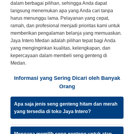
dalam berbagai pilihan, sehingga Anda dapat
langsung menemukan apa yang Anda cari tanpa
harus menunggu lama. Pelayanan yang cepat,
ramah, dan profesional menjadi prioritas kami untuk
memberikan pengalaman belanja yang memuaskan.
Jaya Intero Medan adalah pilihan tepat bagi Anda
yang menginginkan kualitas, kelengkapan, dan
kepercayaan dalam membeli seng genteng di
Medan.
Informasi yang Sering Dicari oleh Banyak
Orang
Apa saja jenis seng genteng hitam dan merah
yang tersedia di toko Jaya Intero?
Mengapa memilih seng genteng untuk atap