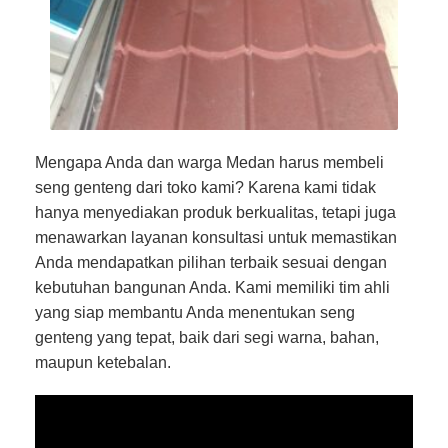
Mengapa Anda dan warga Medan harus membeli
seng genteng dari toko kami? Karena kami tidak
hanya menyediakan produk berkualitas, tetapi juga
menawarkan layanan konsultasi untuk memastikan
Anda mendapatkan pilihan terbaik sesuai dengan
kebutuhan bangunan Anda. Kami memiliki tim ahli
yang siap membantu Anda menentukan seng
genteng yang tepat, baik dari segi warna, bahan,
maupun ketebalan.