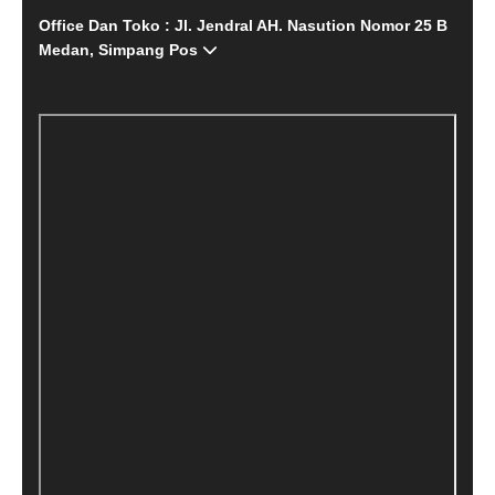
Office Dan Toko : Jl. Jendral AH. Nasution Nomor 25 B
Medan, Simpang Pos