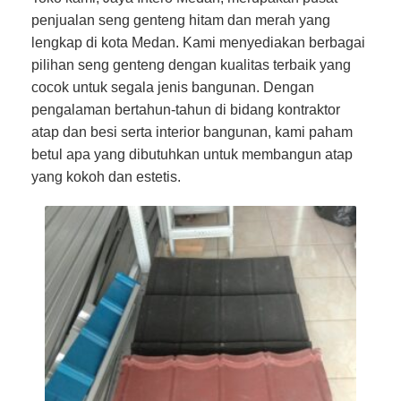
penjualan seng genteng hitam dan merah yang
lengkap di kota Medan. Kami menyediakan berbagai
pilihan seng genteng dengan kualitas terbaik yang
cocok untuk segala jenis bangunan. Dengan
pengalaman bertahun-tahun di bidang kontraktor
atap dan besi serta interior bangunan, kami paham
betul apa yang dibutuhkan untuk membangun atap
yang kokoh dan estetis.