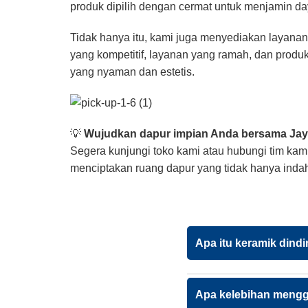
produk dipilih dengan cermat untuk menjamin 
Tidak hanya itu, kami juga menyediakan layanan
yang kompetitif, layanan yang ramah, dan produk
yang nyaman dan estetis.
💡
Wujudkan dapur impian Anda bersama Jaya
Segera kunjungi toko kami atau hubungi tim kam
menciptakan ruang dapur yang tidak hanya indah,
Apa itu keramik dindi
Apa kelebihan mengg