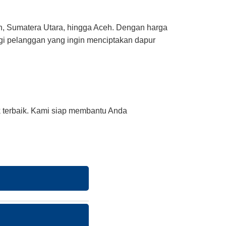
an, Sumatera Utara, hingga Aceh. Dengan harga
agi pelanggan yang ingin menciptakan dapur
k terbaik. Kami siap membantu Anda