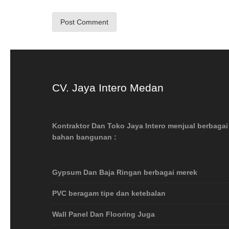
CV. Jaya Intero Medan
Kontraktor Dan Toko Jaya Intero menjual berbagai
bahan bangunan :
Gypsum Dan Baja Ringan berbagai merek
PVC beragam tipe dan ketebalan
Wall Panel Dan Flooring Juga