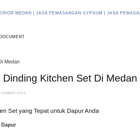
DOCUMENT
 Dinding Kitchen Set Di Medan
PTEMBER 2024
en Set yang Tepat untuk Dapur Anda
a Dapur