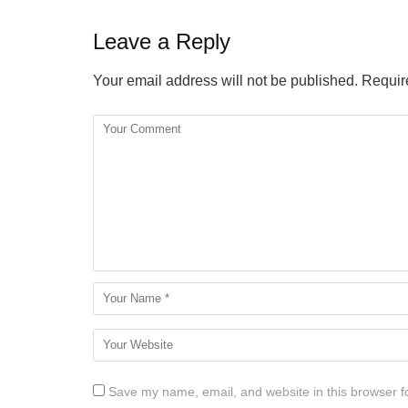
Leave a Reply
Your email address will not be published.
Require
Save my name, email, and website in this browser f