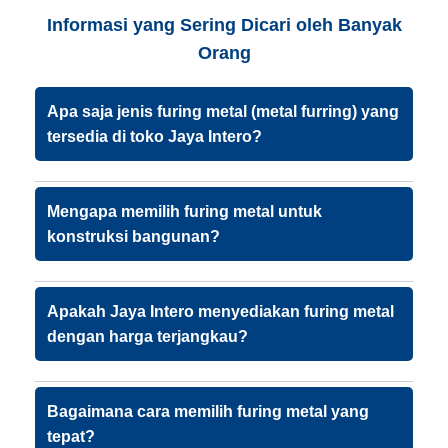
Informasi yang Sering Dicari oleh Banyak
Orang
Apa saja jenis furing metal (metal furring) yang
tersedia di toko Jaya Intero?
Mengapa memilih furing metal untuk
konstruksi bangunan?
Apakah Jaya Intero menyediakan furing metal
dengan harga terjangkau?
Bagaimana cara memilih furing metal yang
tepat?