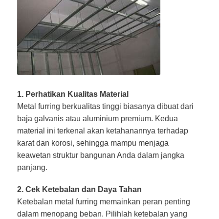
1. Perhatikan Kualitas Material
Metal furring berkualitas tinggi biasanya dibuat dari
baja galvanis atau aluminium premium. Kedua
material ini terkenal akan ketahanannya terhadap
karat dan korosi, sehingga mampu menjaga
keawetan struktur bangunan Anda dalam jangka
panjang.
2. Cek Ketebalan dan Daya Tahan
Ketebalan metal furring memainkan peran penting
dalam menopang beban. Pilihlah ketebalan yang