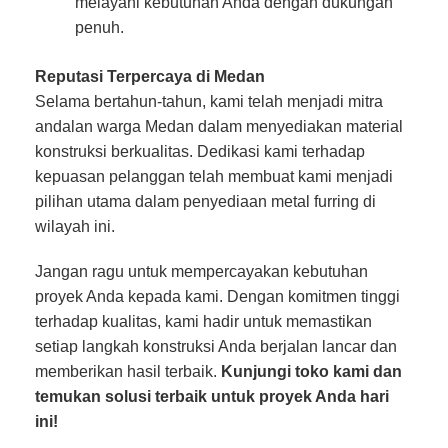
melayani kebutuhan Anda dengan dukungan
penuh.
Reputasi Terpercaya di Medan
Selama bertahun-tahun, kami telah menjadi mitra
andalan warga Medan dalam menyediakan material
konstruksi berkualitas. Dedikasi kami terhadap
kepuasan pelanggan telah membuat kami menjadi
pilihan utama dalam penyediaan metal furring di
wilayah ini.
Jangan ragu untuk mempercayakan kebutuhan
proyek Anda kepada kami. Dengan komitmen tinggi
terhadap kualitas, kami hadir untuk memastikan
setiap langkah konstruksi Anda berjalan lancar dan
memberikan hasil terbaik.
Kunjungi toko kami dan
temukan solusi terbaik untuk proyek Anda hari
ini!