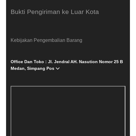
Bukti Pengiriman ke Luar Kota
Kebijakan Pengembalian Barang
Office Dan Toko : Jl. Jendral AH. Nasution Nomor 25 B
Medan, Simpang Pos