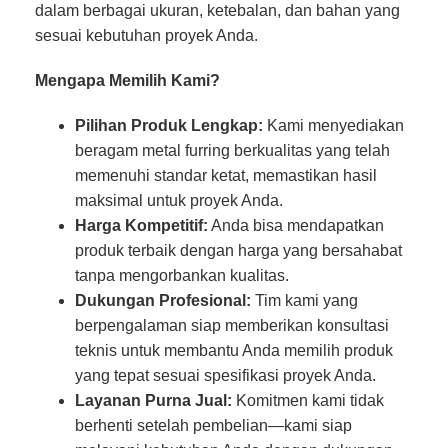
dalam berbagai ukuran, ketebalan, dan bahan yang
sesuai kebutuhan proyek Anda.
Mengapa Memilih Kami?
Pilihan Produk Lengkap:
Kami menyediakan
beragam metal furring berkualitas yang telah
memenuhi standar ketat, memastikan hasil
maksimal untuk proyek Anda.
Harga Kompetitif:
Anda bisa mendapatkan
produk terbaik dengan harga yang bersahabat
tanpa mengorbankan kualitas.
Dukungan Profesional:
Tim kami yang
berpengalaman siap memberikan konsultasi
teknis untuk membantu Anda memilih produk
yang tepat sesuai spesifikasi proyek Anda.
Layanan Purna Jual:
Komitmen kami tidak
berhenti setelah pembelian—kami siap