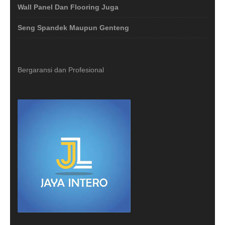
Wall Panel Dan Flooring Juga
Seng Spandek Maupun Genteng
Bergaransi dan Profesional