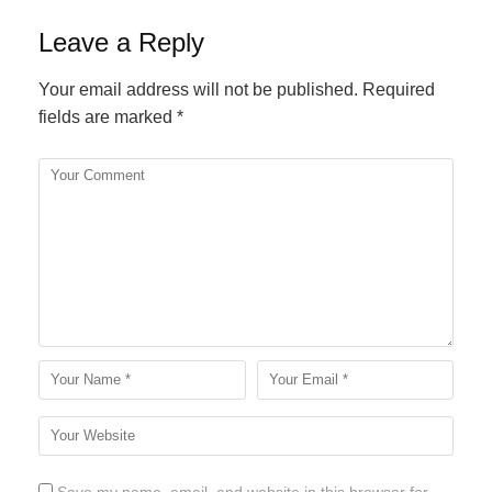
Leave a Reply
Your email address will not be published.
Required
fields are marked
*