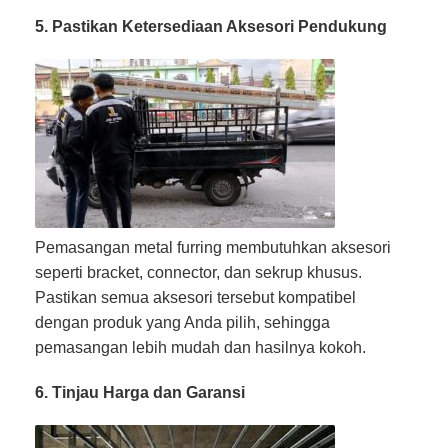
5. Pastikan Ketersediaan Aksesori Pendukung
Pemasangan metal furring membutuhkan aksesori
seperti bracket, connector, dan sekrup khusus.
Pastikan semua aksesori tersebut kompatibel
dengan produk yang Anda pilih, sehingga
pemasangan lebih mudah dan hasilnya kokoh.
6. Tinjau Harga dan Garansi