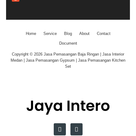
Home
Service
Blog
About
Contact
Document
Copyright © 2026 Jasa Pemasangan Baja Ringan | Jasa Interior
Medan | Jasa Pemasangan Gypsum | Jasa Pemasangan Kitchen
Set