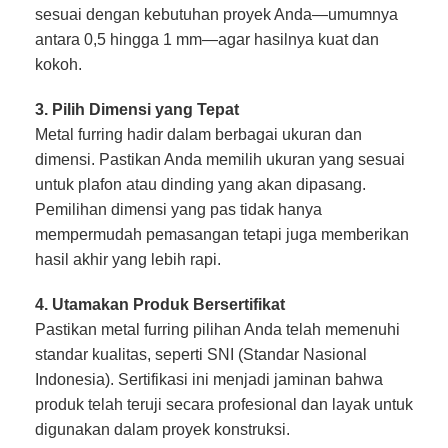
sesuai dengan kebutuhan proyek Anda—umumnya
antara 0,5 hingga 1 mm—agar hasilnya kuat dan
kokoh.
3. Pilih Dimensi yang Tepat
Metal furring hadir dalam berbagai ukuran dan
dimensi. Pastikan Anda memilih ukuran yang sesuai
untuk plafon atau dinding yang akan dipasang.
Pemilihan dimensi yang pas tidak hanya
mempermudah pemasangan tetapi juga memberikan
hasil akhir yang lebih rapi.
4. Utamakan Produk Bersertifikat
Pastikan metal furring pilihan Anda telah memenuhi
standar kualitas, seperti SNI (Standar Nasional
Indonesia). Sertifikasi ini menjadi jaminan bahwa
produk telah teruji secara profesional dan layak untuk
digunakan dalam proyek konstruksi.