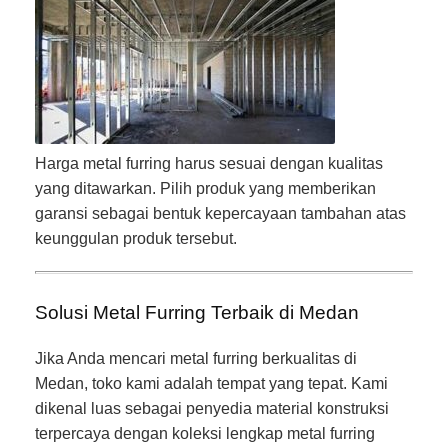
Harga metal furring harus sesuai dengan kualitas
yang ditawarkan. Pilih produk yang memberikan
garansi sebagai bentuk kepercayaan tambahan atas
keunggulan produk tersebut.
Solusi Metal Furring Terbaik di Medan
Jika Anda mencari metal furring berkualitas di
Medan, toko kami adalah tempat yang tepat. Kami
dikenal luas sebagai penyedia material konstruksi
terpercaya dengan koleksi lengkap metal furring