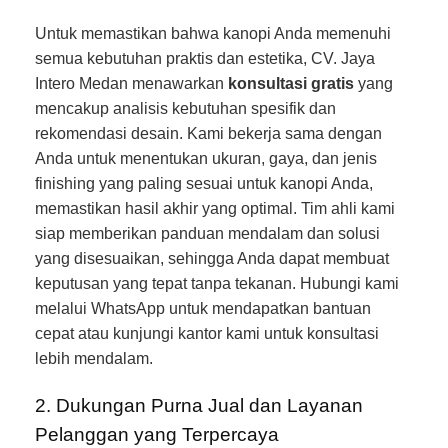
Untuk memastikan bahwa kanopi Anda memenuhi
semua kebutuhan praktis dan estetika, CV. Jaya
Intero Medan menawarkan
konsultasi gratis
yang
mencakup analisis kebutuhan spesifik dan
rekomendasi desain. Kami bekerja sama dengan
Anda untuk menentukan ukuran, gaya, dan jenis
finishing yang paling sesuai untuk kanopi Anda,
memastikan hasil akhir yang optimal. Tim ahli kami
siap memberikan panduan mendalam dan solusi
yang disesuaikan, sehingga Anda dapat membuat
keputusan yang tepat tanpa tekanan. Hubungi kami
melalui WhatsApp untuk mendapatkan bantuan
cepat atau kunjungi kantor kami untuk konsultasi
lebih mendalam.
2. Dukungan Purna Jual dan Layanan
Pelanggan yang Terpercaya