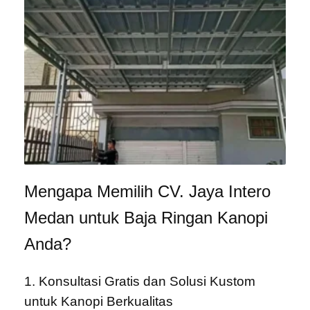
Mengapa Memilih CV. Jaya Intero
Medan untuk Baja Ringan Kanopi
Anda?
1. Konsultasi Gratis dan Solusi Kustom
untuk Kanopi Berkualitas