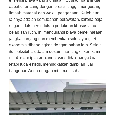
efisiensi biaya yang signifikan. Struktur baja ringan
dapat dirancang dengan presisi tinggi, mengurangi
limbah material dan waktu pengerjaan. Kelebihan
lainnya adalah kemudahan perawatan, karena baja
ringan tidak memerlukan perlakuan khusus atau
pelapisan rutin. Ini mengurangi biaya pemeliharaan
jangka panjang dan memberikan solusi yang lebih
ekonomis dibandingkan dengan bahan lain. Selain
itu, fleksibilitas dalam desain memungkinkan kami
untuk menciptakan kanopi yang tidak hanya kuat
tetapi juga estetis, meningkatkan tampilan luar
bangunan Anda dengan minimal usaha.