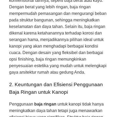
konvensional lainnya, seperti baja berat atau kayu.
Dengan berat yang lebih ringan, baja ringan
mempermudah pemasangan dan mengurangi beban
pada struktur bangunan, sehingga meningkatkan
keselamatan dan daya tahan. Selain itu, baja ringan
dikenal karena ketahanannya terhadap korosi dan
serangan hama, menjadikannya pilihan ideal untuk
kanopi yang akan menghadapi berbagai kondisi
cuaca. Dengan desain yang fleksibel dan berbagai
opsi finishing, baja ringan memungkinkan
penyesuaian estetika yang mudah untuk melengkapi
gaya arsitektur rumah atau gedung Anda.
2. Keuntungan dan Efisiensi Penggunaan
Baja Ringan untuk Kanopi
Penggunaan
baja ringan
untuk kanopi tidak hanya
meningkatkan daya tahan tetapi juga menawarkan