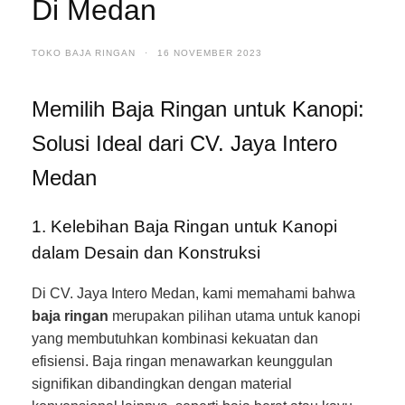
Di Medan
TOKO BAJA RINGAN
·
16 NOVEMBER 2023
Memilih Baja Ringan untuk Kanopi:
Solusi Ideal dari CV. Jaya Intero
Medan
1. Kelebihan Baja Ringan untuk Kanopi
dalam Desain dan Konstruksi
Di CV. Jaya Intero Medan, kami memahami bahwa
baja ringan
merupakan pilihan utama untuk kanopi
yang membutuhkan kombinasi kekuatan dan
efisiensi. Baja ringan menawarkan keunggulan
signifikan dibandingkan dengan material