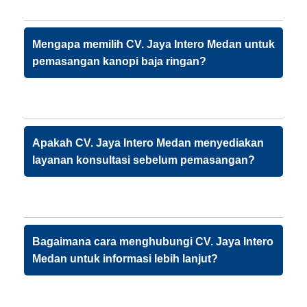
Mengapa memilih CV. Jaya Intero Medan untuk
pemasangan kanopi baja ringan?
Apakah CV. Jaya Intero Medan menyediakan
layanan konsultasi sebelum pemasangan?
Bagaimana cara menghubungi CV. Jaya Intero
Medan untuk informasi lebih lanjut?