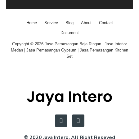
Home
Service
Blog
About
Contact
Document
Copyright © 2026 Jasa Pemasangan Baja Ringan | Jasa Interior
Medan | Jasa Pemasangan Gypsum | Jasa Pemasangan Kitchen
Set
© 2020 Jaya Intero. All Right Reseved