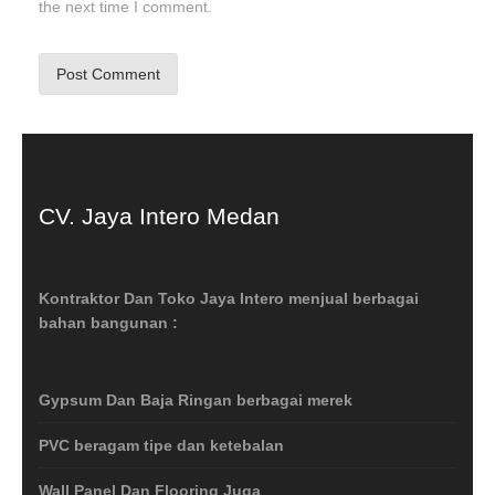
the next time I comment.
CV. Jaya Intero Medan
Kontraktor Dan Toko Jaya Intero menjual berbagai
bahan bangunan :
Gypsum Dan Baja Ringan berbagai merek
PVC beragam tipe dan ketebalan
Wall Panel Dan Flooring Juga