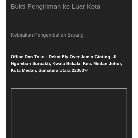
Bukti Pengiriman ke Luar Kota
Kebijakan Pengembalian Barang
Office Dan Toko : Dekat Fly Over Jamin Ginting, Jl.
Ngumban Surbakti, Kwala Bekala, Kec. Medan Johor,
Kota Medan, Sumatera Utara 22383