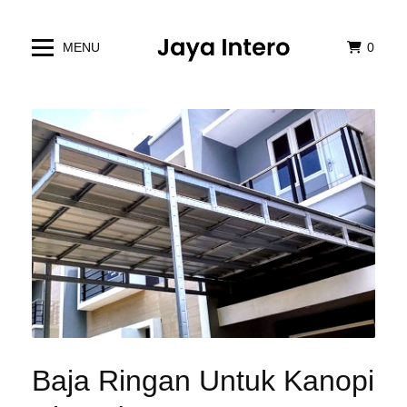
MENU
0
Baja Ringan Untuk Kanopi