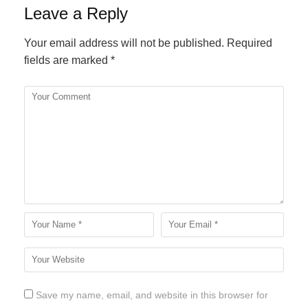
Leave a Reply
Your email address will not be published.
Required
fields are marked
*
Save my name, email, and website in this browser for