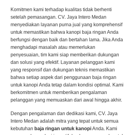
Komitmen kami terhadap kualitas tidak berhenti
setelah pemasangan. CV. Jaya Intero Medan
menyediakan layanan purna jual yang komprehensif
untuk memastikan bahwa kanopi baja ringan Anda
berfungsi dengan baik dan bertahan lama. Jika Anda
menghadapi masalah atau memerlukan
penyesuaian, tim kami siap memberikan dukungan
dan solusi yang efektif. Layanan pelanggan kami
yang responsif dan dukungan teknis memastikan
bahwa setiap aspek dari penggunaan baja ringan
untuk kanopi Anda tetap dalam kondisi optimal. Kami
berkomitmen untuk memberikan pengalaman
pelanggan yang memuaskan dari awal hingga akhir.
Dengan pengalaman dan dedikasi kami, CV. Jaya
Intero Medan adalah mitra yang tepat untuk semua
kebutuhan
baja ringan untuk kanopi
Anda. Kami