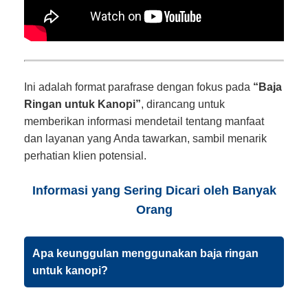
Ini adalah format parafrase dengan fokus pada
“Baja
Ringan untuk Kanopi”
, dirancang untuk
memberikan informasi mendetail tentang manfaat
dan layanan yang Anda tawarkan, sambil menarik
perhatian klien potensial.
Informasi yang Sering Dicari oleh Banyak
Orang
Apa keunggulan menggunakan baja ringan
untuk kanopi?