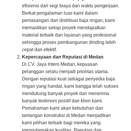
efisiensi dari segi biaya dan waktu pengerjaan.
Berkat pengalaman luas kami dalam
pemasangan dan distribusi baja ringan, kami
memastikan setiap proyek mendapatkan
material terbaik dan layanan yang profesional
sehingga proses pembangunan dinding lebih
cepat dan efektif.
Kepercayaan dan Reputasi di Medan
Di CV. Jaya Intero Medan, kepuasan
pelanggan selalu menjadi prioritas utama.
Dengan reputasi kuat sebagai penyedia baja
ringan yang handal, kami bangga telah sukses
mendukung banyak proyek dan menerima
banyak testimoni positif dari klien kami.
Pemahaman kami akan kebutuhan dan
tantangan konstruksi di Medan menjadikan
kami pilihan terbaik bagi mereka yang
mengutamakan kualitas. Reputasi dan