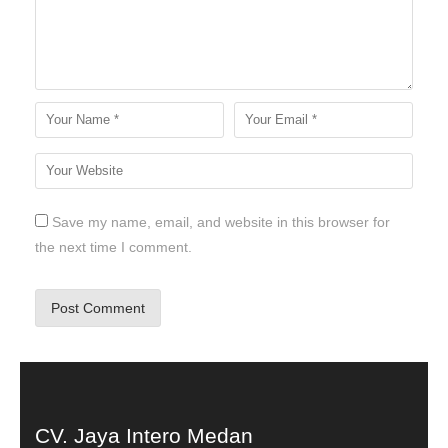
Save my name, email, and website in this browser for
the next time I comment.
CV. Jaya Intero Medan