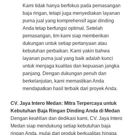
Kami tidak hanya berfokus pada pemasangan
baja ringan, tetapi juga menyediakan layanan
purna jual yang komprehensif agar dinding
Anda tetap berfungsi optimal. Setelah
pemasangan, tim kami siap memberikan
dukungan untuk setiap pertanyaan atau
kebutuhan perbaikan. Kami yakin bahwa
layanan purna jual yang baik adalah kunci
untuk menjaga kualitas dan kepuasan jangka
panjang. Dengan dukungan penuh dan
berkelanjutan, kami memastikan Anda
mendapatkan hasil terbaik dari proyek Anda.
CV. Jaya Intero Medan: Mitra Terpercaya untuk
Kebutuhan Baja Ringan Dinding Anda di Medan
Dengan keahlian dan dedikasi kami, CV. Jaya Intero
Medan siap mendukung setiap kebutuhan baja
ringan Anda, mulai dari produk berkualitas hingga