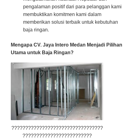
pengalaman positif dari para pelanggan kami
membuktikan komitmen kami dalam
memberikan solusi terbaik untuk kebutuhan
baja ringan.
Mengapa CV. Jaya Intero Medan Menjadi Pilihan
Utama untuk Baja Ringan?
?????????????????????????????????
?????????????????????????