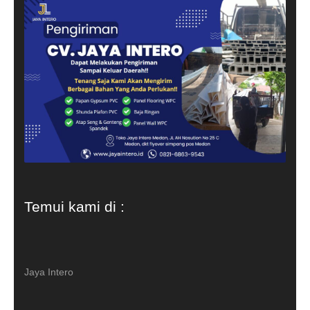
Temui kami di :
Jaya Intero