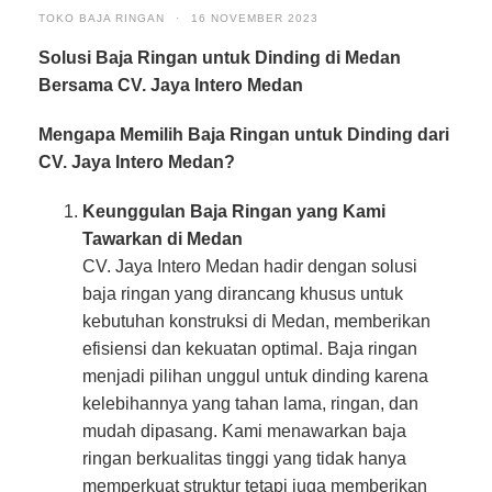
TOKO BAJA RINGAN
·
16 NOVEMBER 2023
Solusi Baja Ringan untuk Dinding di Medan
Bersama CV. Jaya Intero Medan
Mengapa Memilih Baja Ringan untuk Dinding dari
CV. Jaya Intero Medan?
Keunggulan Baja Ringan yang Kami
Tawarkan di Medan
CV. Jaya Intero Medan hadir dengan solusi
baja ringan yang dirancang khusus untuk
kebutuhan konstruksi di Medan, memberikan
efisiensi dan kekuatan optimal. Baja ringan
menjadi pilihan unggul untuk dinding karena
kelebihannya yang tahan lama, ringan, dan
mudah dipasang. Kami menawarkan baja
ringan berkualitas tinggi yang tidak hanya
memperkuat struktur tetapi juga memberikan