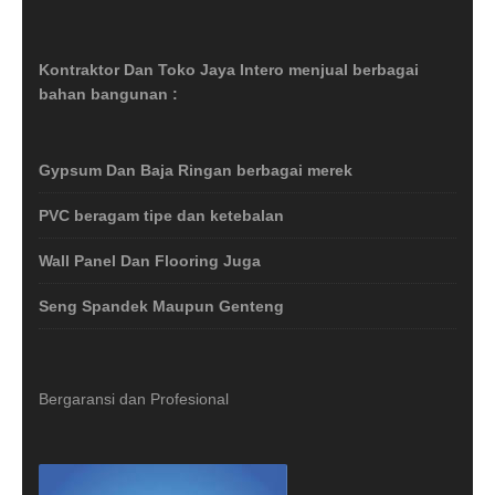
Kontraktor Dan Toko Jaya Intero menjual berbagai
bahan bangunan :
Gypsum Dan Baja Ringan berbagai merek
PVC beragam tipe dan ketebalan
Wall Panel Dan Flooring Juga
Seng Spandek Maupun Genteng
Bergaransi dan Profesional