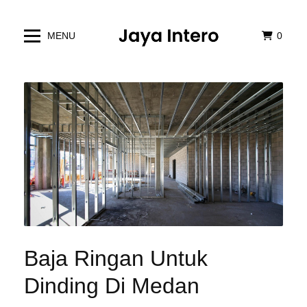
MENU
0
Baja Ringan Untuk
Dinding Di Medan