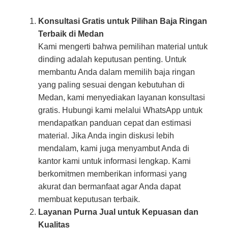
Konsultasi Gratis untuk Pilihan Baja Ringan
Terbaik di Medan
Kami mengerti bahwa pemilihan material untuk
dinding adalah keputusan penting. Untuk
membantu Anda dalam memilih baja ringan
yang paling sesuai dengan kebutuhan di
Medan, kami menyediakan layanan konsultasi
gratis. Hubungi kami melalui WhatsApp untuk
mendapatkan panduan cepat dan estimasi
material. Jika Anda ingin diskusi lebih
mendalam, kami juga menyambut Anda di
kantor kami untuk informasi lengkap. Kami
berkomitmen memberikan informasi yang
akurat dan bermanfaat agar Anda dapat
membuat keputusan terbaik.
Layanan Purna Jual untuk Kepuasan dan
Kualitas