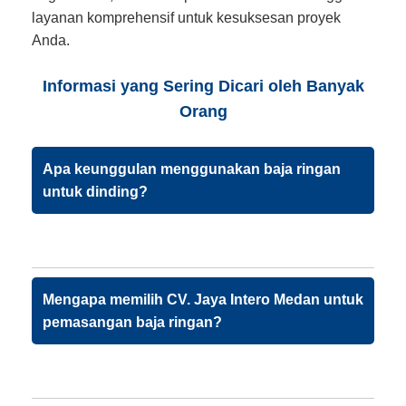
layanan komprehensif untuk kesuksesan proyek
Anda.
Informasi yang Sering Dicari oleh Banyak
Orang
Apa keunggulan menggunakan baja ringan
untuk dinding?
Mengapa memilih CV. Jaya Intero Medan untuk
pemasangan baja ringan?