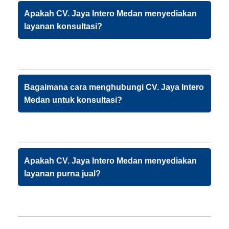
Apakah CV. Jaya Intero Medan menyediakan
layanan konsultasi?
Bagaimana cara menghubungi CV. Jaya Intero
Medan untuk konsultasi?
Apakah CV. Jaya Intero Medan menyediakan
layanan purna jual?