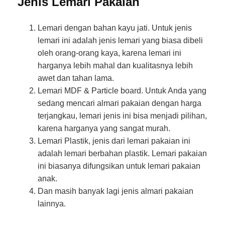
Jenis Lemari Pakaian
Lemari dengan bahan kayu jati. Untuk jenis
lemari ini adalah jenis lemari yang biasa dibeli
oleh orang-orang kaya, karena lemari ini
harganya lebih mahal dan kualitasnya lebih
awet dan tahan lama.
Lemari MDF & Particle board. Untuk Anda yang
sedang mencari almari pakaian dengan harga
terjangkau, lemari jenis ini bisa menjadi pilihan,
karena harganya yang sangat murah.
Lemari Plastik, jenis dari lemari pakaian ini
adalah lemari berbahan plastik. Lemari pakaian
ini biasanya difungsikan untuk lemari pakaian
anak.
Dan masih banyak lagi jenis almari pakaian
lainnya.