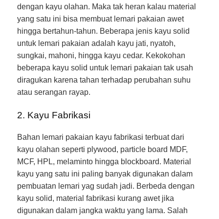
dengan kayu olahan. Maka tak heran kalau material
yang satu ini bisa membuat lemari pakaian awet
hingga bertahun-tahun. Beberapa jenis kayu solid
untuk lemari pakaian adalah kayu jati, nyatoh,
sungkai, mahoni, hingga kayu cedar. Kekokohan
beberapa kayu solid untuk lemari pakaian tak usah
diragukan karena tahan terhadap perubahan suhu
atau serangan rayap.
2. Kayu Fabrikasi
Bahan lemari pakaian kayu fabrikasi terbuat dari
kayu olahan seperti plywood, particle board MDF,
MCF, HPL, melaminto hingga blockboard. Material
kayu yang satu ini paling banyak digunakan dalam
pembuatan lemari yag sudah jadi. Berbeda dengan
kayu solid, material fabrikasi kurang awet jika
digunakan dalam jangka waktu yang lama. Salah