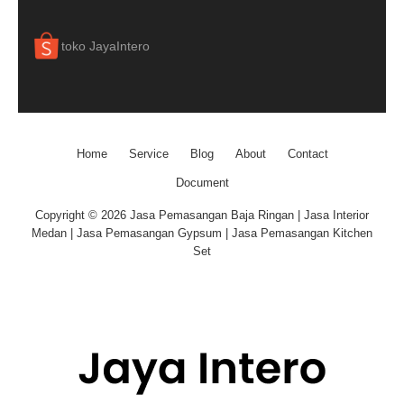
toko JayaIntero
Home
Service
Blog
About
Contact
Document
Copyright © 2026 Jasa Pemasangan Baja Ringan | Jasa Interior
Medan | Jasa Pemasangan Gypsum | Jasa Pemasangan Kitchen
Set