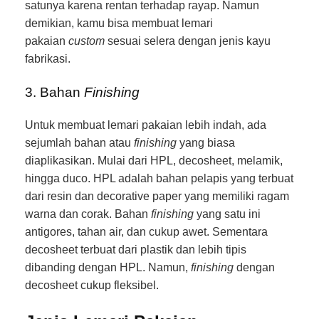
satunya karena rentan terhadap rayap. Namun
demikian, kamu bisa membuat lemari
pakaian
custom
sesuai selera dengan jenis kayu
fabrikasi.
3. Bahan
Finishing
Untuk membuat lemari pakaian lebih indah, ada
sejumlah bahan atau
finishing
yang biasa
diaplikasikan. Mulai dari HPL, decosheet, melamik,
hingga duco. HPL adalah bahan pelapis yang terbuat
dari resin dan decorative paper yang memiliki ragam
warna dan corak. Bahan
finishing
yang satu ini
antigores, tahan air, dan cukup awet. Sementara
decosheet terbuat dari plastik dan lebih tipis
dibanding dengan HPL. Namun,
finishing
dengan
decosheet cukup fleksibel.