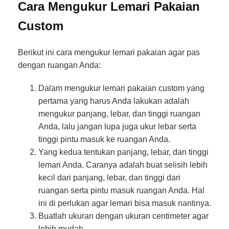
Cara Mengukur Lemari Pakaian
Custom
Berikut ini cara mengukur lemari pakaian agar pas
dengan ruangan Anda:
Dalam mengukur lemari pakaian custom yang
pertama yang harus Anda lakukan adalah
mengukur panjang, lebar, dan tinggi ruangan
Anda, lalu jangan lupa juga ukur lebar serta
tinggi pintu masuk ke ruangan Anda.
Yang kedua tentukan panjang, lebar, dan tinggi
lemari Anda. Caranya adalah buat selisih lebih
kecil dari panjang, lebar, dan tinggi dari
ruangan serta pintu masuk ruangan Anda. Hal
ini di perlukan agar lemari bisa masuk nantinya.
Buatlah ukuran dengan ukuran centimeter agar
lebih mudah.