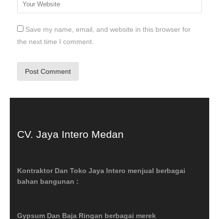
Save my name, email, and website in this browser for
the next time I comment.
CV. Jaya Intero Medan
Kontraktor Dan Toko Jaya Intero menjual berbagai
bahan bangunan :
Gypsum Dan Baja Ringan berbagai merek