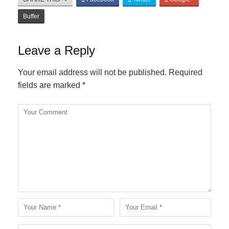
Buffer
Leave a Reply
Your email address will not be published.
Required
fields are marked
*