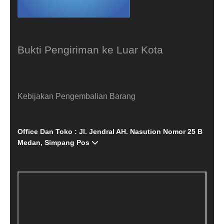
Bukti Pengiriman ke Luar Kota
Kebijakan Pengembalian Barang
Office Dan Toko : Jl. Jendral AH. Nasution Nomor 25 B
Medan, Simpang Pos