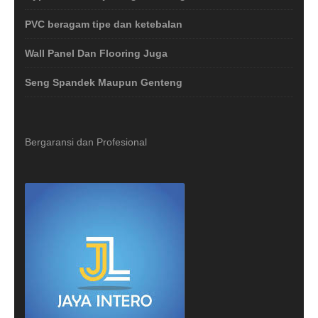
PVC beragam tipe dan ketebalan
Wall Panel Dan Flooring Juga
Seng Spandek Maupun Genteng
Bergaransi dan Profesional