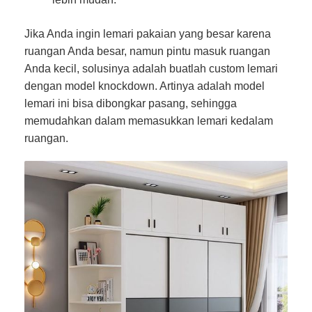
Jika Anda ingin lemari pakaian yang besar karena
ruangan Anda besar, namun pintu masuk ruangan
Anda kecil, solusinya adalah buatlah custom lemari
dengan model knockdown. Artinya adalah model
lemari ini bisa dibongkar pasang, sehingga
memudahkan dalam memasukkan lemari kedalam
ruangan.