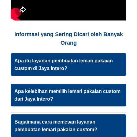
Informasi yang Sering Dicari oleh Banyak
Orang
Apa itu layanan pembuatan lemari pakaian
custom di Jaya Intero?
Apa kelebihan memilih lemari pakaian custom
dari Jaya Intero?
Bagaimana cara memesan layanan
pembuatan lemari pakaian custom?