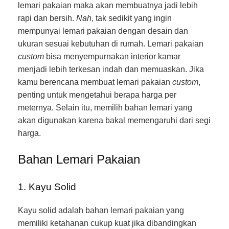
lemari pakaian maka akan membuatnya jadi lebih
rapi dan bersih.
Nah
, tak sedikit yang ingin
mempunyai lemari pakaian dengan desain dan
ukuran sesuai kebutuhan di rumah. Lemari pakaian
custom
bisa menyempurnakan interior kamar
menjadi lebih terkesan indah dan memuaskan. Jika
kamu berencana membuat lemari pakaian
custom
,
penting untuk mengetahui berapa harga per
meternya. Selain itu, memilih bahan lemari yang
akan digunakan karena bakal memengaruhi dari segi
harga.
Bahan Lemari Pakaian
1. Kayu Solid
Kayu solid adalah bahan lemari pakaian yang
memiliki ketahanan cukup kuat jika dibandingkan