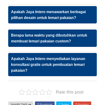
Apakah Jaya Intero menawarkan berbagai
pilihan desain untuk lemari pakaian?
Berapa lama waktu yang dibutuhkan untuk
membuat lemari pakaian custom?
Apakah Jaya Intero menyediakan layanan
konsultasi gratis untuk pembuatan lemari
pakaian?
Rate this post
SHARE THIS
Facebook
Twitter
Google+