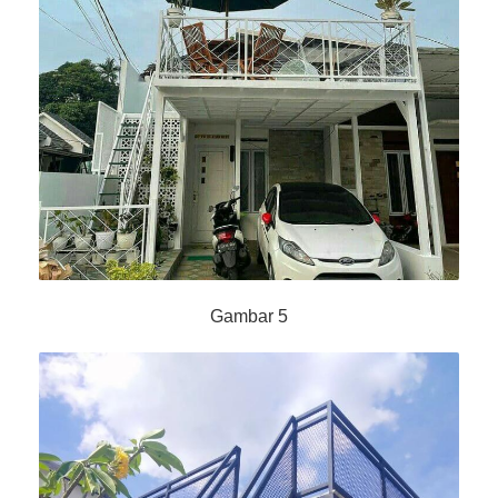
Gambar 5