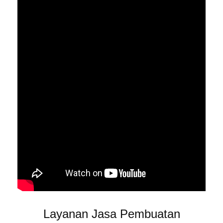
Layanan Jasa Pembuatan