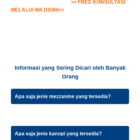
>> FREE KONSULTASI
MELALUI WA DISINI<<
Informasi yang Sering Dicari oleh Banyak
Orang
Apa saja jenis mezzanine yang tersedia?
Apa saja jenis kanopi yang tersedia?