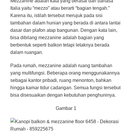
Mezzanine adalah kata yang berasal dari bahasa
Italia yaitu “mezzo” atau berarti “bagian tengah.”
Karena itu, istilah tersebut merujuk pada sisi
tambahan dalam hunian yang berada di antara lantai
dasar dan plafon atap bangunan. Dengan kata lain,
bisa dibilang mezzanine adalah bagian yang
berbentuk seperti balkon tetapi letaknya berada
dalam ruangan.
Pada rumah, mezzanine adalah ruang tambahan
yang multifungsi. Beberapa orang menggunakannya
sebagai kantor pribadi, ruang menonton, bahkan
hingga kamar tidur cadangan. Semua fungsi tersebut
bisa disesuaikan dengan kebutuhan penghuninya.
Gambar 1