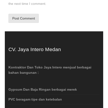
the next time I comment.
CV. Jaya Intero Medan
Kontraktor Dan Toko Jaya Intero menjual berbagai
bahan bangunan :
Gypsum Dan Baja Ringan berbagai merek
PVC beragam tipe dan ketebalan