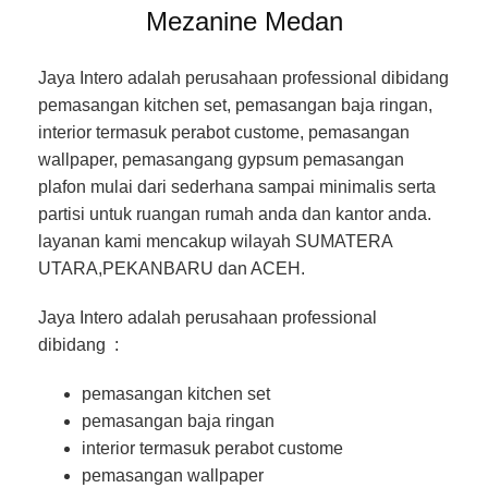
Mezanine Medan
Jaya Intero adalah perusahaan professional dibidang
pemasangan kitchen set, pemasangan baja ringan,
interior termasuk perabot custome, pemasangan
wallpaper, pemasangang gypsum pemasangan
plafon mulai dari sederhana sampai minimalis serta
partisi untuk ruangan rumah anda dan kantor anda.
layanan kami mencakup wilayah SUMATERA
UTARA,PEKANBARU dan ACEH.
Jaya Intero adalah perusahaan professional
dibidang :
pemasangan kitchen set
pemasangan baja ringan
interior termasuk perabot custome
pemasangan wallpaper