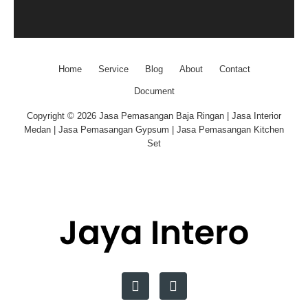
Home
Service
Blog
About
Contact
Document
Copyright © 2026 Jasa Pemasangan Baja Ringan | Jasa Interior
Medan | Jasa Pemasangan Gypsum | Jasa Pemasangan Kitchen
Set