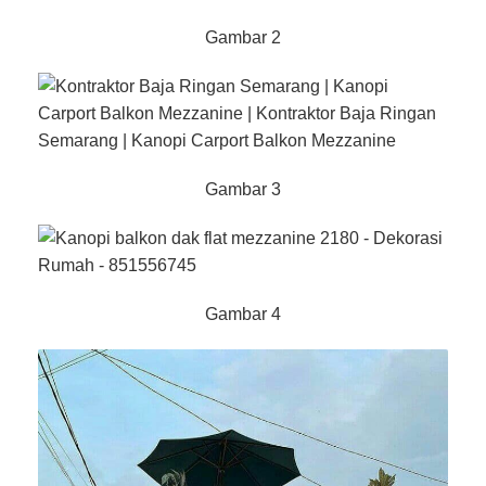
Gambar 2
Gambar 3
Gambar 4