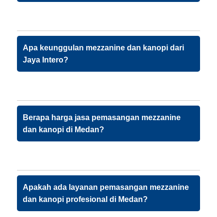
Apa keunggulan mezzanine dan kanopi dari
Jaya Intero?
Berapa harga jasa pemasangan mezzanine
dan kanopi di Medan?
Apakah ada layanan pemasangan mezzanine
dan kanopi profesional di Medan?