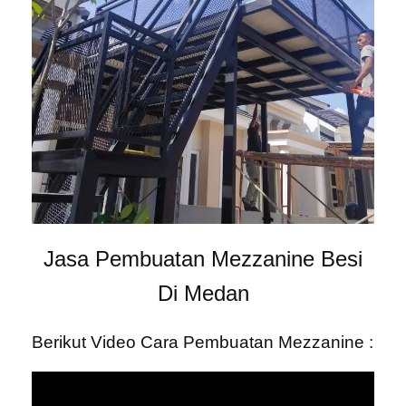
Jasa Pembuatan Mezzanine Besi
Di Medan
Berikut Video Cara Pembuatan Mezzanine :