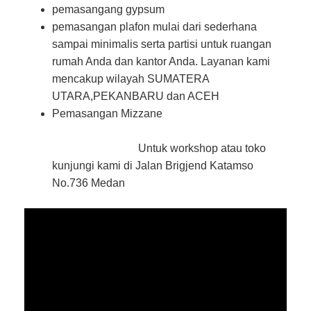
pemasangang gypsum
pemasangan plafon mulai dari sederhana
sampai minimalis serta partisi untuk ruangan
rumah Anda dan kantor Anda. Layanan kami
mencakup wilayah SUMATERA
UTARA,PEKANBARU dan ACEH
Pemasangan Mizzane
Untuk workshop atau toko
kunjungi kami di Jalan Brigjend Katamso
No.736 Medan