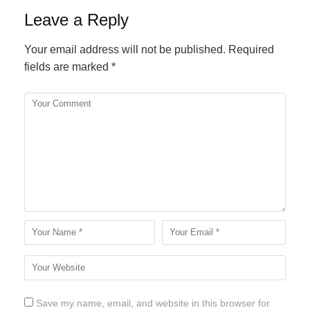
Leave a Reply
Your email address will not be published.
Required
fields are marked
*
Save my name, email, and website in this browser for