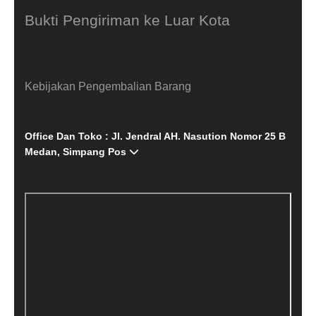
Bukti Pengiriman ke Luar Kota
Kebijakan Pengembalian Barang
Office Dan Toko : Jl. Jendral AH. Nasution Nomor 25 B
Medan, Simpang Pos