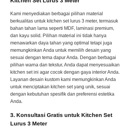
Kitchen Set Lurus 3 Meter
Kami menyediakan berbagai pilihan material
berkualitas untuk kitchen set lurus 3 meter, termasuk
bahan tahan lama seperti MDF, laminasi premium,
dan kayu solid. Pilihan material ini tidak hanya
menawarkan daya tahan yang optimal tetapi juga
memungkinkan Anda untuk memilih desain yang
sesuai dengan tema dapur Anda. Dengan berbagai
pilihan warna dan tekstur, Anda dapat menyesuaikan
kitchen set ini agar cocok dengan gaya interior Anda.
Layanan desain kustom kami memungkinkan Anda
untuk menciptakan kitchen set yang unik, sesuai
dengan kebutuhan spesifik dan preferensi estetika
Anda.
3. Konsultasi Gratis untuk Kitchen Set
Lurus 3 Meter