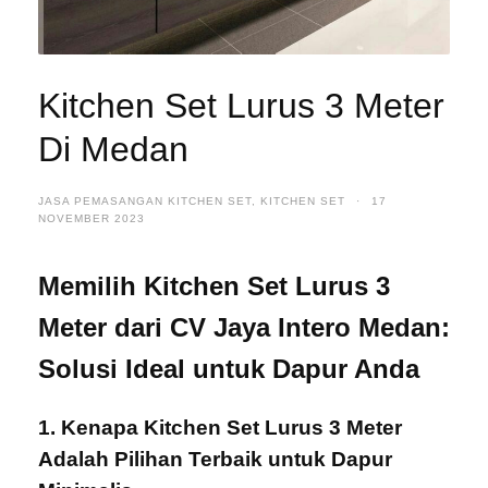
Kitchen Set Lurus 3 Meter
Di Medan
JASA PEMASANGAN KITCHEN SET
,
KITCHEN SET
·
17
NOVEMBER 2023
Memilih Kitchen Set Lurus 3
Meter dari CV Jaya Intero Medan:
Solusi Ideal untuk Dapur Anda
1. Kenapa Kitchen Set Lurus 3 Meter
Adalah Pilihan Terbaik untuk Dapur