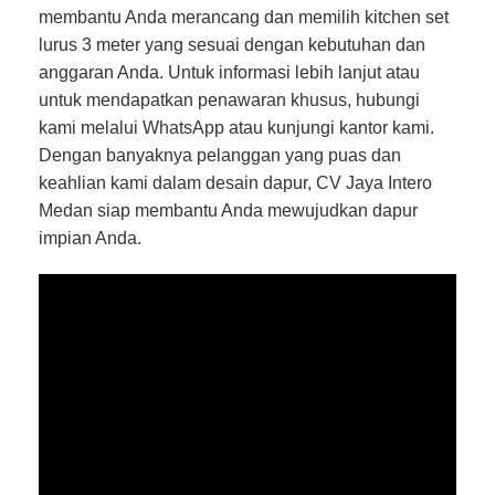
membantu Anda merancang dan memilih kitchen set
lurus 3 meter yang sesuai dengan kebutuhan dan
anggaran Anda. Untuk informasi lebih lanjut atau
untuk mendapatkan penawaran khusus, hubungi
kami melalui WhatsApp atau kunjungi kantor kami.
Dengan banyaknya pelanggan yang puas dan
keahlian kami dalam desain dapur, CV Jaya Intero
Medan siap membantu Anda mewujudkan dapur
impian Anda.