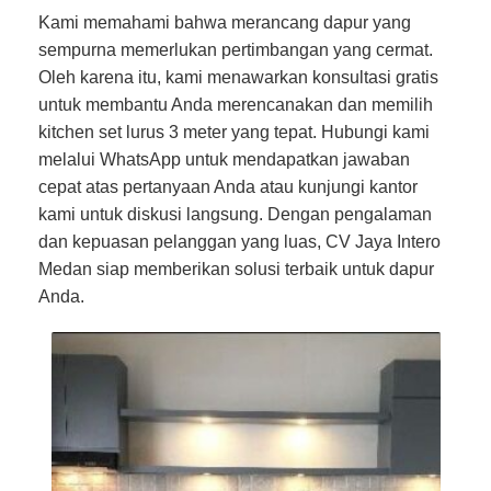
Kami memahami bahwa merancang dapur yang
sempurna memerlukan pertimbangan yang cermat.
Oleh karena itu, kami menawarkan konsultasi gratis
untuk membantu Anda merencanakan dan memilih
kitchen set lurus 3 meter yang tepat. Hubungi kami
melalui WhatsApp untuk mendapatkan jawaban
cepat atas pertanyaan Anda atau kunjungi kantor
kami untuk diskusi langsung. Dengan pengalaman
dan kepuasan pelanggan yang luas, CV Jaya Intero
Medan siap memberikan solusi terbaik untuk dapur
Anda.