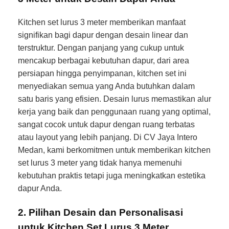
Kitchen set lurus 3 meter memberikan manfaat
signifikan bagi dapur dengan desain linear dan
terstruktur. Dengan panjang yang cukup untuk
mencakup berbagai kebutuhan dapur, dari area
persiapan hingga penyimpanan, kitchen set ini
menyediakan semua yang Anda butuhkan dalam
satu baris yang efisien. Desain lurus memastikan alur
kerja yang baik dan penggunaan ruang yang optimal,
sangat cocok untuk dapur dengan ruang terbatas
atau layout yang lebih panjang. Di CV Jaya Intero
Medan, kami berkomitmen untuk memberikan kitchen
set lurus 3 meter yang tidak hanya memenuhi
kebutuhan praktis tetapi juga meningkatkan estetika
dapur Anda.
2. Pilihan Desain dan Personalisasi
untuk Kitchen Set Lurus 3 Meter