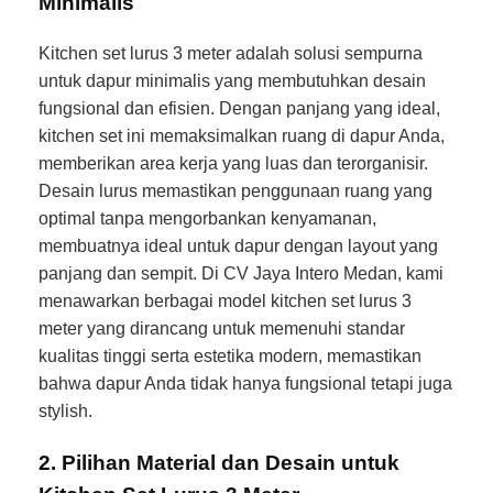
Minimalis
Kitchen set lurus 3 meter adalah solusi sempurna
untuk dapur minimalis yang membutuhkan desain
fungsional dan efisien. Dengan panjang yang ideal,
kitchen set ini memaksimalkan ruang di dapur Anda,
memberikan area kerja yang luas dan terorganisir.
Desain lurus memastikan penggunaan ruang yang
optimal tanpa mengorbankan kenyamanan,
membuatnya ideal untuk dapur dengan layout yang
panjang dan sempit. Di CV Jaya Intero Medan, kami
menawarkan berbagai model kitchen set lurus 3
meter yang dirancang untuk memenuhi standar
kualitas tinggi serta estetika modern, memastikan
bahwa dapur Anda tidak hanya fungsional tetapi juga
stylish.
2. Pilihan Material dan Desain untuk