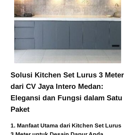
Solusi Kitchen Set Lurus 3 Meter
dari CV Jaya Intero Medan:
Elegansi dan Fungsi dalam Satu
Paket
1. Manfaat Utama dari Kitchen Set Lurus
3 Meter untuk Desain Dapur Anda