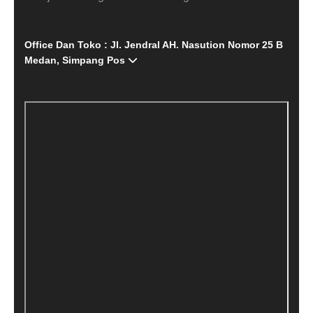
Office Dan Toko : Jl. Jendral AH. Nasution Nomor 25 B
Medan, Simpang Pos