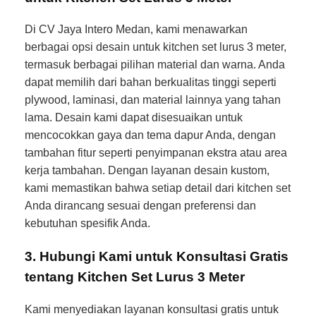
Di CV Jaya Intero Medan, kami menawarkan
berbagai opsi desain untuk kitchen set lurus 3 meter,
termasuk berbagai pilihan material dan warna. Anda
dapat memilih dari bahan berkualitas tinggi seperti
plywood, laminasi, dan material lainnya yang tahan
lama. Desain kami dapat disesuaikan untuk
mencocokkan gaya dan tema dapur Anda, dengan
tambahan fitur seperti penyimpanan ekstra atau area
kerja tambahan. Dengan layanan desain kustom,
kami memastikan bahwa setiap detail dari kitchen set
Anda dirancang sesuai dengan preferensi dan
kebutuhan spesifik Anda.
3. Hubungi Kami untuk Konsultasi Gratis
tentang Kitchen Set Lurus 3 Meter
Kami menyediakan layanan konsultasi gratis untuk