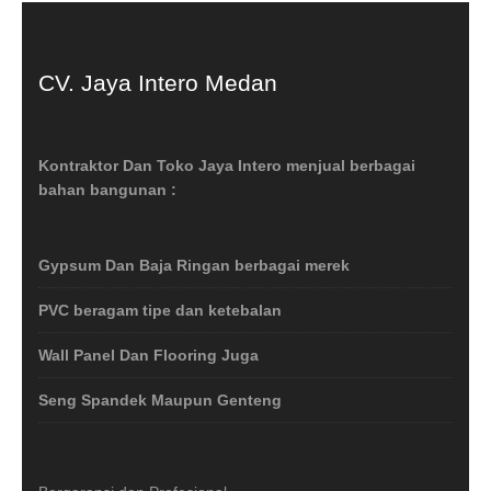
CV. Jaya Intero Medan
Kontraktor Dan Toko Jaya Intero menjual berbagai
bahan bangunan :
Gypsum Dan Baja Ringan berbagai merek
PVC beragam tipe dan ketebalan
Wall Panel Dan Flooring Juga
Seng Spandek Maupun Genteng