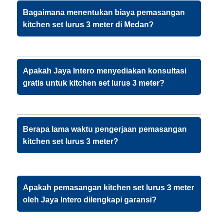
Bagaimana menentukan biaya pemasangan
kitchen set lurus 3 meter di Medan?
Apakah Jaya Intero menyediakan konsultasi
gratis untuk kitchen set lurus 3 meter?
Berapa lama waktu pengerjaan pemasangan
kitchen set lurus 3 meter?
Apakah pemasangan kitchen set lurus 3 meter
oleh Jaya Intero dilengkapi garansi?