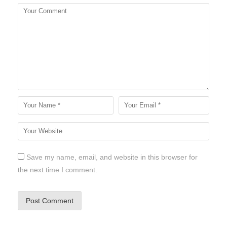
Save my name, email, and website in this browser for
the next time I comment.