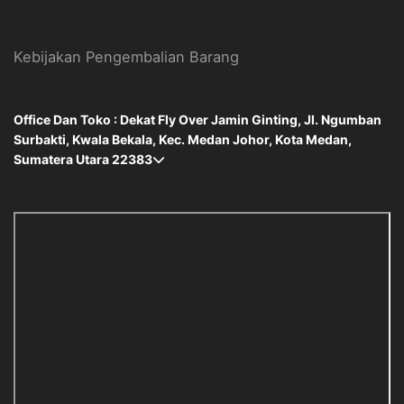
Kebijakan Pengembalian Barang
Office Dan Toko : Dekat Fly Over Jamin Ginting, Jl. Ngumban
Surbakti, Kwala Bekala, Kec. Medan Johor, Kota Medan,
Sumatera Utara 22383