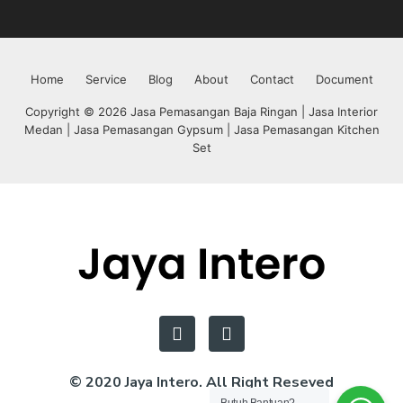
Home
Service
Blog
About
Contact
Document
Copyright © 2026 Jasa Pemasangan Baja Ringan | Jasa Interior
Medan | Jasa Pemasangan Gypsum | Jasa Pemasangan Kitchen
Set
© 2020 Jaya Intero. All Right Reseved