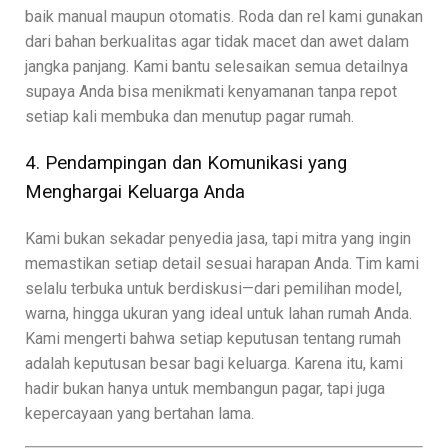
baik manual maupun otomatis. Roda dan rel kami gunakan
dari bahan berkualitas agar tidak macet dan awet dalam
jangka panjang. Kami bantu selesaikan semua detailnya
supaya Anda bisa menikmati kenyamanan tanpa repot
setiap kali membuka dan menutup pagar rumah.
4. Pendampingan dan Komunikasi yang
Menghargai Keluarga Anda
Kami bukan sekadar penyedia jasa, tapi mitra yang ingin
memastikan setiap detail sesuai harapan Anda. Tim kami
selalu terbuka untuk berdiskusi—dari pemilihan model,
warna, hingga ukuran yang ideal untuk lahan rumah Anda.
Kami mengerti bahwa setiap keputusan tentang rumah
adalah keputusan besar bagi keluarga. Karena itu, kami
hadir bukan hanya untuk membangun pagar, tapi juga
kepercayaan yang bertahan lama.