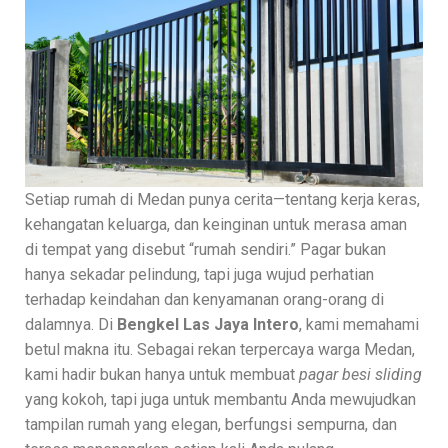
Setiap rumah di Medan punya cerita—tentang kerja keras,
kehangatan keluarga, dan keinginan untuk merasa aman
di tempat yang disebut “rumah sendiri.” Pagar bukan
hanya sekadar pelindung, tapi juga wujud perhatian
terhadap keindahan dan kenyamanan orang-orang di
dalamnya. Di
Bengkel Las Jaya Intero
, kami memahami
betul makna itu. Sebagai rekan terpercaya warga Medan,
kami hadir bukan hanya untuk membuat
pagar besi sliding
yang kokoh, tapi juga untuk membantu Anda mewujudkan
tampilan rumah yang elegan, berfungsi sempurna, dan