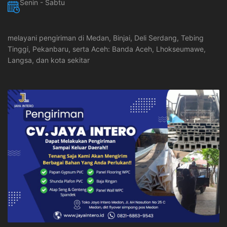
Senin - Sabtu
melayani pengiriman di Medan, Binjai, Deli Serdang, Tebing
Tinggi, Pekanbaru, serta Aceh: Banda Aceh, Lhokseumawe,
Langsa, dan kota sekitar