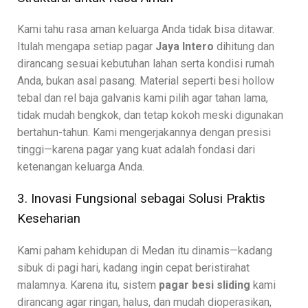
Kami tahu rasa aman keluarga Anda tidak bisa ditawar.
Itulah mengapa setiap pagar
Jaya Intero
dihitung dan
dirancang sesuai kebutuhan lahan serta kondisi rumah
Anda, bukan asal pasang. Material seperti besi hollow
tebal dan rel baja galvanis kami pilih agar tahan lama,
tidak mudah bengkok, dan tetap kokoh meski digunakan
bertahun-tahun. Kami mengerjakannya dengan presisi
tinggi—karena pagar yang kuat adalah fondasi dari
ketenangan keluarga Anda.
3. Inovasi Fungsional sebagai Solusi Praktis
Keseharian
Kami paham kehidupan di Medan itu dinamis—kadang
sibuk di pagi hari, kadang ingin cepat beristirahat
malamnya. Karena itu, sistem
pagar besi sliding
kami
dirancang agar ringan, halus, dan mudah dioperasikan,