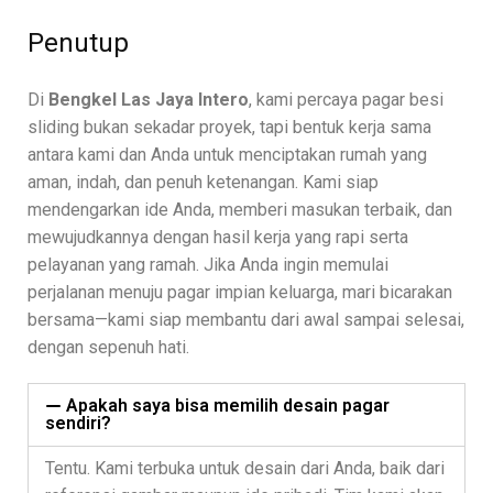
Penutup
Di
Bengkel Las Jaya Intero
, kami percaya pagar besi
sliding bukan sekadar proyek, tapi bentuk kerja sama
antara kami dan Anda untuk menciptakan rumah yang
aman, indah, dan penuh ketenangan. Kami siap
mendengarkan ide Anda, memberi masukan terbaik, dan
mewujudkannya dengan hasil kerja yang rapi serta
pelayanan yang ramah. Jika Anda ingin memulai
perjalanan menuju pagar impian keluarga, mari bicarakan
bersama—kami siap membantu dari awal sampai selesai,
dengan sepenuh hati.
Apakah saya bisa memilih desain pagar
sendiri?
Tentu. Kami terbuka untuk desain dari Anda, baik dari