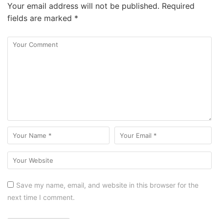
Your email address will not be published.
Required
fields are marked
*
Save my name, email, and website in this browser for the
next time I comment.