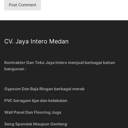
CV. Jaya Intero Medan
Kontraktor Dan Toko Jaya Intero menjual berbagai bahan
bangunan :
Gypsum Dan Baja Ringan berbagai merek
PVC beragam tipe dan ketebalan
Wall Panel Dan Flooring Juga
Seng Spandek Maupun Genteng