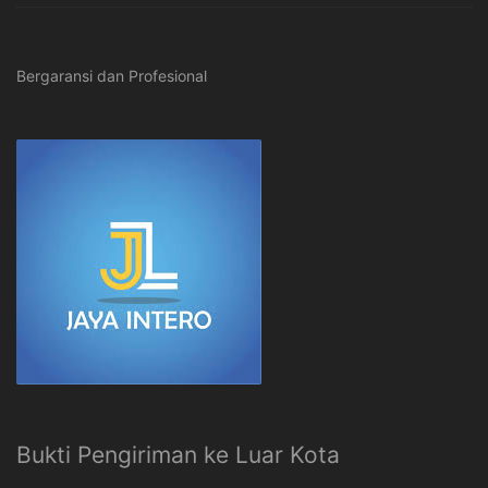
Bergaransi dan Profesional
Bukti Pengiriman ke Luar Kota