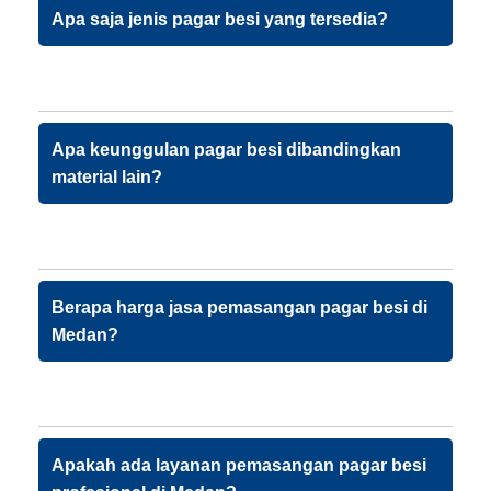
Apa saja jenis pagar besi yang tersedia?
Apa keunggulan pagar besi dibandingkan
material lain?
Berapa harga jasa pemasangan pagar besi di
Medan?
Apakah ada layanan pemasangan pagar besi