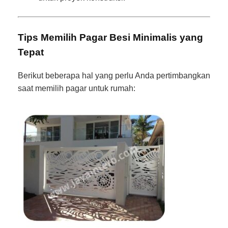
Tips Memilih Pagar Besi Minimalis yang
Tepat
Berikut beberapa hal yang perlu Anda pertimbangkan
saat memilih pagar untuk rumah: