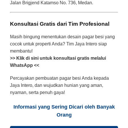
Jalan Brigjend Katamso No. 736, Medan.
Konsultasi Gratis dari Tim Profesional
Masih bingung menentukan desain pagar besi yang
cocok untuk properti Anda? Tim Jaya Intero siap
membantu!
>> Klik di sini untuk konsultasi gratis melalui
WhatsApp <<
Percayakan pembuatan pagar besi Anda kepada
Jaya Intero, dan wujudkan hunian yang aman,
nyaman, serta penuh gaya!
Informasi yang Sering Dicari oleh Banyak
Orang