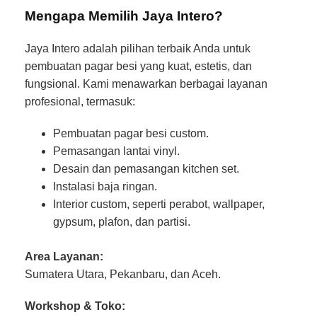
Mengapa Memilih Jaya Intero?
Jaya Intero adalah pilihan terbaik Anda untuk
pembuatan pagar besi yang kuat, estetis, dan
fungsional. Kami menawarkan berbagai layanan
profesional, termasuk:
Pembuatan pagar besi custom.
Pemasangan lantai vinyl.
Desain dan pemasangan kitchen set.
Instalasi baja ringan.
Interior custom, seperti perabot, wallpaper,
gypsum, plafon, dan partisi.
Area Layanan:
Sumatera Utara, Pekanbaru, dan Aceh.
Workshop & Toko: