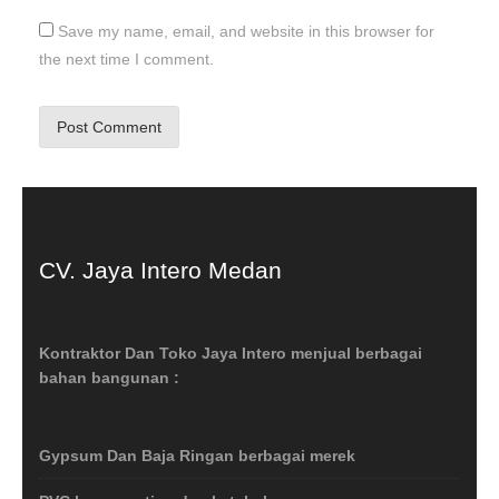
Save my name, email, and website in this browser for
the next time I comment.
CV. Jaya Intero Medan
Kontraktor Dan Toko Jaya Intero menjual berbagai
bahan bangunan :
Gypsum Dan Baja Ringan berbagai merek