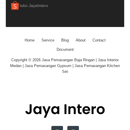
toko JayaIntero
Home
Service
Blog
About
Contact
Document
Copyright © 2026 Jasa Pemasangan Baja Ringan | Jasa Interior
Medan | Jasa Pemasangan Gypsum | Jasa Pemasangan Kitchen
Set