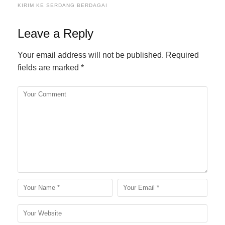
KIRIM KE SERDANG BERDAGAI
Leave a Reply
Your email address will not be published.
Required
fields are marked
*