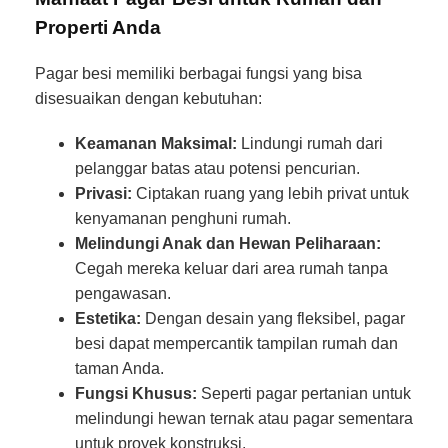
Properti Anda
Pagar besi memiliki berbagai fungsi yang bisa
disesuaikan dengan kebutuhan:
Keamanan Maksimal:
Lindungi rumah dari
pelanggar batas atau potensi pencurian.
Privasi:
Ciptakan ruang yang lebih privat untuk
kenyamanan penghuni rumah.
Melindungi Anak dan Hewan Peliharaan:
Cegah mereka keluar dari area rumah tanpa
pengawasan.
Estetika:
Dengan desain yang fleksibel, pagar
besi dapat mempercantik tampilan rumah dan
taman Anda.
Fungsi Khusus:
Seperti pagar pertanian untuk
melindungi hewan ternak atau pagar sementara
untuk proyek konstruksi.