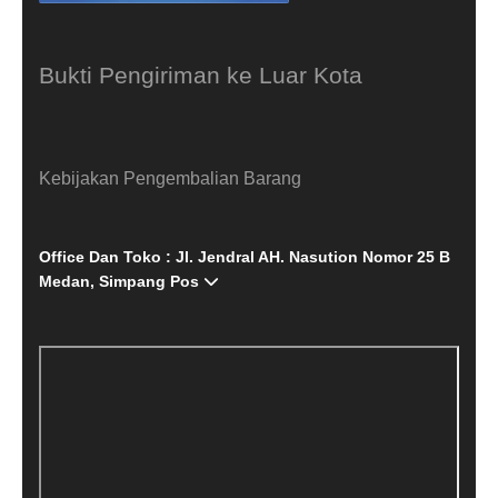
Bukti Pengiriman ke Luar Kota
Kebijakan Pengembalian Barang
Office Dan Toko : Jl. Jendral AH. Nasution Nomor 25 B
Medan, Simpang Pos