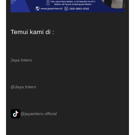
Temui kami di :
Jaya Intero
@Jaya.Intero
@jayaintero.official