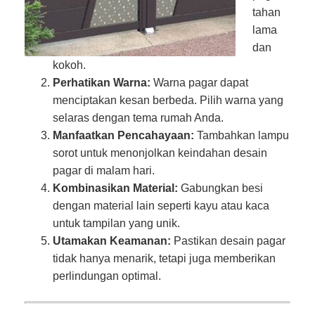
tahan
lama
dan
kokoh.
Perhatikan Warna:
Warna pagar dapat
menciptakan kesan berbeda. Pilih warna yang
selaras dengan tema rumah Anda.
Manfaatkan Pencahayaan:
Tambahkan lampu
sorot untuk menonjolkan keindahan desain
pagar di malam hari.
Kombinasikan Material:
Gabungkan besi
dengan material lain seperti kayu atau kaca
untuk tampilan yang unik.
Utamakan Keamanan:
Pastikan desain pagar
tidak hanya menarik, tetapi juga memberikan
perlindungan optimal.