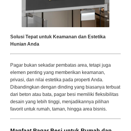
Solusi Tepat untuk Keamanan dan Estetika
Hunian Anda
Pagar bukan sekadar pembatas area, tetapi juga
elemen penting yang memberikan keamanan,
privasi, dan nilai estetika pada properti Anda.
Dibandingkan dengan dinding yang biasanya terbuat
dari beton atau bata, pagar besi memiliki fleksibilitas
desain yang lebih tinggi, menjadikannya pilihan
favorit untuk rumah, taman, hingga area bisnis.
Manfaat Pagar Besi untuk Rumah dan