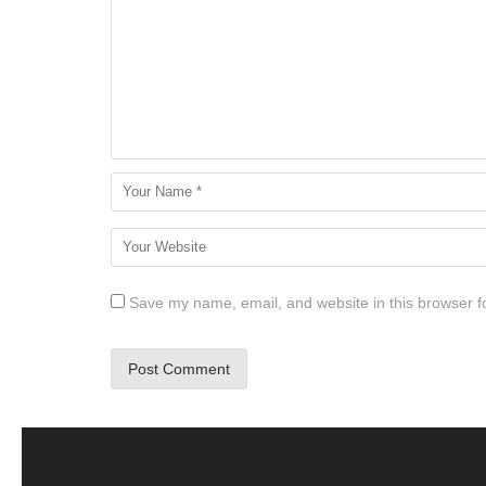
Save my name, email, and website in this browser f