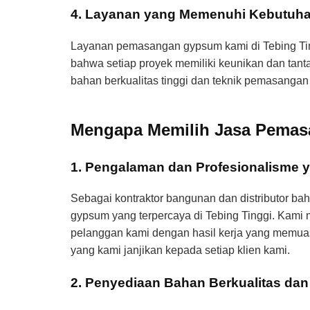
4. Layanan yang Memenuhi Kebutuh
Layanan pemasangan gypsum kami di Tebing Tin
bahwa setiap proyek memiliki keunikan dan tan
bahan berkualitas tinggi dan teknik pemasangan 
Mengapa Memilih Jasa Pemasa
1. Pengalaman dan Profesionalisme y
Sebagai kontraktor bangunan dan distributor b
gypsum yang terpercaya di Tebing Tinggi. Kami 
pelanggan kami dengan hasil kerja yang memuas
yang kami janjikan kepada setiap klien kami.
2. Penyediaan Bahan Berkualitas da