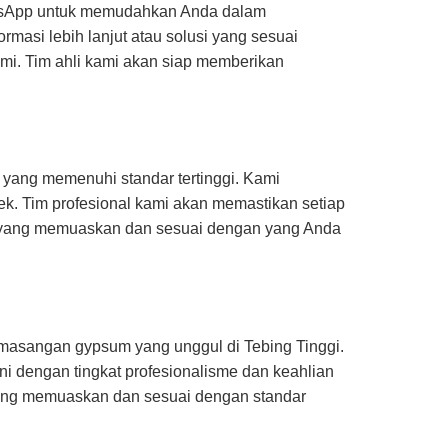
atsApp untuk memudahkan Anda dalam
si lebih lanjut atau solusi yang sesuai
mi. Tim ahli kami akan siap memberikan
 yang memenuhi standar tertinggi. Kami
. Tim profesional kami akan memastikan setiap
hir yang memuaskan dan sesuai dengan yang Anda
emasangan gypsum yang unggul di Tebing Tinggi.
ni dengan tingkat profesionalisme dan keahlian
yang memuaskan dan sesuai dengan standar