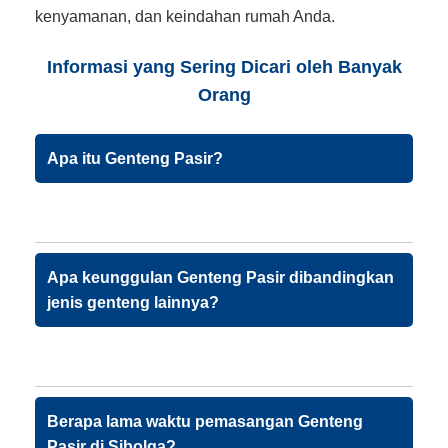
kenyamanan, dan keindahan rumah Anda.
Informasi yang Sering Dicari oleh Banyak
Orang
Apa itu Genteng Pasir?
Apa keunggulan Genteng Pasir dibandingkan
jenis genteng lainnya?
Berapa lama waktu pemasangan Genteng
Pasir di Sibolga?