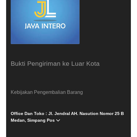
Bukti Pengiriman ke Luar Kota
Kebijakan Pengembalian Barang
Office Dan Toko : Jl. Jendral AH. Nasution Nomor 25 B
Medan, Simpang Pos