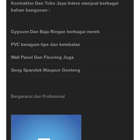
Kontraktor Dan Toko Jaya Intero menjual berbagai
bahan bangunan :
Gypsum Dan Baja Ringan berbagai merek
PVC beragam tipe dan ketebalan
Wall Panel Dan Flooring Juga
Seng Spandek Maupun Genteng
Bergaransi dan Profesional