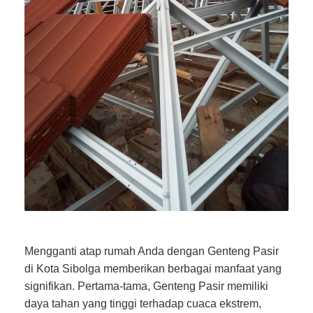
Mengganti atap rumah Anda dengan Genteng Pasir
di Kota Sibolga memberikan berbagai manfaat yang
signifikan. Pertama-tama, Genteng Pasir memiliki
daya tahan yang tinggi terhadap cuaca ekstrem,