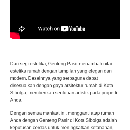
Dari segi estetika, Genteng Pasir menambah nilai
estetika rumah dengan tampilan yang elegan dan
modern. Desainnya yang serbaguna dapat
disesuaikan dengan gaya arsitektur rumah di Kota
Sibolga, memberikan sentuhan artistik pada properti
Anda.
Dengan semua manfaat ini, mengganti atap rumah
Anda dengan Genteng Pasir di Kota Sibolga adalah
keputusan cerdas untuk meningkatkan ketahanan,