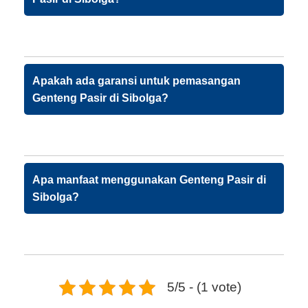
Apakah ada garansi untuk pemasangan
Genteng Pasir di Sibolga?
Apa manfaat menggunakan Genteng Pasir di
Sibolga?
5/5 - (1 vote)