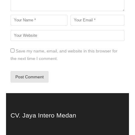
Save my name, email, and website in this browser for
the next time I comment.
CV. Jaya Intero Medan