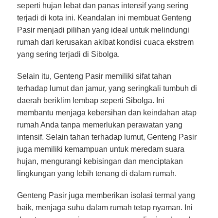
seperti hujan lebat dan panas intensif yang sering
terjadi di kota ini. Keandalan ini membuat Genteng
Pasir menjadi pilihan yang ideal untuk melindungi
rumah dari kerusakan akibat kondisi cuaca ekstrem
yang sering terjadi di Sibolga.
Selain itu, Genteng Pasir memiliki sifat tahan
terhadap lumut dan jamur, yang seringkali tumbuh di
daerah beriklim lembap seperti Sibolga. Ini
membantu menjaga kebersihan dan keindahan atap
rumah Anda tanpa memerlukan perawatan yang
intensif. Selain tahan terhadap lumut, Genteng Pasir
juga memiliki kemampuan untuk meredam suara
hujan, mengurangi kebisingan dan menciptakan
lingkungan yang lebih tenang di dalam rumah.
Genteng Pasir juga memberikan isolasi termal yang
baik, menjaga suhu dalam rumah tetap nyaman. Ini