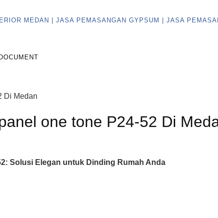
DOCUMENT
panel one tone P24-52 Di Med
2: Solusi Elegan untuk Dinding Rumah Anda