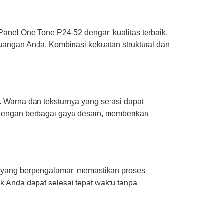
Panel One Tone P24-52 dengan kualitas terbaik.
ruangan Anda. Kombinasi kekuatan struktural dan
. Warna dan teksturnya yang serasi dapat
 dengan berbagai gaya desain, memberikan
i yang berpengalaman memastikan proses
k Anda dapat selesai tepat waktu tanpa