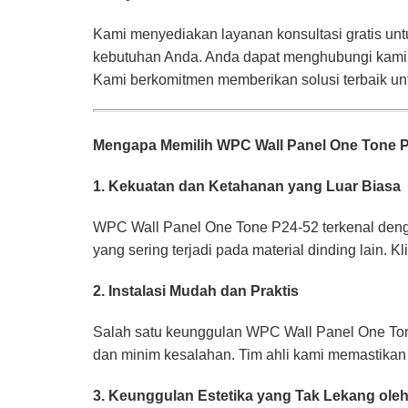
Kami menyediakan layanan konsultasi gratis 
kebutuhan Anda. Anda dapat menghubungi kami m
Kami berkomitmen memberikan solusi terbaik unt
Mengapa Memilih WPC Wall Panel One Tone P2
1. Kekuatan dan Ketahanan yang Luar Biasa
WPC Wall Panel One Tone P24-52 terkenal deng
yang sering terjadi pada material dinding lain. 
2. Instalasi Mudah dan Praktis
Salah satu keunggulan WPC Wall Panel One Ton
dan minim kesalahan. Tim ahli kami memastikan s
3. Keunggulan Estetika yang Tak Lekang ole