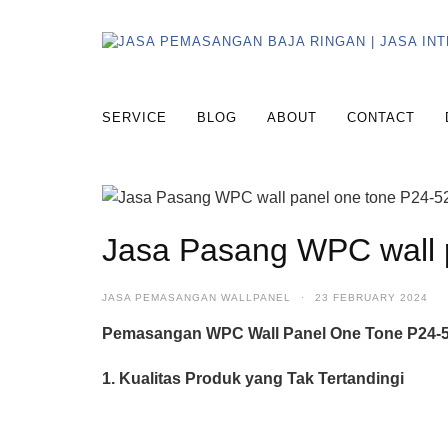
SERVICE
BLOG
ABOUT
CONTACT
Jasa Pasang WPC wall 
JASA PEMASANGAN WALLPANEL
·
23 FEBRUARY 2024
Pemasangan WPC Wall Panel One Tone P24-5
1. Kualitas Produk yang Tak Tertandingi