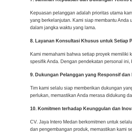
Kepuasan pelanggan adalah prioritas utama kami
yang berkelanjutan. Kami siap membantu Anda 
dalam jangka waktu yang lama.
8. Layanan Konsultasi Khusus untuk Setiap 
Kami memahami bahwa setiap proyek memiliki ke
spesifik Anda. Dengan pendekatan personal in
9. Dukungan Pelanggan yang Responsif da
Tim kami selalu siap memberikan dukungan yan
perlukan, memastikan Anda merasa didukung da
10. Komitmen terhadap Keunggulan dan Inov
CV. Jaya Intero Medan berkomitmen untuk selal
dan pengembangan produk, memastikan kami selal