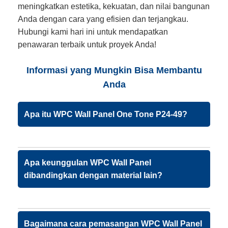
meningkatkan estetika, kekuatan, dan nilai bangunan
Anda dengan cara yang efisien dan terjangkau.
Hubungi kami hari ini untuk mendapatkan
penawaran terbaik untuk proyek Anda!
Informasi yang Mungkin Bisa Membantu
Anda
Apa itu WPC Wall Panel One Tone P24-49?
Apa keunggulan WPC Wall Panel
dibandingkan dengan material lain?
Bagaimana cara pemasangan WPC Wall Panel