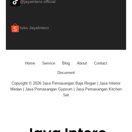
@jayaintero.official
toko JayaIntero
Home
Service
Blog
About
Contact
Document
Copyright © 2026 Jasa Pemasangan Baja Ringan | Jasa Interior
Medan | Jasa Pemasangan Gypsum | Jasa Pemasangan Kitchen
Set