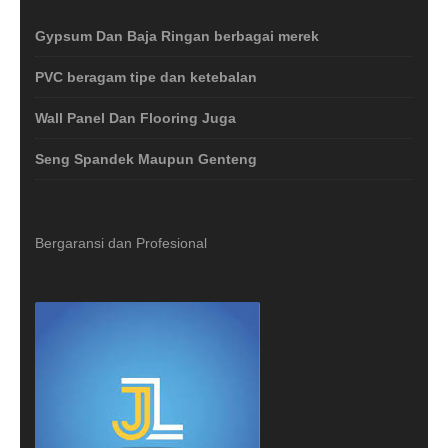
Gypsum Dan Baja Ringan berbagai merek
PVC beragam tipe dan ketebalan
Wall Panel Dan Flooring Juga
Seng Spandek Maupun Genteng
Bergaransi dan Profesional