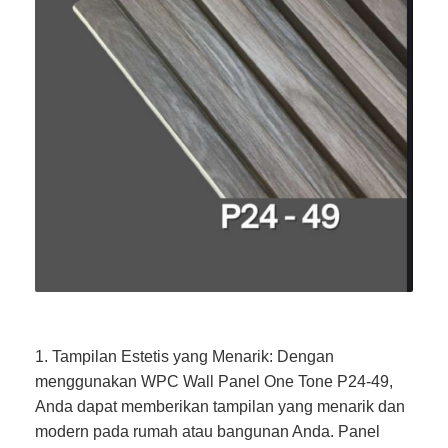
1. Tampilan Estetis yang Menarik: Dengan
menggunakan WPC Wall Panel One Tone P24-49,
Anda dapat memberikan tampilan yang menarik dan
modern pada rumah atau bangunan Anda. Panel