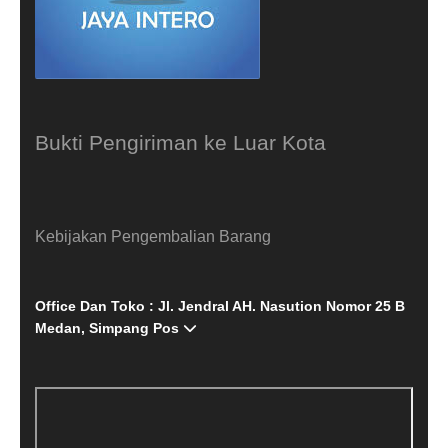
Bukti Pengiriman ke Luar Kota
Kebijakan Pengembalian Barang
Office Dan Toko : Jl. Jendral AH. Nasution Nomor 25 B
Medan, Simpang Pos