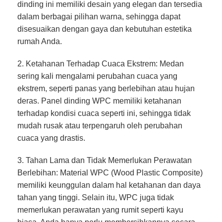
dinding ini memiliki desain yang elegan dan tersedia
dalam berbagai pilihan warna, sehingga dapat
disesuaikan dengan gaya dan kebutuhan estetika
rumah Anda.
2. Ketahanan Terhadap Cuaca Ekstrem: Medan
sering kali mengalami perubahan cuaca yang
ekstrem, seperti panas yang berlebihan atau hujan
deras. Panel dinding WPC memiliki ketahanan
terhadap kondisi cuaca seperti ini, sehingga tidak
mudah rusak atau terpengaruh oleh perubahan
cuaca yang drastis.
3. Tahan Lama dan Tidak Memerlukan Perawatan
Berlebihan: Material WPC (Wood Plastic Composite)
memiliki keunggulan dalam hal ketahanan dan daya
tahan yang tinggi. Selain itu, WPC juga tidak
memerlukan perawatan yang rumit seperti kayu