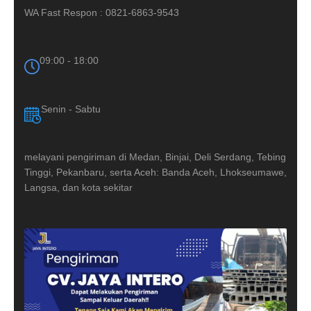
WA Fast Respon : 0821-6863-9543
09:00 - 18:00
Senin - Sabtu
melayani pengiriman di Medan, Binjai, Deli Serdang, Tebing
Tinggi, Pekanbaru, serta Aceh: Banda Aceh, Lhokseumawe,
Langsa, dan kota sekitar