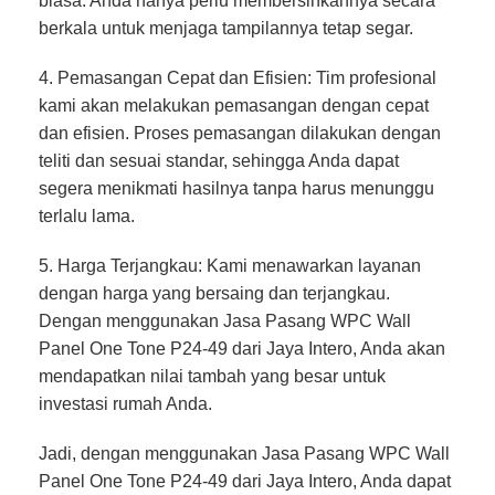
biasa. Anda hanya perlu membersihkannya secara
berkala untuk menjaga tampilannya tetap segar.
4. Pemasangan Cepat dan Efisien: Tim profesional
kami akan melakukan pemasangan dengan cepat
dan efisien. Proses pemasangan dilakukan dengan
teliti dan sesuai standar, sehingga Anda dapat
segera menikmati hasilnya tanpa harus menunggu
terlalu lama.
5. Harga Terjangkau: Kami menawarkan layanan
dengan harga yang bersaing dan terjangkau.
Dengan menggunakan Jasa Pasang WPC Wall
Panel One Tone P24-49 dari Jaya Intero, Anda akan
mendapatkan nilai tambah yang besar untuk
investasi rumah Anda.
Jadi, dengan menggunakan Jasa Pasang WPC Wall
Panel One Tone P24-49 dari Jaya Intero, Anda dapat