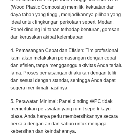
(Wood Plastic Composite) memiliki kekuatan dan
daya tahan yang tinggi, menjadikannya pilihan yang
ideal untuk lingkungan perkotaan seperti Medan.
Panel dinding ini tahan terhadap benturan, goresan,
dan kerusakan akibat kelembaban.
4. Pemasangan Cepat dan Efisien: Tim profesional
kami akan melakukan pemasangan dengan cepat
dan efisien, tanpa mengganggu aktivitas Anda terlalu
lama. Proses pemasangan dilakukan dengan teliti
dan sesuai dengan standar, sehingga Anda dapat
segera menikmati hasilnya.
5. Perawatan Minimal: Panel dinding WPC tidak
memerlukan perawatan yang rumit seperti kayu
biasa. Anda hanya perlu membersihkannya secara
berkala dengan air dan sabun untuk menjaga
kebersihan dan keindahannya.