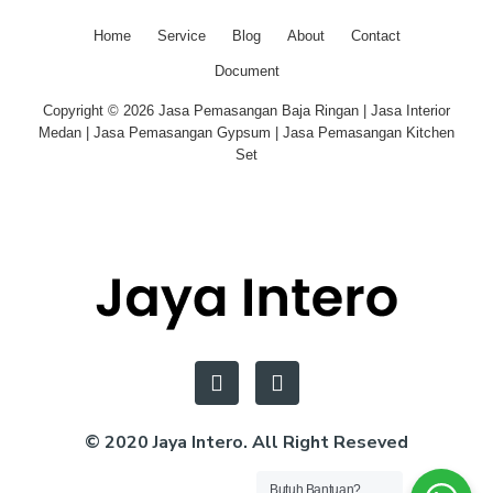
Home
Service
Blog
About
Contact
Document
Copyright © 2026 Jasa Pemasangan Baja Ringan | Jasa Interior
Medan | Jasa Pemasangan Gypsum | Jasa Pemasangan Kitchen
Set
© 2020 Jaya Intero. All Right Reseved
Butuh Bantuan?