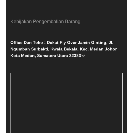
Kebijakan Pengembalian Barang
Office Dan Toko : Dekat Fly Over Jamin Ginting, Jl.
Ngumban Surbakti, Kwala Bekala, Kec. Medan Johor,
Kota Medan, Sumatera Utara 22383