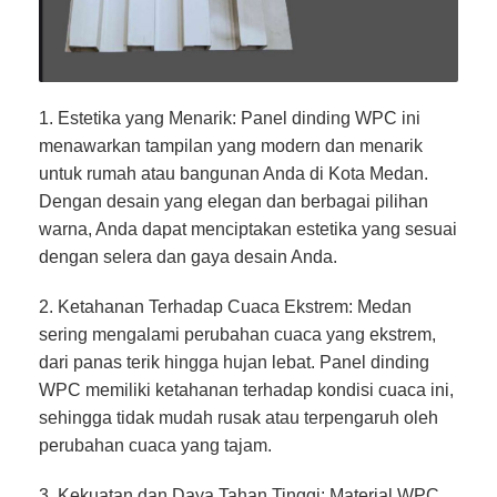
1. Estetika yang Menarik: Panel dinding WPC ini
menawarkan tampilan yang modern dan menarik
untuk rumah atau bangunan Anda di Kota Medan.
Dengan desain yang elegan dan berbagai pilihan
warna, Anda dapat menciptakan estetika yang sesuai
dengan selera dan gaya desain Anda.
2. Ketahanan Terhadap Cuaca Ekstrem: Medan
sering mengalami perubahan cuaca yang ekstrem,
dari panas terik hingga hujan lebat. Panel dinding
WPC memiliki ketahanan terhadap kondisi cuaca ini,
sehingga tidak mudah rusak atau terpengaruh oleh
perubahan cuaca yang tajam.
3. Kekuatan dan Daya Tahan Tinggi: Material WPC