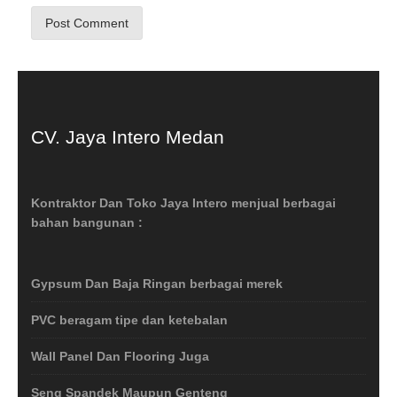
CV. Jaya Intero Medan
Kontraktor Dan Toko Jaya Intero menjual berbagai
bahan bangunan :
Gypsum Dan Baja Ringan berbagai merek
PVC beragam tipe dan ketebalan
Wall Panel Dan Flooring Juga
Seng Spandek Maupun Genteng