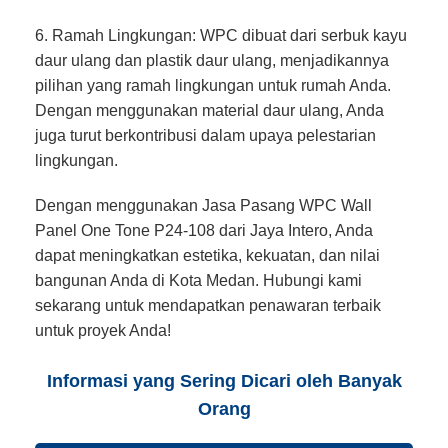
6. Ramah Lingkungan: WPC dibuat dari serbuk kayu
daur ulang dan plastik daur ulang, menjadikannya
pilihan yang ramah lingkungan untuk rumah Anda.
Dengan menggunakan material daur ulang, Anda
juga turut berkontribusi dalam upaya pelestarian
lingkungan.
Dengan menggunakan Jasa Pasang WPC Wall
Panel One Tone P24-108 dari Jaya Intero, Anda
dapat meningkatkan estetika, kekuatan, dan nilai
bangunan Anda di Kota Medan. Hubungi kami
sekarang untuk mendapatkan penawaran terbaik
untuk proyek Anda!
Informasi yang Sering Dicari oleh Banyak
Orang