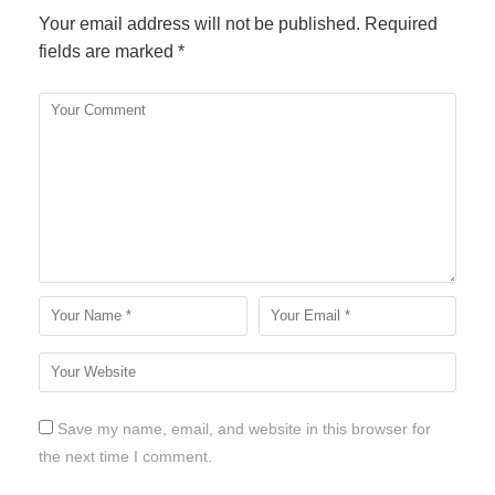
Your email address will not be published.
Required
fields are marked
*
Save my name, email, and website in this browser for
the next time I comment.