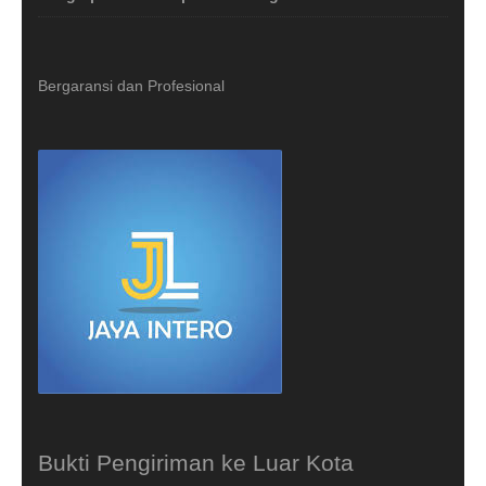
Bergaransi dan Profesional
Bukti Pengiriman ke Luar Kota