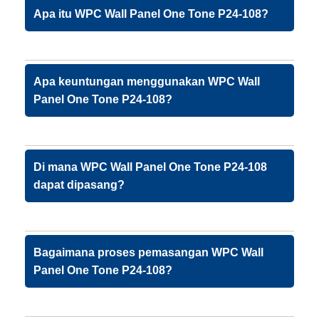
Apa itu WPC Wall Panel One Tone P24-108?
Apa keuntungan menggunakan WPC Wall
Panel One Tone P24-108?
Di mana WPC Wall Panel One Tone P24-108
dapat dipasang?
Bagaimana proses pemasangan WPC Wall
Panel One Tone P24-108?