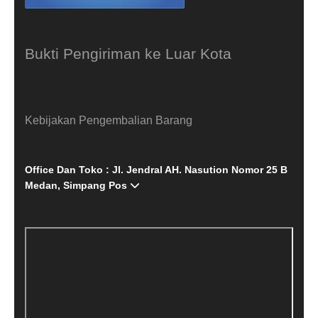
Bukti Pengiriman ke Luar Kota
Kebijakan Pengembalian Barang
Office Dan Toko : Jl. Jendral AH. Nasution Nomor 25 B
Medan, Simpang Pos