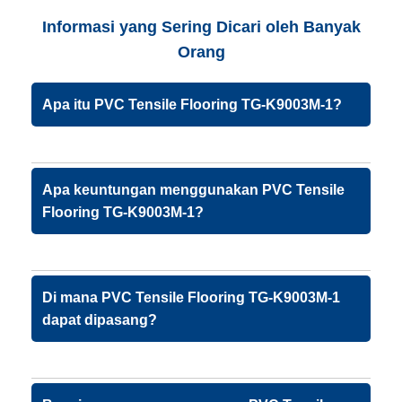
Informasi yang Sering Dicari oleh Banyak
Orang
Apa itu PVC Tensile Flooring TG-K9003M-1?
Apa keuntungan menggunakan PVC Tensile
Flooring TG-K9003M-1?
Di mana PVC Tensile Flooring TG-K9003M-1
dapat dipasang?