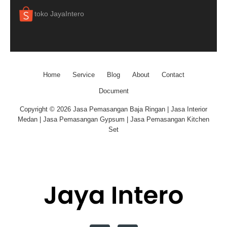
toko JayaIntero
Home
Service
Blog
About
Contact
Document
Copyright © 2026 Jasa Pemasangan Baja Ringan | Jasa Interior
Medan | Jasa Pemasangan Gypsum | Jasa Pemasangan Kitchen
Set