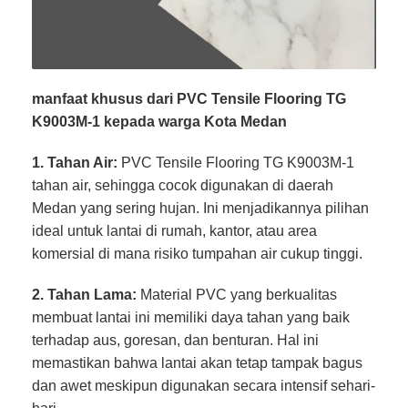
manfaat khusus dari PVC Tensile Flooring TG
K9003M-1 kepada warga Kota Medan
1. Tahan Air:
PVC Tensile Flooring TG K9003M-1
tahan air, sehingga cocok digunakan di daerah
Medan yang sering hujan. Ini menjadikannya pilihan
ideal untuk lantai di rumah, kantor, atau area
komersial di mana risiko tumpahan air cukup tinggi.
2. Tahan Lama:
Material PVC yang berkualitas
membuat lantai ini memiliki daya tahan yang baik
terhadap aus, goresan, dan benturan. Hal ini
memastikan bahwa lantai akan tetap tampak bagus
dan awet meskipun digunakan secara intensif sehari-