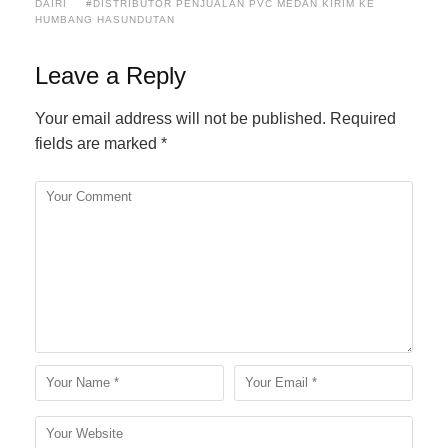
DAIRI
#DISTRIBUTOR PENJUALAN PVC MEDAN KIRIM KE
HUMBANG HASUNDUTAN
Leave a Reply
Your email address will not be published.
Required
fields are marked
*