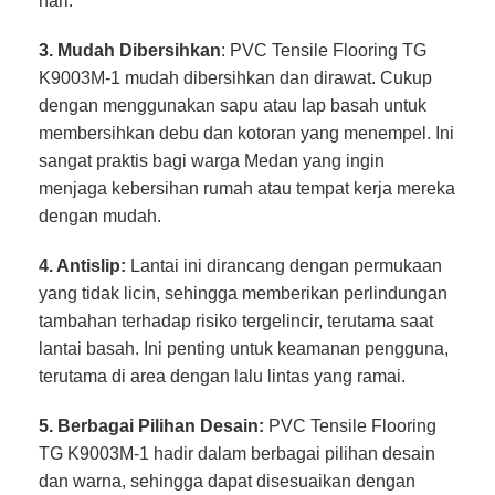
hari.
3. Mudah Dibersihkan
: PVC Tensile Flooring TG
K9003M-1 mudah dibersihkan dan dirawat. Cukup
dengan menggunakan sapu atau lap basah untuk
membersihkan debu dan kotoran yang menempel. Ini
sangat praktis bagi warga Medan yang ingin
menjaga kebersihan rumah atau tempat kerja mereka
dengan mudah.
4. Antislip:
Lantai ini dirancang dengan permukaan
yang tidak licin, sehingga memberikan perlindungan
tambahan terhadap risiko tergelincir, terutama saat
lantai basah. Ini penting untuk keamanan pengguna,
terutama di area dengan lalu lintas yang ramai.
5. Berbagai Pilihan Desain:
PVC Tensile Flooring
TG K9003M-1 hadir dalam berbagai pilihan desain
dan warna, sehingga dapat disesuaikan dengan