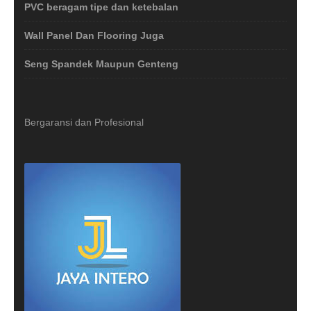
PVC beragam tipe dan ketebalan
Wall Panel Dan Flooring Juga
Seng Spandek Maupun Genteng
Bergaransi dan Profesional