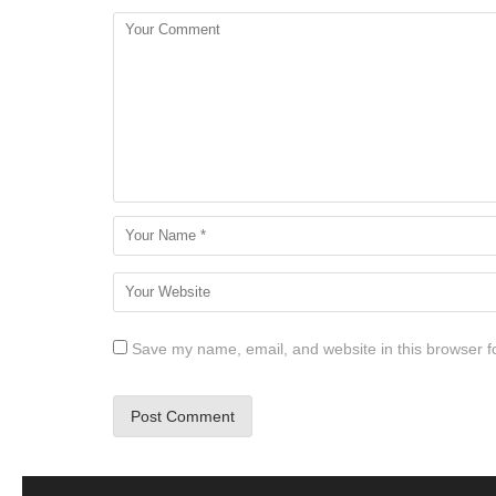
Save my name, email, and website in this browser f