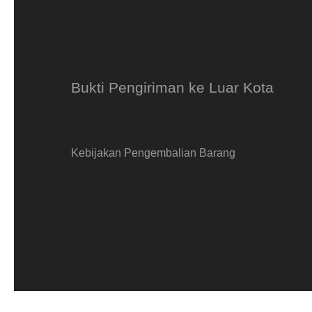
Bukti Pengiriman ke Luar Kota
Kebijakan Pengembalian Barang