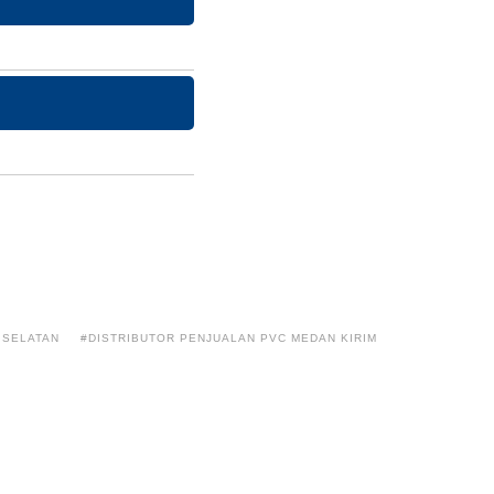
 SELATAN
#DISTRIBUTOR PENJUALAN PVC MEDAN KIRIM