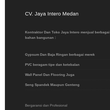
CV. Jaya Intero Medan
Kontraktor Dan Toko Jaya Intero menjual berbagai
bahan bangunan :
Gypsum Dan Baja Ringan berbagai merek
PVC beragam tipe dan ketebalan
Wall Panel Dan Flooring Juga
Seng Spandek Maupun Genteng
Bergaransi dan Profesional