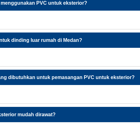
 menggunakan PVC untuk eksterior?
tuk dinding luar rumah di Medan?
ang dibutuhkan untuk pemasangan PVC untuk eksterior?
sterior mudah dirawat?