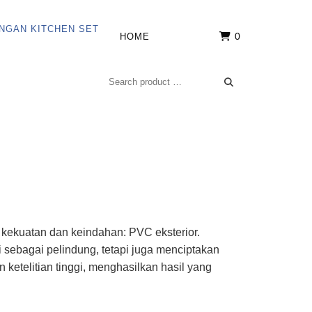
0
HOME
 kekuatan dan keindahan: PVC eksterior.
sebagai pelindung, tetapi juga menciptakan
etelitian tinggi, menghasilkan hasil yang