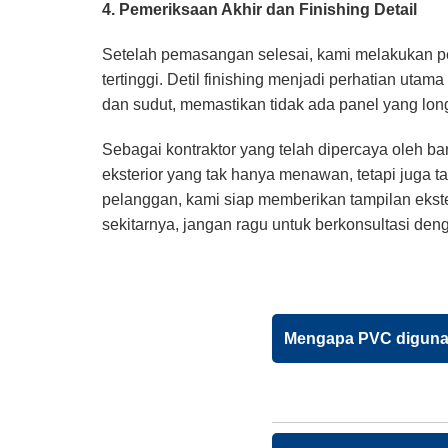
4. Pemeriksaan Akhir dan Finishing Detail
Setelah pemasangan selesai, kami melakukan p
tertinggi. Detil finishing menjadi perhatian uta
dan sudut, memastikan tidak ada panel yang long
Sebagai kontraktor yang telah dipercaya oleh 
eksterior yang tak hanya menawan, tetapi juga
pelanggan, kami siap memberikan tampilan ekst
sekitarnya, jangan ragu untuk berkonsultasi de
Mengapa PVC digunak