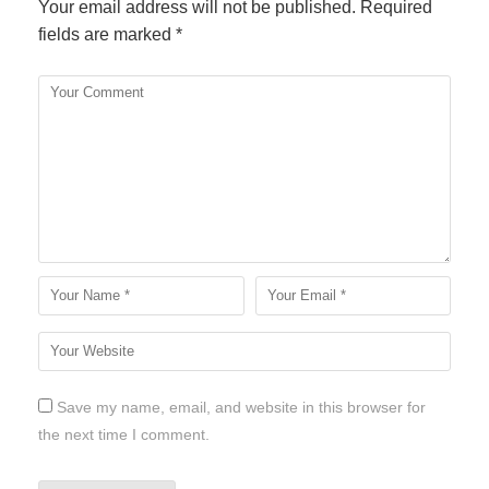
Your email address will not be published.
Required
fields are marked
*
Save my name, email, and website in this browser for
the next time I comment.