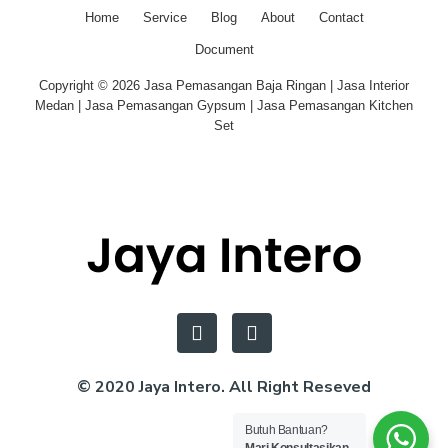
Home
Service
Blog
About
Contact
Document
Copyright © 2026 Jasa Pemasangan Baja Ringan | Jasa Interior
Medan | Jasa Pemasangan Gypsum | Jasa Pemasangan Kitchen
Set
© 2020 Jaya Intero. All Right Reseved
Butuh Bantuan?