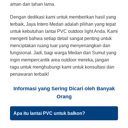
aman dan tahan lama.
Dengan dedikasi kami untuk memberikan hasil yang
terbaik, Jaya Intero Medan adalah pilihan yang tepat
untuk kebutuhan lantai PVC outdoor light Anda. Kami
mengerti bahwa setiap detail sangat penting untuk
menciptakan ruang luar yang menyenangkan dan
fungsional. Jadi, bagi warga Medan dan Sumut yang
ingin mempercantik area outdoor mereka, jangan
ragu untuk menghubungi kami untuk konsultasi dan
penawaran terbaik!
Informasi yang Sering Dicari oleh Banyak
Orang
Apa itu lantai PVC untuk balkon?