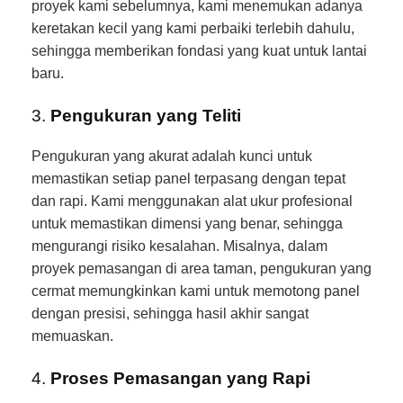
proyek kami sebelumnya, kami menemukan adanya
keretakan kecil yang kami perbaiki terlebih dahulu,
sehingga memberikan fondasi yang kuat untuk lantai
baru.
3.
Pengukuran yang Teliti
Pengukuran yang akurat adalah kunci untuk
memastikan setiap panel terpasang dengan tepat
dan rapi. Kami menggunakan alat ukur profesional
untuk memastikan dimensi yang benar, sehingga
mengurangi risiko kesalahan. Misalnya, dalam
proyek pemasangan di area taman, pengukuran yang
cermat memungkinkan kami untuk memotong panel
dengan presisi, sehingga hasil akhir sangat
memuaskan.
4.
Proses Pemasangan yang Rapi