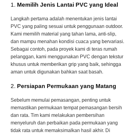
1.
Memilih Jenis Lantai PVC yang Ideal
Langkah pertama adalah menentukan jenis lantai
PVC yang paling sesuai untuk penggunaan outdoor.
Kami memilih material yang tahan lama, anti-slip,
dan mampu menahan kondisi cuaca yang bervariasi.
Sebagai contoh, pada proyek kami di teras rumah
pelanggan, kami menggunakan PVC dengan tekstur
khusus untuk memberikan grip yang baik, sehingga
aman untuk digunakan bahkan saat basah.
2.
Persiapan Permukaan yang Matang
Sebelum memulai pemasangan, penting untuk
memastikan permukaan tempat pemasangan bersih
dan rata. Tim kami melakukan pembersihan
menyeluruh dan perbaikan pada permukaan yang
tidak rata untuk memaksimalkan hasil akhir. Di