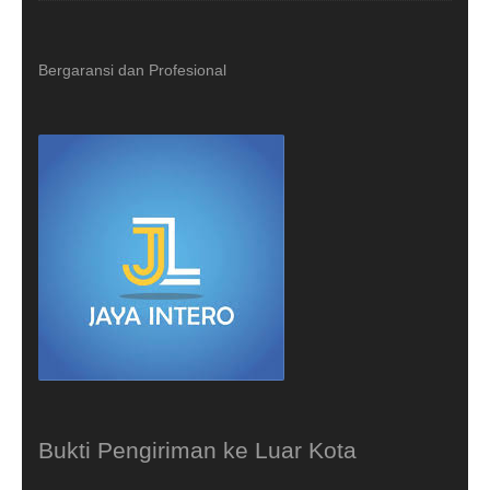
Bergaransi dan Profesional
Bukti Pengiriman ke Luar Kota