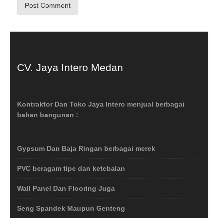
CV. Jaya Intero Medan
Kontraktor Dan Toko Jaya Intero menjual berbagai
bahan bangunan :
Gypsum Dan Baja Ringan berbagai merek
PVC beragam tipe dan ketebalan
Wall Panel Dan Flooring Juga
Seng Spandek Maupun Genteng