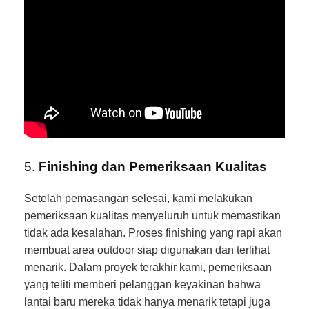
5.
Finishing dan Pemeriksaan Kualitas
Setelah pemasangan selesai, kami melakukan
pemeriksaan kualitas menyeluruh untuk memastikan
tidak ada kesalahan. Proses finishing yang rapi akan
membuat area outdoor siap digunakan dan terlihat
menarik. Dalam proyek terakhir kami, pemeriksaan
yang teliti memberi pelanggan keyakinan bahwa
lantai baru mereka tidak hanya menarik tetapi juga