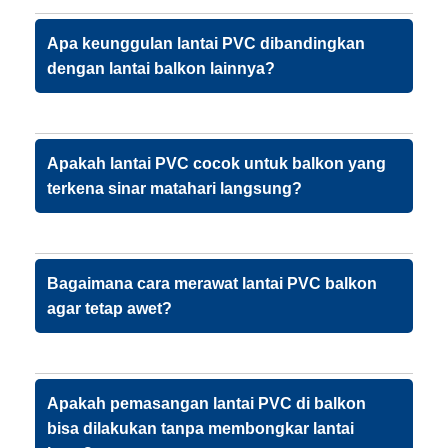
Apa keunggulan lantai PVC dibandingkan
dengan lantai balkon lainnya?
Apakah lantai PVC cocok untuk balkon yang
terkena sinar matahari langsung?
Bagaimana cara merawat lantai PVC balkon
agar tetap awet?
Apakah pemasangan lantai PVC di balkon
bisa dilakukan tanpa membongkar lantai