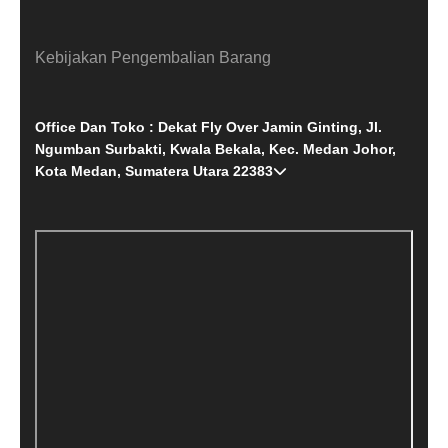
Kebijakan Pengembalian Barang
Office Dan Toko : Dekat Fly Over Jamin Ginting, Jl.
Ngumban Surbakti, Kwala Bekala, Kec. Medan Johor,
Kota Medan, Sumatera Utara 22383