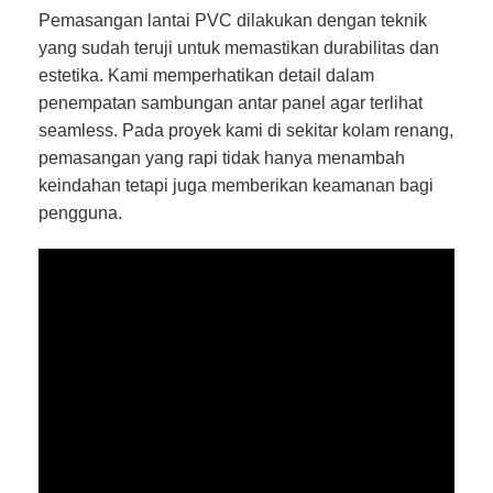
Pemasangan lantai PVC dilakukan dengan teknik
yang sudah teruji untuk memastikan durabilitas dan
estetika. Kami memperhatikan detail dalam
penempatan sambungan antar panel agar terlihat
seamless. Pada proyek kami di sekitar kolam renang,
pemasangan yang rapi tidak hanya menambah
keindahan tetapi juga memberikan keamanan bagi
pengguna.