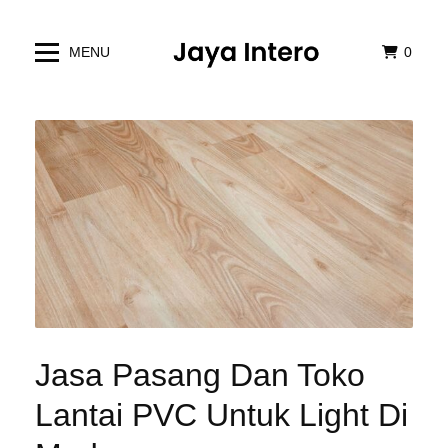
MENU
0
Jasa Pasang Dan Toko
Lantai PVC Untuk Light Di