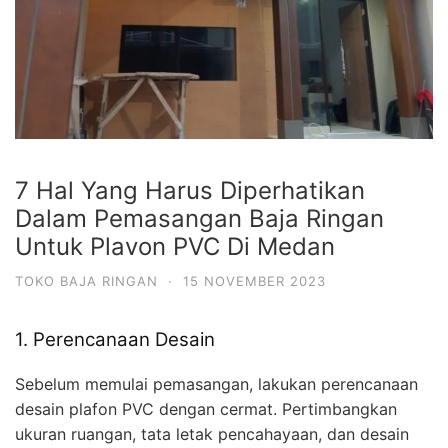
7 Hal Yang Harus Diperhatikan
Dalam Pemasangan Baja Ringan
Untuk Plavon PVC Di Medan
TOKO BAJA RINGAN
·
15 NOVEMBER 2023
1. Perencanaan Desain
Sebelum memulai pemasangan, lakukan perencanaan
desain plafon PVC dengan cermat. Pertimbangkan
ukuran ruangan, tata letak pencahayaan, dan desain