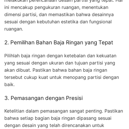
ini mencakup pengukuran ruangan, menentukan
dimensi partisi, dan memastikan bahwa desainnya
sesuai dengan kebutuhan estetika dan fungsional
ruangan.
2. Pemilihan Bahan Baja Ringan yang Tepat
Pilihlah baja ringan dengan ketebalan dan kekuatan
yang sesuai dengan ukuran dan tujuan partisi yang
akan dibuat. Pastikan bahwa bahan baja ringan
tersebut cukup kuat untuk menopang partisi dengan
baik.
3. Pemasangan dengan Presisi
Ketelitian dalam pemasangan sangat penting. Pastikan
bahwa setiap bagian baja ringan dipasang sesuai
dengan desain yang telah direncanakan untuk