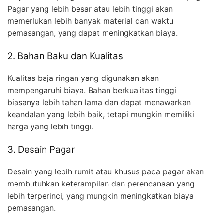
Pagar yang lebih besar atau lebih tinggi akan
memerlukan lebih banyak material dan waktu
pemasangan, yang dapat meningkatkan biaya.
2. Bahan Baku dan Kualitas
Kualitas baja ringan yang digunakan akan
mempengaruhi biaya. Bahan berkualitas tinggi
biasanya lebih tahan lama dan dapat menawarkan
keandalan yang lebih baik, tetapi mungkin memiliki
harga yang lebih tinggi.
3. Desain Pagar
Desain yang lebih rumit atau khusus pada pagar akan
membutuhkan keterampilan dan perencanaan yang
lebih terperinci, yang mungkin meningkatkan biaya
pemasangan.