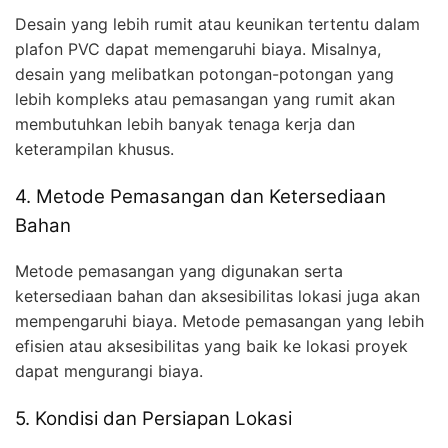
Desain yang lebih rumit atau keunikan tertentu dalam
plafon PVC dapat memengaruhi biaya. Misalnya,
desain yang melibatkan potongan-potongan yang
lebih kompleks atau pemasangan yang rumit akan
membutuhkan lebih banyak tenaga kerja dan
keterampilan khusus.
4. Metode Pemasangan dan Ketersediaan
Bahan
Metode pemasangan yang digunakan serta
ketersediaan bahan dan aksesibilitas lokasi juga akan
mempengaruhi biaya. Metode pemasangan yang lebih
efisien atau aksesibilitas yang baik ke lokasi proyek
dapat mengurangi biaya.
5. Kondisi dan Persiapan Lokasi