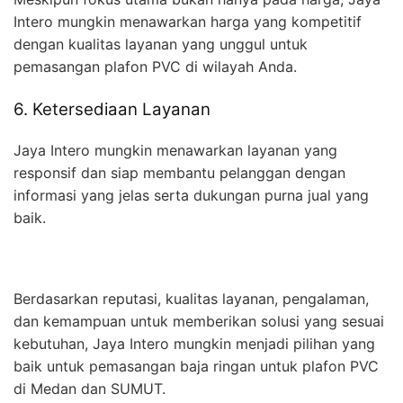
Intero mungkin menawarkan harga yang kompetitif
dengan kualitas layanan yang unggul untuk
pemasangan plafon PVC di wilayah Anda.
6. Ketersediaan Layanan
Jaya Intero mungkin menawarkan layanan yang
responsif dan siap membantu pelanggan dengan
informasi yang jelas serta dukungan purna jual yang
baik.
Berdasarkan reputasi, kualitas layanan, pengalaman,
dan kemampuan untuk memberikan solusi yang sesuai
kebutuhan, Jaya Intero mungkin menjadi pilihan yang
baik untuk pemasangan baja ringan untuk plafon PVC
di Medan dan SUMUT.