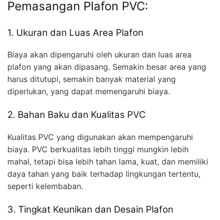
Pemasangan Plafon PVC:
1. Ukuran dan Luas Area Plafon
Biaya akan dipengaruhi oleh ukuran dan luas area
plafon yang akan dipasang. Semakin besar area yang
harus ditutupi, semakin banyak material yang
diperlukan, yang dapat memengaruhi biaya.
2. Bahan Baku dan Kualitas PVC
Kualitas PVC yang digunakan akan mempengaruhi
biaya. PVC berkualitas lebih tinggi mungkin lebih
mahal, tetapi bisa lebih tahan lama, kuat, dan memiliki
daya tahan yang baik terhadap lingkungan tertentu,
seperti kelembaban.
3. Tingkat Keunikan dan Desain Plafon