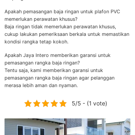
Apakah pemasangan baja ringan untuk plafon PVC
memerlukan perawatan khusus?
Baja ringan tidak memerlukan perawatan khusus,
cukup lakukan pemeriksaan berkala untuk memastikan
kondisi rangka tetap kokoh.
Apakah Jaya Intero memberikan garansi untuk
pemasangan rangka baja ringan?
Tentu saja, kami memberikan garansi untuk
pemasangan rangka baja ringan agar pelanggan
merasa lebih aman dan nyaman.
5/5 - (1 vote)