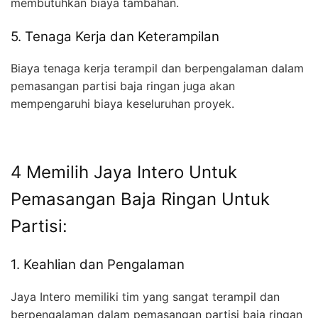
membutuhkan biaya tambahan.
5. Tenaga Kerja dan Keterampilan
Biaya tenaga kerja terampil dan berpengalaman dalam
pemasangan partisi baja ringan juga akan
mempengaruhi biaya keseluruhan proyek.
4 Memilih Jaya Intero Untuk
Pemasangan Baja Ringan Untuk
Partisi:
1. Keahlian dan Pengalaman
Jaya Intero memiliki tim yang sangat terampil dan
berpengalaman dalam pemasangan partisi baja ringan