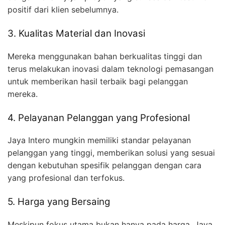
positif dari klien sebelumnya.
3. Kualitas Material dan Inovasi
Mereka menggunakan bahan berkualitas tinggi dan
terus melakukan inovasi dalam teknologi pemasangan
untuk memberikan hasil terbaik bagi pelanggan
mereka.
4. Pelayanan Pelanggan yang Profesional
Jaya Intero mungkin memiliki standar pelayanan
pelanggan yang tinggi, memberikan solusi yang sesuai
dengan kebutuhan spesifik pelanggan dengan cara
yang profesional dan terfokus.
5. Harga yang Bersaing
Meskipun fokus utama bukan hanya pada harga, Jaya