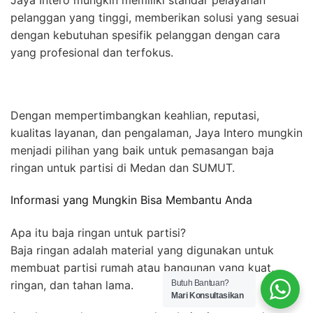
Jaya Intero mungkin memiliki standar pelayanan
pelanggan yang tinggi, memberikan solusi yang sesuai
dengan kebutuhan spesifik pelanggan dengan cara
yang profesional dan terfokus.
Dengan mempertimbangkan keahlian, reputasi,
kualitas layanan, dan pengalaman, Jaya Intero mungkin
menjadi pilihan yang baik untuk pemasangan baja
ringan untuk partisi di Medan dan SUMUT.
Informasi yang Mungkin Bisa Membantu Anda
Apa itu baja ringan untuk partisi?
Baja ringan adalah material yang digunakan untuk
membuat partisi rumah atau bangunan yang kuat,
ringan, dan tahan lama.
Butuh Bantuan?
Mari Konsultasikan