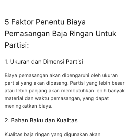
5 Faktor Penentu Biaya
Pemasangan Baja Ringan Untuk
Partisi:
1. Ukuran dan Dimensi Partisi
Biaya pemasangan akan dipengaruhi oleh ukuran
partisi yang akan dipasang. Partisi yang lebih besar
atau lebih panjang akan membutuhkan lebih banyak
material dan waktu pemasangan, yang dapat
meningkatkan biaya.
2. Bahan Baku dan Kualitas
Kualitas baja ringan yang digunakan akan