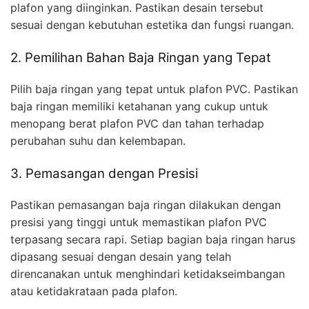
plafon yang diinginkan. Pastikan desain tersebut
sesuai dengan kebutuhan estetika dan fungsi ruangan.
2. Pemilihan Bahan Baja Ringan yang Tepat
Pilih baja ringan yang tepat untuk plafon PVC. Pastikan
baja ringan memiliki ketahanan yang cukup untuk
menopang berat plafon PVC dan tahan terhadap
perubahan suhu dan kelembapan.
3. Pemasangan dengan Presisi
Pastikan pemasangan baja ringan dilakukan dengan
presisi yang tinggi untuk memastikan plafon PVC
terpasang secara rapi. Setiap bagian baja ringan harus
dipasang sesuai dengan desain yang telah
direncanakan untuk menghindari ketidakseimbangan
atau ketidakrataan pada plafon.