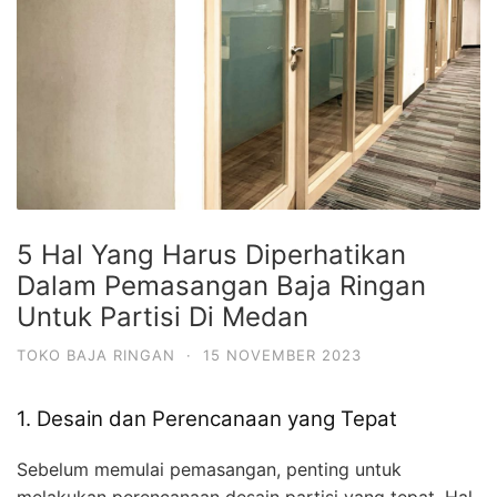
5 Hal Yang Harus Diperhatikan
Dalam Pemasangan Baja Ringan
Untuk Partisi Di Medan
TOKO BAJA RINGAN
·
15 NOVEMBER 2023
1. Desain dan Perencanaan yang Tepat
Sebelum memulai pemasangan, penting untuk
melakukan perencanaan desain partisi yang tepat. Hal