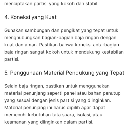
menciptakan partisi yang kokoh dan stabil.
4. Koneksi yang Kuat
Gunakan sambungan dan pengikat yang tepat untuk
menghubungkan bagian-bagian baja ringan dengan
kuat dan aman. Pastikan bahwa koneksi antarbagian
baja ringan sangat kokoh untuk mendukung kestabilan
partisi.
5. Penggunaan Material Pendukung yang Tepat
Selain baja ringan, pastikan untuk menggunakan
material penunjang seperti panel atau bahan penutup
yang sesuai dengan jenis partisi yang diinginkan.
Material penunjang ini harus dipilih agar dapat
memenuhi kebutuhan tata suara, isolasi, atau
keamanan yang diinginkan dalam partisi.