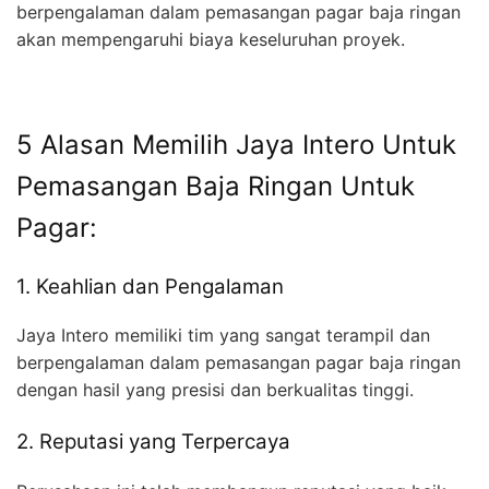
berpengalaman dalam pemasangan pagar baja ringan
akan mempengaruhi biaya keseluruhan proyek.
5 Alasan Memilih Jaya Intero Untuk
Pemasangan Baja Ringan Untuk
Pagar:
1. Keahlian dan Pengalaman
Jaya Intero memiliki tim yang sangat terampil dan
berpengalaman dalam pemasangan pagar baja ringan
dengan hasil yang presisi dan berkualitas tinggi.
2. Reputasi yang Terpercaya