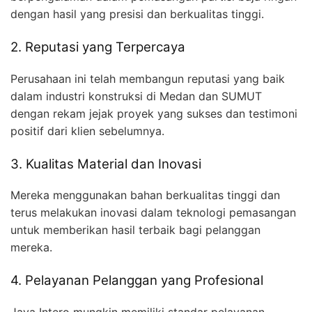
dengan hasil yang presisi dan berkualitas tinggi.
2. Reputasi yang Terpercaya
Perusahaan ini telah membangun reputasi yang baik
dalam industri konstruksi di Medan dan SUMUT
dengan rekam jejak proyek yang sukses dan testimoni
positif dari klien sebelumnya.
3. Kualitas Material dan Inovasi
Mereka menggunakan bahan berkualitas tinggi dan
terus melakukan inovasi dalam teknologi pemasangan
untuk memberikan hasil terbaik bagi pelanggan
mereka.
4. Pelayanan Pelanggan yang Profesional