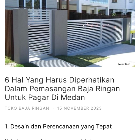
6 Hal Yang Harus Diperhatikan
Dalam Pemasangan Baja Ringan
Untuk Pagar Di Medan
TOKO BAJA RINGAN
·
15 NOVEMBER 2023
1. Desain dan Perencanaan yang Tepat