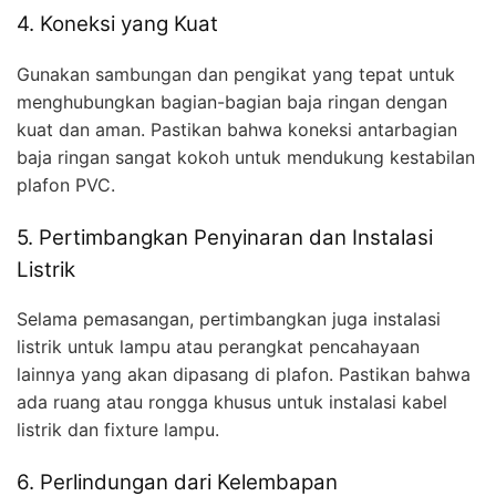
4. Koneksi yang Kuat
Gunakan sambungan dan pengikat yang tepat untuk
menghubungkan bagian-bagian baja ringan dengan
kuat dan aman. Pastikan bahwa koneksi antarbagian
baja ringan sangat kokoh untuk mendukung kestabilan
plafon PVC.
5. Pertimbangkan Penyinaran dan Instalasi
Listrik
Selama pemasangan, pertimbangkan juga instalasi
listrik untuk lampu atau perangkat pencahayaan
lainnya yang akan dipasang di plafon. Pastikan bahwa
ada ruang atau rongga khusus untuk instalasi kabel
listrik dan fixture lampu.
6. Perlindungan dari Kelembapan