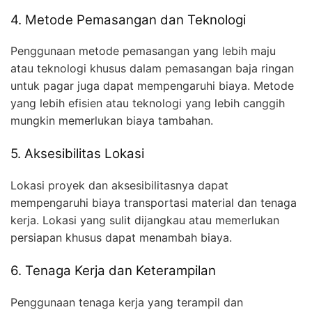
4. Metode Pemasangan dan Teknologi
Penggunaan metode pemasangan yang lebih maju
atau teknologi khusus dalam pemasangan baja ringan
untuk pagar juga dapat mempengaruhi biaya. Metode
yang lebih efisien atau teknologi yang lebih canggih
mungkin memerlukan biaya tambahan.
5. Aksesibilitas Lokasi
Lokasi proyek dan aksesibilitasnya dapat
mempengaruhi biaya transportasi material dan tenaga
kerja. Lokasi yang sulit dijangkau atau memerlukan
persiapan khusus dapat menambah biaya.
6. Tenaga Kerja dan Keterampilan
Penggunaan tenaga kerja yang terampil dan