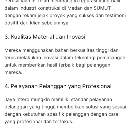
Perusahaan ini telah membangun reputasi yang baik
dalam industri konstruksi di Medan dan SUMUT
dengan rekam jejak proyek yang sukses dan testimoni
positif dari klien sebelumnya.
3. Kualitas Material dan Inovasi
Mereka menggunakan bahan berkualitas tinggi dan
terus melakukan inovasi dalam teknologi pemasangan
untuk memberikan hasil terbaik bagi pelanggan
mereka.
4. Pelayanan Pelanggan yang Profesional
Jaya Intero mungkin memiliki standar pelayanan
pelanggan yang tinggi, memberikan solusi yang sesuai
dengan kebutuhan spesifik pelanggan dengan cara
yang profesional dan terfokus.