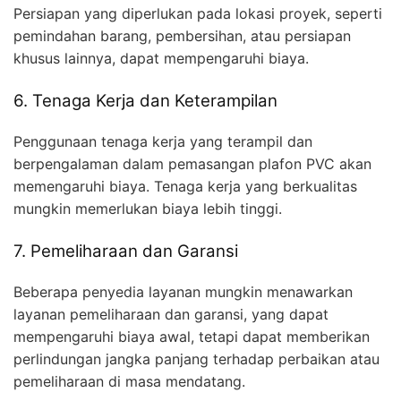
Persiapan yang diperlukan pada lokasi proyek, seperti
pemindahan barang, pembersihan, atau persiapan
khusus lainnya, dapat mempengaruhi biaya.
6. Tenaga Kerja dan Keterampilan
Penggunaan tenaga kerja yang terampil dan
berpengalaman dalam pemasangan plafon PVC akan
memengaruhi biaya. Tenaga kerja yang berkualitas
mungkin memerlukan biaya lebih tinggi.
7. Pemeliharaan dan Garansi
Beberapa penyedia layanan mungkin menawarkan
layanan pemeliharaan dan garansi, yang dapat
mempengaruhi biaya awal, tetapi dapat memberikan
perlindungan jangka panjang terhadap perbaikan atau
pemeliharaan di masa mendatang.