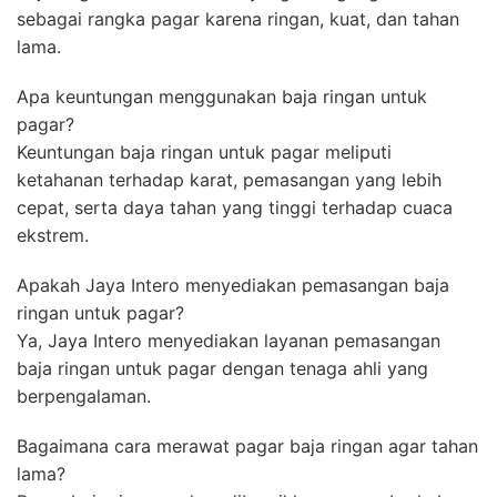
sebagai rangka pagar karena ringan, kuat, dan tahan
lama.
Apa keuntungan menggunakan baja ringan untuk
pagar?
Keuntungan baja ringan untuk pagar meliputi
ketahanan terhadap karat, pemasangan yang lebih
cepat, serta daya tahan yang tinggi terhadap cuaca
ekstrem.
Apakah Jaya Intero menyediakan pemasangan baja
ringan untuk pagar?
Ya, Jaya Intero menyediakan layanan pemasangan
baja ringan untuk pagar dengan tenaga ahli yang
berpengalaman.
Bagaimana cara merawat pagar baja ringan agar tahan
lama?