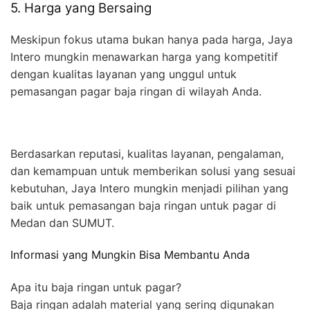
5. Harga yang Bersaing
Meskipun fokus utama bukan hanya pada harga, Jaya
Intero mungkin menawarkan harga yang kompetitif
dengan kualitas layanan yang unggul untuk
pemasangan pagar baja ringan di wilayah Anda.
Berdasarkan reputasi, kualitas layanan, pengalaman,
dan kemampuan untuk memberikan solusi yang sesuai
kebutuhan, Jaya Intero mungkin menjadi pilihan yang
baik untuk pemasangan baja ringan untuk pagar di
Medan dan SUMUT.
Informasi yang Mungkin Bisa Membantu Anda
Apa itu baja ringan untuk pagar?
Baja ringan adalah material yang sering digunakan