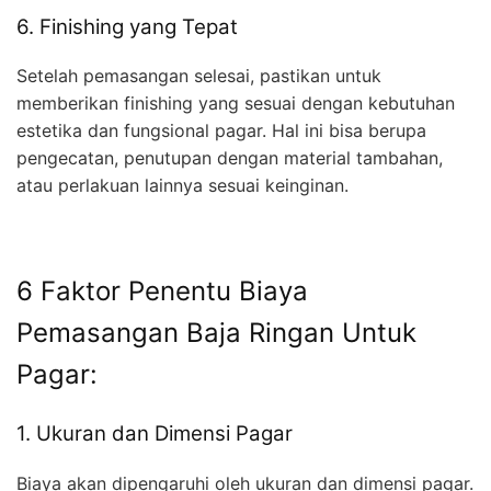
6. Finishing yang Tepat
Setelah pemasangan selesai, pastikan untuk
memberikan finishing yang sesuai dengan kebutuhan
estetika dan fungsional pagar. Hal ini bisa berupa
pengecatan, penutupan dengan material tambahan,
atau perlakuan lainnya sesuai keinginan.
6 Faktor Penentu Biaya
Pemasangan Baja Ringan Untuk
Pagar:
1. Ukuran dan Dimensi Pagar
Biaya akan dipengaruhi oleh ukuran dan dimensi pagar.