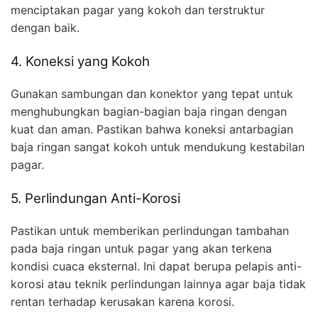
menciptakan pagar yang kokoh dan terstruktur
dengan baik.
4. Koneksi yang Kokoh
Gunakan sambungan dan konektor yang tepat untuk
menghubungkan bagian-bagian baja ringan dengan
kuat dan aman. Pastikan bahwa koneksi antarbagian
baja ringan sangat kokoh untuk mendukung kestabilan
pagar.
5. Perlindungan Anti-Korosi
Pastikan untuk memberikan perlindungan tambahan
pada baja ringan untuk pagar yang akan terkena
kondisi cuaca eksternal. Ini dapat berupa pelapis anti-
korosi atau teknik perlindungan lainnya agar baja tidak
rentan terhadap kerusakan karena korosi.