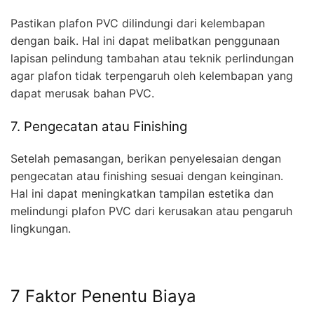
Pastikan plafon PVC dilindungi dari kelembapan
dengan baik. Hal ini dapat melibatkan penggunaan
lapisan pelindung tambahan atau teknik perlindungan
agar plafon tidak terpengaruh oleh kelembapan yang
dapat merusak bahan PVC.
7. Pengecatan atau Finishing
Setelah pemasangan, berikan penyelesaian dengan
pengecatan atau finishing sesuai dengan keinginan.
Hal ini dapat meningkatkan tampilan estetika dan
melindungi plafon PVC dari kerusakan atau pengaruh
lingkungan.
7 Faktor Penentu Biaya