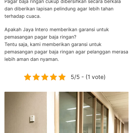
Pagar baja ringan cukup dibersihkan secara berkala
dan diberikan lapisan pelindung agar lebih tahan
terhadap cuaca.
Apakah Jaya Intero memberikan garansi untuk
pemasangan pagar baja ringan?
Tentu saja, kami memberikan garansi untuk
pemasangan pagar baja ringan agar pelanggan merasa
lebih aman dan nyaman.
5/5 - (1 vote)