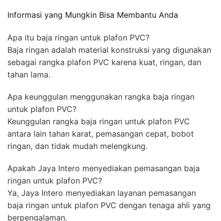
Informasi yang Mungkin Bisa Membantu Anda
Apa itu baja ringan untuk plafon PVC?
Baja ringan adalah material konstruksi yang digunakan
sebagai rangka plafon PVC karena kuat, ringan, dan
tahan lama.
Apa keunggulan menggunakan rangka baja ringan
untuk plafon PVC?
Keunggulan rangka baja ringan untuk plafon PVC
antara lain tahan karat, pemasangan cepat, bobot
ringan, dan tidak mudah melengkung.
Apakah Jaya Intero menyediakan pemasangan baja
ringan untuk plafon PVC?
Ya, Jaya Intero menyediakan layanan pemasangan
baja ringan untuk plafon PVC dengan tenaga ahli yang
berpengalaman.