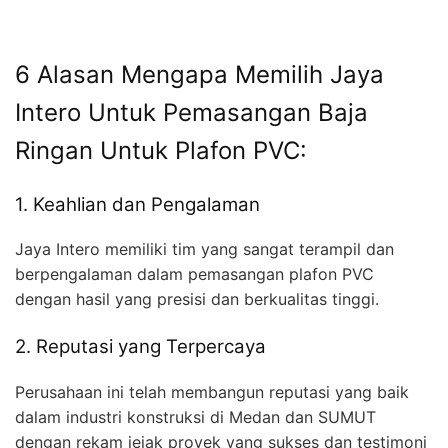
6 Alasan Mengapa Memilih Jaya
Intero Untuk Pemasangan Baja
Ringan Untuk Plafon PVC:
1. Keahlian dan Pengalaman
Jaya Intero memiliki tim yang sangat terampil dan
berpengalaman dalam pemasangan plafon PVC
dengan hasil yang presisi dan berkualitas tinggi.
2. Reputasi yang Terpercaya
Perusahaan ini telah membangun reputasi yang baik
dalam industri konstruksi di Medan dan SUMUT
dengan rekam jejak proyek yang sukses dan testimoni