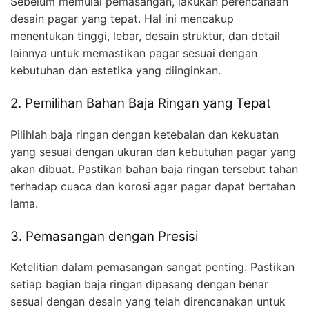
Sebelum memulai pemasangan, lakukan perencanaan
desain pagar yang tepat. Hal ini mencakup
menentukan tinggi, lebar, desain struktur, dan detail
lainnya untuk memastikan pagar sesuai dengan
kebutuhan dan estetika yang diinginkan.
2. Pemilihan Bahan Baja Ringan yang Tepat
Pilihlah baja ringan dengan ketebalan dan kekuatan
yang sesuai dengan ukuran dan kebutuhan pagar yang
akan dibuat. Pastikan bahan baja ringan tersebut tahan
terhadap cuaca dan korosi agar pagar dapat bertahan
lama.
3. Pemasangan dengan Presisi
Ketelitian dalam pemasangan sangat penting. Pastikan
setiap bagian baja ringan dipasang dengan benar
sesuai dengan desain yang telah direncanakan untuk