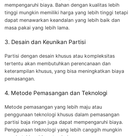
mempengaruhi biaya. Bahan dengan kualitas lebih
tinggi mungkin memiliki harga yang lebih tinggi tetapi
dapat menawarkan keandalan yang lebih baik dan
masa pakai yang lebih lama.
3. Desain dan Keunikan Partisi
Partisi dengan desain khusus atau kompleksitas
tertentu akan membutuhkan perencanaan dan
keterampilan khusus, yang bisa meningkatkan biaya
pemasangan.
4. Metode Pemasangan dan Teknologi
Metode pemasangan yang lebih maju atau
penggunaan teknologi khusus dalam pemasangan
partisi baja ringan juga dapat mempengaruhi biaya.
Penggunaan teknologi yang lebih canggih mungkin