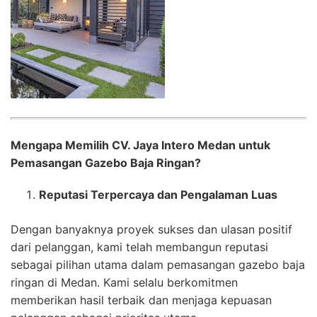
Mengapa Memilih CV. Jaya Intero Medan untuk
Pemasangan Gazebo Baja Ringan?
Reputasi Terpercaya dan Pengalaman Luas
Dengan banyaknya proyek sukses dan ulasan positif
dari pelanggan, kami telah membangun reputasi
sebagai pilihan utama dalam pemasangan gazebo baja
ringan di Medan. Kami selalu berkomitmen
memberikan hasil terbaik dan menjaga kepuasan