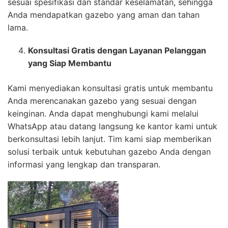
sesuai spesifikasi dan standar keselamatan, sehingga
Anda mendapatkan gazebo yang aman dan tahan
lama.
Konsultasi Gratis dengan Layanan Pelanggan
yang Siap Membantu
Kami menyediakan konsultasi gratis untuk membantu
Anda merencanakan gazebo yang sesuai dengan
keinginan. Anda dapat menghubungi kami melalui
WhatsApp atau datang langsung ke kantor kami untuk
berkonsultasi lebih lanjut. Tim kami siap memberikan
solusi terbaik untuk kebutuhan gazebo Anda dengan
informasi yang lengkap dan transparan.