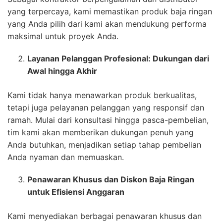
yang terpercaya, kami memastikan produk baja ringan
yang Anda pilih dari kami akan mendukung performa
maksimal untuk proyek Anda.
Layanan Pelanggan Profesional: Dukungan dari
Awal hingga Akhir
Kami tidak hanya menawarkan produk berkualitas,
tetapi juga pelayanan pelanggan yang responsif dan
ramah. Mulai dari konsultasi hingga pasca-pembelian,
tim kami akan memberikan dukungan penuh yang
Anda butuhkan, menjadikan setiap tahap pembelian
Anda nyaman dan memuaskan.
Penawaran Khusus dan Diskon Baja Ringan
untuk Efisiensi Anggaran
Kami menyediakan berbagai penawaran khusus dan