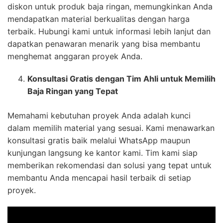
diskon untuk produk baja ringan, memungkinkan Anda
mendapatkan material berkualitas dengan harga
terbaik. Hubungi kami untuk informasi lebih lanjut dan
dapatkan penawaran menarik yang bisa membantu
menghemat anggaran proyek Anda.
Konsultasi Gratis dengan Tim Ahli untuk Memilih
Baja Ringan yang Tepat
Memahami kebutuhan proyek Anda adalah kunci
dalam memilih material yang sesuai. Kami menawarkan
konsultasi gratis baik melalui WhatsApp maupun
kunjungan langsung ke kantor kami. Tim kami siap
memberikan rekomendasi dan solusi yang tepat untuk
membantu Anda mencapai hasil terbaik di setiap
proyek.