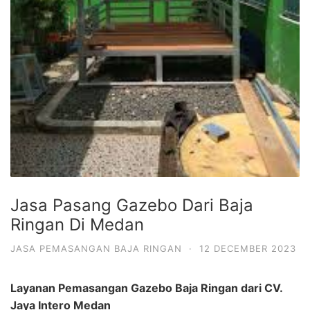
Jasa Pasang Gazebo Dari Baja
Ringan Di Medan
JASA PEMASANGAN BAJA RINGAN
·
12 DECEMBER 2023
Layanan Pemasangan Gazebo Baja Ringan dari CV.
Jaya Intero Medan