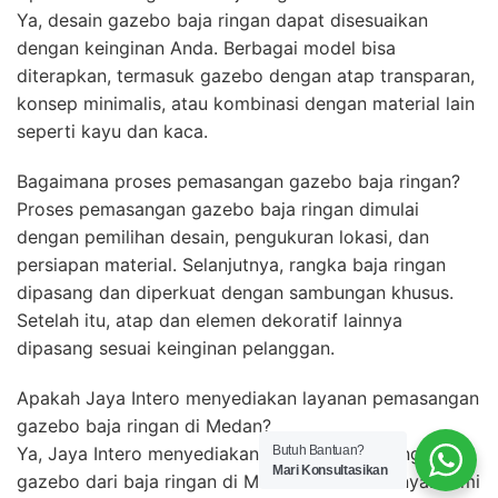
Ya, desain gazebo baja ringan dapat disesuaikan
dengan keinginan Anda. Berbagai model bisa
diterapkan, termasuk gazebo dengan atap transparan,
konsep minimalis, atau kombinasi dengan material lain
seperti kayu dan kaca.
Bagaimana proses pemasangan gazebo baja ringan?
Proses pemasangan gazebo baja ringan dimulai
dengan pemilihan desain, pengukuran lokasi, dan
persiapan material. Selanjutnya, rangka baja ringan
dipasang dan diperkuat dengan sambungan khusus.
Setelah itu, atap dan elemen dekoratif lainnya
dipasang sesuai keinginan pelanggan.
Apakah Jaya Intero menyediakan layanan pemasangan
gazebo baja ringan di Medan?
Ya, Jaya Intero menyediakan layanan pemasangan
Butuh Bantuan?
Mari Konsultasikan
gazebo dari baja ringan di Medan dan sekitarnya. Kami