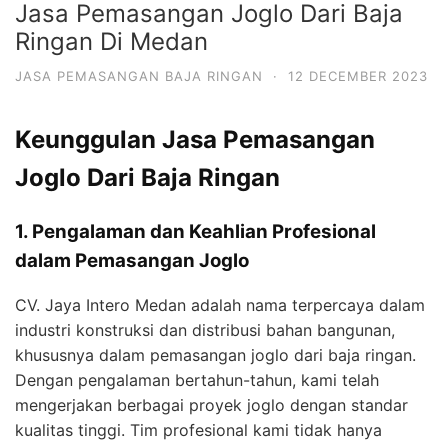
Jasa Pemasangan Joglo Dari Baja
Ringan Di Medan
JASA PEMASANGAN BAJA RINGAN
·
12 DECEMBER 2023
Keunggulan Jasa Pemasangan
Joglo Dari Baja Ringan
1. Pengalaman dan Keahlian Profesional
dalam Pemasangan Joglo
CV. Jaya Intero Medan adalah nama terpercaya dalam
industri konstruksi dan distribusi bahan bangunan,
khususnya dalam pemasangan joglo dari baja ringan.
Dengan pengalaman bertahun-tahun, kami telah
mengerjakan berbagai proyek joglo dengan standar
kualitas tinggi. Tim profesional kami tidak hanya