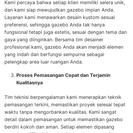
Kami percaya bahwa setiap klien memiliki selera unik,
dan kami siap mewujudkan gazebo impian Anda.
Layanan kami menawarkan desain kustom sesuai
preferensi, sehingga gazebo Anda tak hanya
fungsional tetapi juga estetis, sesuai dengan tema dan
gaya yang diinginkan. Bersama tim desainer
profesional kami, gazebo Anda akan menjadi elemen
yang indah dan berfungsi sempurna sebagai
pelengkap area luar ruangan Anda.
Proses Pemasangan Cepat dan Terjamin
Kualitasnya
Tim teknisi berpengalaman kami menerapkan teknik
pemasangan terkini, memastikan proyek selesai tepat
waktu tanpa mengorbankan kualitas. Kami sangat
detail dalam pemasangan untuk memastikan gazebo
berdiri kokoh dan aman. Setiap elemen dipasang