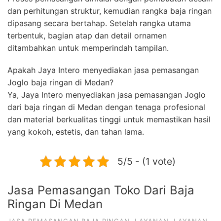
dan perhitungan struktur, kemudian rangka baja ringan
dipasang secara bertahap. Setelah rangka utama
terbentuk, bagian atap dan detail ornamen
ditambahkan untuk memperindah tampilan.
Apakah Jaya Intero menyediakan jasa pemasangan
Joglo baja ringan di Medan?
Ya, Jaya Intero menyediakan jasa pemasangan Joglo
dari baja ringan di Medan dengan tenaga profesional
dan material berkualitas tinggi untuk memastikan hasil
yang kokoh, estetis, dan tahan lama.
5/5 - (1 vote)
Jasa Pemasangan Toko Dari Baja
Ringan Di Medan
JASA PEMASANGAN BAJA RINGAN
,
LAYANAN
,
LAYANAN