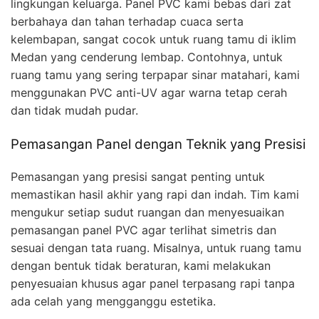
lingkungan keluarga. Panel PVC kami bebas dari zat
berbahaya dan tahan terhadap cuaca serta
kelembapan, sangat cocok untuk ruang tamu di iklim
Medan yang cenderung lembap. Contohnya, untuk
ruang tamu yang sering terpapar sinar matahari, kami
menggunakan PVC anti-UV agar warna tetap cerah
dan tidak mudah pudar.
Pemasangan Panel dengan Teknik yang Presisi
Pemasangan yang presisi sangat penting untuk
memastikan hasil akhir yang rapi dan indah. Tim kami
mengukur setiap sudut ruangan dan menyesuaikan
pemasangan panel PVC agar terlihat simetris dan
sesuai dengan tata ruang. Misalnya, untuk ruang tamu
dengan bentuk tidak beraturan, kami melakukan
penyesuaian khusus agar panel terpasang rapi tanpa
ada celah yang mengganggu estetika.