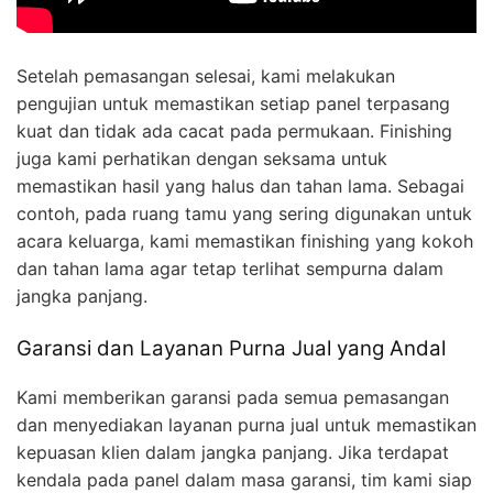
Setelah pemasangan selesai, kami melakukan
pengujian untuk memastikan setiap panel terpasang
kuat dan tidak ada cacat pada permukaan. Finishing
juga kami perhatikan dengan seksama untuk
memastikan hasil yang halus dan tahan lama. Sebagai
contoh, pada ruang tamu yang sering digunakan untuk
acara keluarga, kami memastikan finishing yang kokoh
dan tahan lama agar tetap terlihat sempurna dalam
jangka panjang.
Garansi dan Layanan Purna Jual yang Andal
Kami memberikan garansi pada semua pemasangan
dan menyediakan layanan purna jual untuk memastikan
kepuasan klien dalam jangka panjang. Jika terdapat
kendala pada panel dalam masa garansi, tim kami siap