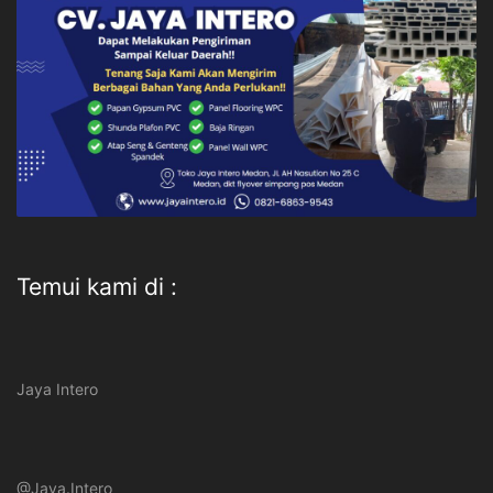
Temui kami di :
Jaya Intero
@Jaya.Intero