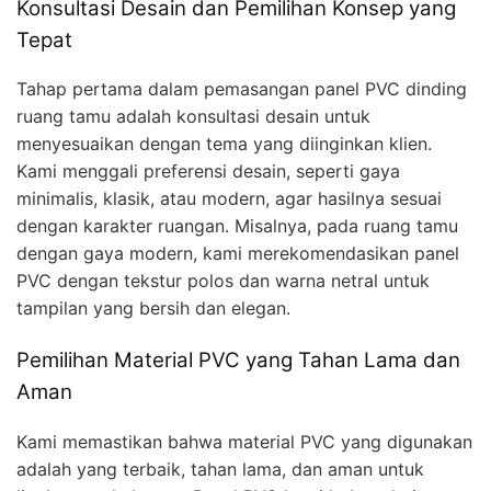
Konsultasi Desain dan Pemilihan Konsep yang
Tepat
Tahap pertama dalam pemasangan panel PVC dinding
ruang tamu adalah konsultasi desain untuk
menyesuaikan dengan tema yang diinginkan klien.
Kami menggali preferensi desain, seperti gaya
minimalis, klasik, atau modern, agar hasilnya sesuai
dengan karakter ruangan. Misalnya, pada ruang tamu
dengan gaya modern, kami merekomendasikan panel
PVC dengan tekstur polos dan warna netral untuk
tampilan yang bersih dan elegan.
Pemilihan Material PVC yang Tahan Lama dan
Aman
Kami memastikan bahwa material PVC yang digunakan
adalah yang terbaik, tahan lama, dan aman untuk