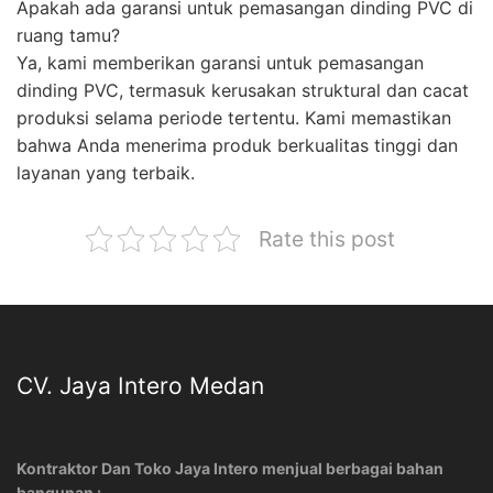
Apakah ada garansi untuk pemasangan dinding PVC di
ruang tamu?
Ya, kami memberikan garansi untuk pemasangan
dinding PVC, termasuk kerusakan struktural dan cacat
produksi selama periode tertentu. Kami memastikan
bahwa Anda menerima produk berkualitas tinggi dan
layanan yang terbaik.
Rate this post
CV. Jaya Intero Medan
Kontraktor Dan Toko Jaya Intero menjual berbagai bahan
bangunan :