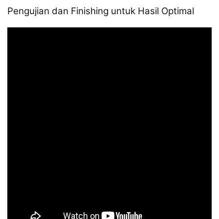
Pengujian dan Finishing untuk Hasil Optimal