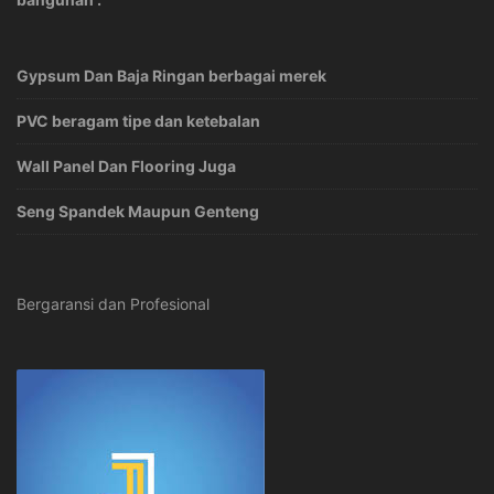
Gypsum Dan Baja Ringan berbagai merek
PVC beragam tipe dan ketebalan
Wall Panel Dan Flooring Juga
Seng Spandek Maupun Genteng
Bergaransi dan Profesional