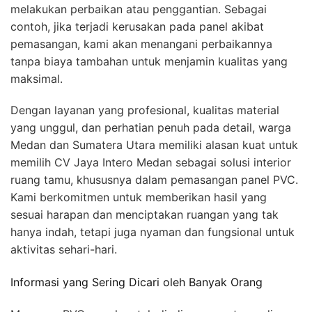
melakukan perbaikan atau penggantian. Sebagai
contoh, jika terjadi kerusakan pada panel akibat
pemasangan, kami akan menangani perbaikannya
tanpa biaya tambahan untuk menjamin kualitas yang
maksimal.
Dengan layanan yang profesional, kualitas material
yang unggul, dan perhatian penuh pada detail, warga
Medan dan Sumatera Utara memiliki alasan kuat untuk
memilih CV Jaya Intero Medan sebagai solusi interior
ruang tamu, khususnya dalam pemasangan panel PVC.
Kami berkomitmen untuk memberikan hasil yang
sesuai harapan dan menciptakan ruangan yang tak
hanya indah, tetapi juga nyaman dan fungsional untuk
aktivitas sehari-hari.
Informasi yang Sering Dicari oleh Banyak Orang