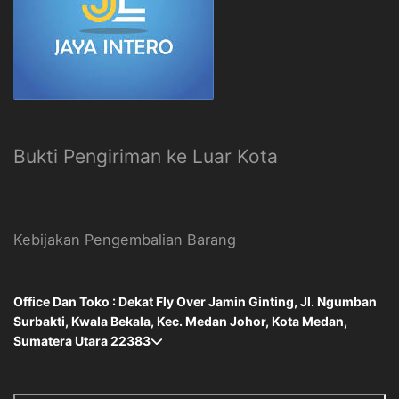
Bukti Pengiriman ke Luar Kota
Kebijakan Pengembalian Barang
Office Dan Toko : Dekat Fly Over Jamin Ginting, Jl. Ngumban
Surbakti, Kwala Bekala, Kec. Medan Johor, Kota Medan,
Sumatera Utara 22383