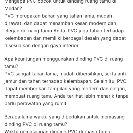
Mengapa PVC cocok untuk dinding ruang tamu di
Medan?
PVC merupakan bahan yang tahan lama, mudah
dirawat, dan dapat menambah kesan modern dan
elegan di ruang tamu Anda. PVC juga tahan terhadap
kelembapan dan memiliki berbagai desain yang dapat
disesuaikan dengan gaya interior.
Apa keuntungan menggunakan dinding PVC di ruang
tamu?
PVC sangat tahan lama, mudah dibersihkan, serta anti
jamur dan tahan terhadap kelembapan. Selain itu, PVC
dapat memberikan tampilan yang modern dan elegan,
membuat ruang tamu Anda terlihat lebih menarik tanpa
perlu perawatan yang rumit.
Berapa lama waktu yang diperlukan untuk memasang
dinding PVC di ruang tamu?
Waktu pemasangan dinding PVC di ruang tamu