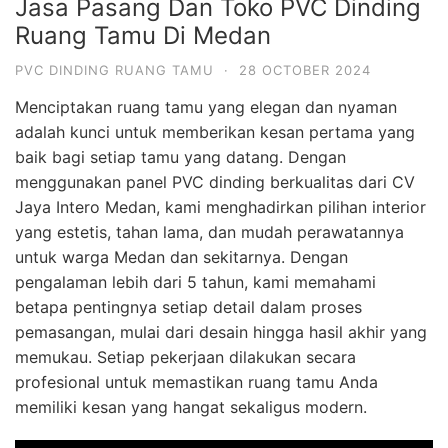
Jasa Pasang Dan Toko PVC Dinding
Ruang Tamu Di Medan
PVC DINDING RUANG TAMU
·
28 OCTOBER 2024
Menciptakan ruang tamu yang elegan dan nyaman
adalah kunci untuk memberikan kesan pertama yang
baik bagi setiap tamu yang datang. Dengan
menggunakan panel PVC dinding berkualitas dari CV
Jaya Intero Medan, kami menghadirkan pilihan interior
yang estetis, tahan lama, dan mudah perawatannya
untuk warga Medan dan sekitarnya. Dengan
pengalaman lebih dari 5 tahun, kami memahami
betapa pentingnya setiap detail dalam proses
pemasangan, mulai dari desain hingga hasil akhir yang
memukau. Setiap pekerjaan dilakukan secara
profesional untuk memastikan ruang tamu Anda
memiliki kesan yang hangat sekaligus modern.