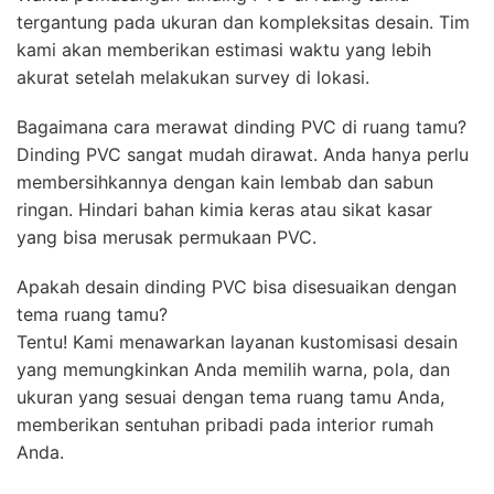
tergantung pada ukuran dan kompleksitas desain. Tim
kami akan memberikan estimasi waktu yang lebih
akurat setelah melakukan survey di lokasi.
Bagaimana cara merawat dinding PVC di ruang tamu?
Dinding PVC sangat mudah dirawat. Anda hanya perlu
membersihkannya dengan kain lembab dan sabun
ringan. Hindari bahan kimia keras atau sikat kasar
yang bisa merusak permukaan PVC.
Apakah desain dinding PVC bisa disesuaikan dengan
tema ruang tamu?
Tentu! Kami menawarkan layanan kustomisasi desain
yang memungkinkan Anda memilih warna, pola, dan
ukuran yang sesuai dengan tema ruang tamu Anda,
memberikan sentuhan pribadi pada interior rumah
Anda.