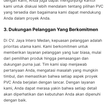
dengan kami, Anda juga dapat mengunjungi kantor
kami untuk diskusi lebih mendalam tentang pilihan PVC
yang tersedia dan bagaimana kami dapat mendukung
Anda dalam proyek Anda.
3. Dukungan Pelanggan Yang Berkomitmen
Di CV. Jaya Intero Medan, kepuasan pelanggan adalah
prioritas utama kami. Kami berkomitmen untuk
memberikan layanan pelanggan yang luar biasa, mulai
dari pemilihan produk hingga pemasangan dan
dukungan purna jual. Tim kami siap menjawab
pertanyaan Anda, mengatasi masalah yang mungkin
timbul, dan memastikan bahwa setiap aspek proyek
PVC Anda berjalan dengan lancar. Dengan layanan
kami, Anda dapat merasa yakin bahwa setiap detail
akan diperhatikan dan kebutuhan Anda akan dipenuhi
dengan baik.