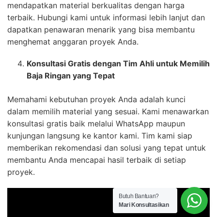
mendapatkan material berkualitas dengan harga
terbaik. Hubungi kami untuk informasi lebih lanjut dan
dapatkan penawaran menarik yang bisa membantu
menghemat anggaran proyek Anda.
Konsultasi Gratis dengan Tim Ahli untuk Memilih
Baja Ringan yang Tepat
Memahami kebutuhan proyek Anda adalah kunci
dalam memilih material yang sesuai. Kami menawarkan
konsultasi gratis baik melalui WhatsApp maupun
kunjungan langsung ke kantor kami. Tim kami siap
memberikan rekomendasi dan solusi yang tepat untuk
membantu Anda mencapai hasil terbaik di setiap
proyek.
Butuh Bantuan?
Mari Konsultasikan