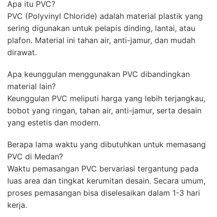
Apa itu PVC?
PVC (Polyvinyl Chloride) adalah material plastik yang
sering digunakan untuk pelapis dinding, lantai, atau
plafon. Material ini tahan air, anti-jamur, dan mudah
dirawat.
Apa keunggulan menggunakan PVC dibandingkan
material lain?
Keunggulan PVC meliputi harga yang lebih terjangkau,
bobot yang ringan, tahan air, anti-jamur, serta desain
yang estetis dan modern.
Berapa lama waktu yang dibutuhkan untuk memasang
PVC di Medan?
Waktu pemasangan PVC bervariasi tergantung pada
luas area dan tingkat kerumitan desain. Secara umum,
proses pemasangan bisa diselesaikan dalam 1-3 hari
kerja.