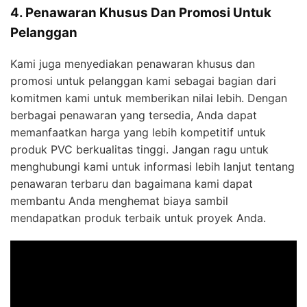
4. Penawaran Khusus Dan Promosi Untuk
Pelanggan
Kami juga menyediakan penawaran khusus dan
promosi untuk pelanggan kami sebagai bagian dari
komitmen kami untuk memberikan nilai lebih. Dengan
berbagai penawaran yang tersedia, Anda dapat
memanfaatkan harga yang lebih kompetitif untuk
produk PVC berkualitas tinggi. Jangan ragu untuk
menghubungi kami untuk informasi lebih lanjut tentang
penawaran terbaru dan bagaimana kami dapat
membantu Anda menghemat biaya sambil
mendapatkan produk terbaik untuk proyek Anda.