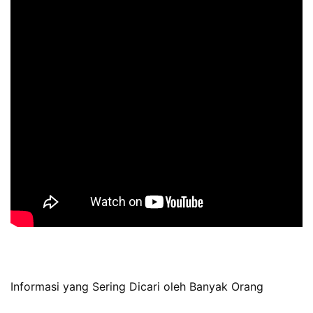
Informasi yang Sering Dicari oleh Banyak Orang