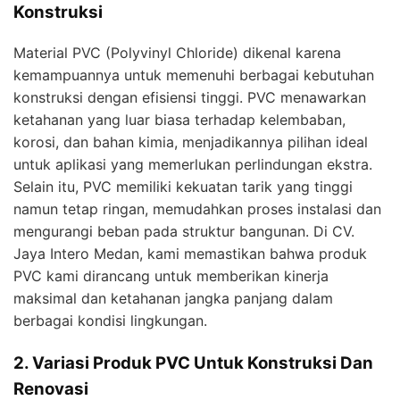
Konstruksi
Material PVC (Polyvinyl Chloride) dikenal karena
kemampuannya untuk memenuhi berbagai kebutuhan
konstruksi dengan efisiensi tinggi. PVC menawarkan
ketahanan yang luar biasa terhadap kelembaban,
korosi, dan bahan kimia, menjadikannya pilihan ideal
untuk aplikasi yang memerlukan perlindungan ekstra.
Selain itu, PVC memiliki kekuatan tarik yang tinggi
namun tetap ringan, memudahkan proses instalasi dan
mengurangi beban pada struktur bangunan. Di CV.
Jaya Intero Medan, kami memastikan bahwa produk
PVC kami dirancang untuk memberikan kinerja
maksimal dan ketahanan jangka panjang dalam
berbagai kondisi lingkungan.
2. Variasi Produk PVC Untuk Konstruksi Dan
Renovasi