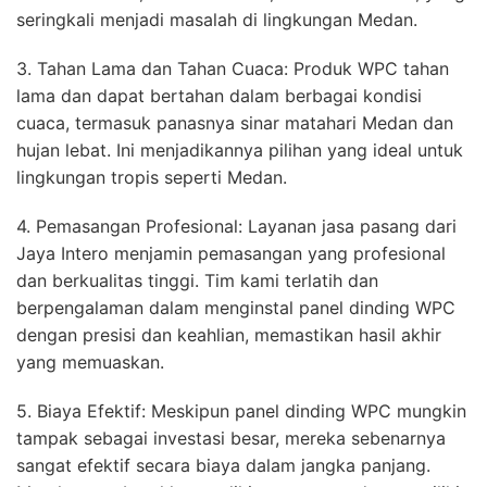
seringkali menjadi masalah di lingkungan Medan.
3. Tahan Lama dan Tahan Cuaca: Produk WPC tahan
lama dan dapat bertahan dalam berbagai kondisi
cuaca, termasuk panasnya sinar matahari Medan dan
hujan lebat. Ini menjadikannya pilihan yang ideal untuk
lingkungan tropis seperti Medan.
4. Pemasangan Profesional: Layanan jasa pasang dari
Jaya Intero menjamin pemasangan yang profesional
dan berkualitas tinggi. Tim kami terlatih dan
berpengalaman dalam menginstal panel dinding WPC
dengan presisi dan keahlian, memastikan hasil akhir
yang memuaskan.
5. Biaya Efektif: Meskipun panel dinding WPC mungkin
tampak sebagai investasi besar, mereka sebenarnya
sangat efektif secara biaya dalam jangka panjang.