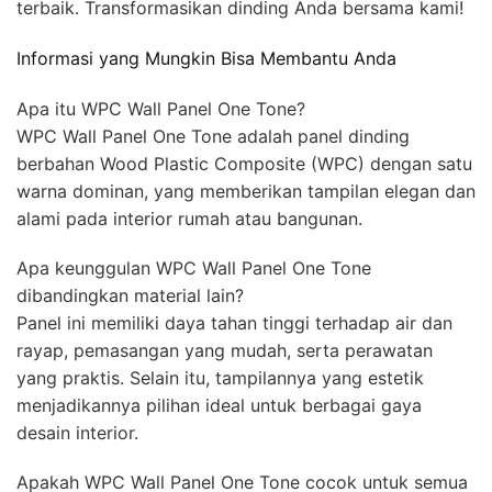
terbaik. Transformasikan dinding Anda bersama kami!
Informasi yang Mungkin Bisa Membantu Anda
Apa itu WPC Wall Panel One Tone?
WPC Wall Panel One Tone adalah panel dinding
berbahan Wood Plastic Composite (WPC) dengan satu
warna dominan, yang memberikan tampilan elegan dan
alami pada interior rumah atau bangunan.
Apa keunggulan WPC Wall Panel One Tone
dibandingkan material lain?
Panel ini memiliki daya tahan tinggi terhadap air dan
rayap, pemasangan yang mudah, serta perawatan
yang praktis. Selain itu, tampilannya yang estetik
menjadikannya pilihan ideal untuk berbagai gaya
desain interior.
Apakah WPC Wall Panel One Tone cocok untuk semua