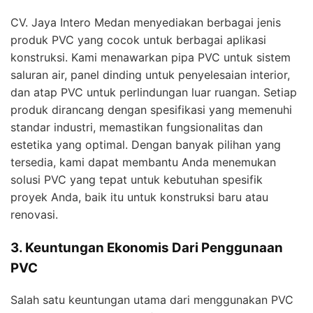
CV. Jaya Intero Medan menyediakan berbagai jenis
produk PVC yang cocok untuk berbagai aplikasi
konstruksi. Kami menawarkan pipa PVC untuk sistem
saluran air, panel dinding untuk penyelesaian interior,
dan atap PVC untuk perlindungan luar ruangan. Setiap
produk dirancang dengan spesifikasi yang memenuhi
standar industri, memastikan fungsionalitas dan
estetika yang optimal. Dengan banyak pilihan yang
tersedia, kami dapat membantu Anda menemukan
solusi PVC yang tepat untuk kebutuhan spesifik
proyek Anda, baik itu untuk konstruksi baru atau
renovasi.
3. Keuntungan Ekonomis Dari Penggunaan
PVC
Salah satu keuntungan utama dari menggunakan PVC