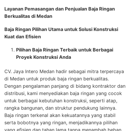
Layanan Pemasangan dan Penjualan Baja Ringan
Berkualitas di Medan
Baja Ringan Pilihan Utama untuk Solusi Konstruksi
Kuat dan Efisien
Pilihan Baja Ringan Terbaik untuk Berbagai
Proyek Konstruksi Anda
CV. Jaya Intero Medan hadir sebagai mitra terpercaya
di Medan untuk produk baja ringan berkualitas.
Dengan pengalaman panjang di bidang kontraktor dan
distribusi, kami menyediakan baja ringan yang cocok
untuk berbagai kebutuhan konstruksi, seperti atap,
rangka bangunan, dan struktur pendukung lainnya.
Baja ringan terkenal akan kekuatannya yang stabil
serta bobotnya yang ringan, menjadikannya pilihan
yang efisien dan tahan lama tanpa menambah beban