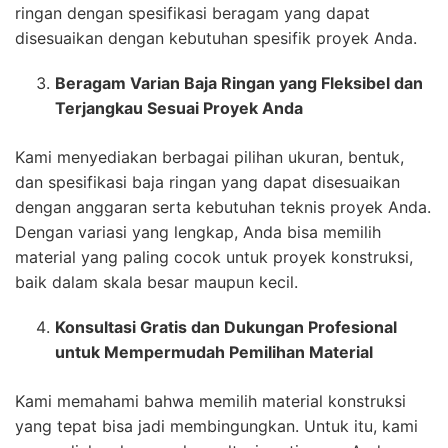
ringan dengan spesifikasi beragam yang dapat
disesuaikan dengan kebutuhan spesifik proyek Anda.
Beragam Varian Baja Ringan yang Fleksibel dan
Terjangkau Sesuai Proyek Anda
Kami menyediakan berbagai pilihan ukuran, bentuk,
dan spesifikasi baja ringan yang dapat disesuaikan
dengan anggaran serta kebutuhan teknis proyek Anda.
Dengan variasi yang lengkap, Anda bisa memilih
material yang paling cocok untuk proyek konstruksi,
baik dalam skala besar maupun kecil.
Konsultasi Gratis dan Dukungan Profesional
untuk Mempermudah Pemilihan Material
Kami memahami bahwa memilih material konstruksi
yang tepat bisa jadi membingungkan. Untuk itu, kami