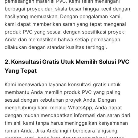
pemasangan material PVC. Kami telah menangani
berbagai proyek dari skala besar hingga kecil dengan
hasil yang memuaskan. Dengan pengalaman kami,
kami dapat memberikan saran yang tepat mengenai
produk PVC yang sesuai dengan spesifikasi proyek
Anda dan memastikan bahwa setiap pemasangan
dilakukan dengan standar kualitas tertinggi.
2. Konsultasi Gratis Utuk Memilih Solusi PVC
Yang Tepat
Kami menawarkan layanan konsultasi gratis untuk
membantu Anda memilih produk PVC yang paling
sesuai dengan kebutuhan proyek Anda. Dengan
menghubungi kami melalui WhatsApp, Anda dapat
dengan mudah mendapatkan informasi dan saran dari
tim ahli kami tanpa harus meninggalkan kenyamanan
rumah Anda. Jika Anda ingin berbicara langsung