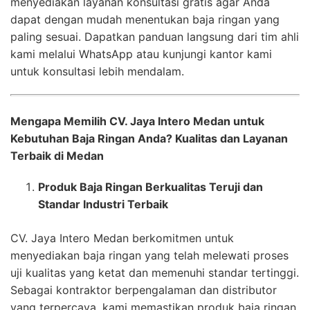
menyediakan layanan konsultasi gratis agar Anda
dapat dengan mudah menentukan baja ringan yang
paling sesuai. Dapatkan panduan langsung dari tim ahli
kami melalui WhatsApp atau kunjungi kantor kami
untuk konsultasi lebih mendalam.
Mengapa Memilih CV. Jaya Intero Medan untuk
Kebutuhan Baja Ringan Anda? Kualitas dan Layanan
Terbaik di Medan
Produk Baja Ringan Berkualitas Teruji dan
Standar Industri Terbaik
CV. Jaya Intero Medan berkomitmen untuk
menyediakan baja ringan yang telah melewati proses
uji kualitas yang ketat dan memenuhi standar tertinggi.
Sebagai kontraktor berpengalaman dan distributor
yang terpercaya, kami memastikan produk baja ringan