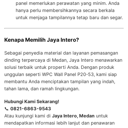
panel memerlukan perawatan yang minim. Anda
hanya perlu membersihkannya secara berkala
untuk menjaga tampilannya tetap baru dan segar.
Kenapa Memilih Jaya Intero?
Sebagai penyedia material dan layanan pemasangan
dinding terpercaya di Medan, Jaya Intero menawarkan
solusi terbaik untuk properti Anda. Dengan produk
unggulan seperti WPC Wall Panel P20-53, kami siap
membantu Anda menciptakan tampilan yang indah,
tahan lama, dan ramah lingkungan.
Hubungi Kami Sekarang!
📞
0821-6863-9543
Atau kunjungi kami di
Jaya Intero, Medan
untuk
mendapatkan informasi lebih lanjut dan penawaran