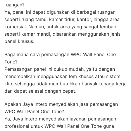
ruangan?
Ya, panel ini dapat digunakan di berbagai ruangan
seperti ruang tamu, kamar tidur, kantor, hingga area
komersial. Namun, untuk area yang sangat lembap
seperti kamar mandi, disarankan menggunakan jenis
panel khusus.
Bagaimana cara pemasangan WPC Wall Panel One
Tone?
Pemasangan panel ini cukup mudah, yaitu dengan
menempelkan menggunakan lem khusus atau sistem
klip, sehingga tidak membutuhkan banyak tenaga kerja
dan dapat selesai dengan cepat.
Apakah Jaya Intero menyediakan jasa pemasangan
WPC Wall Panel One Tone?
Ya, Jaya Intero menyediakan layanan pemasangan
profesional untuk WPC Wall Panel One Tone guna