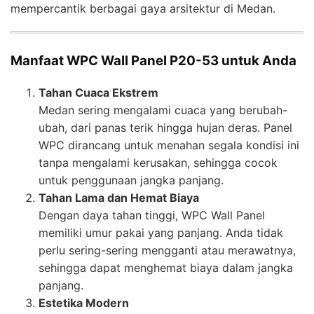
mempercantik berbagai gaya arsitektur di Medan.
Manfaat WPC Wall Panel P20-53 untuk Anda
Tahan Cuaca Ekstrem
Medan sering mengalami cuaca yang berubah-
ubah, dari panas terik hingga hujan deras. Panel
WPC dirancang untuk menahan segala kondisi ini
tanpa mengalami kerusakan, sehingga cocok
untuk penggunaan jangka panjang.
Tahan Lama dan Hemat Biaya
Dengan daya tahan tinggi, WPC Wall Panel
memiliki umur pakai yang panjang. Anda tidak
perlu sering-sering mengganti atau merawatnya,
sehingga dapat menghemat biaya dalam jangka
panjang.
Estetika Modern