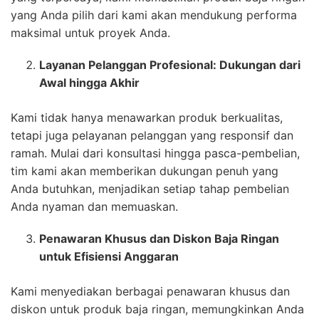
yang Anda pilih dari kami akan mendukung performa
maksimal untuk proyek Anda.
Layanan Pelanggan Profesional: Dukungan dari
Awal hingga Akhir
Kami tidak hanya menawarkan produk berkualitas,
tetapi juga pelayanan pelanggan yang responsif dan
ramah. Mulai dari konsultasi hingga pasca-pembelian,
tim kami akan memberikan dukungan penuh yang
Anda butuhkan, menjadikan setiap tahap pembelian
Anda nyaman dan memuaskan.
Penawaran Khusus dan Diskon Baja Ringan
untuk Efisiensi Anggaran
Kami menyediakan berbagai penawaran khusus dan
diskon untuk produk baja ringan, memungkinkan Anda