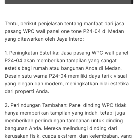
Tentu, berikut penjelasan tentang manfaat dari jasa
pasang WPC wall panel one tone P24-04 di Medan
yang ditawarkan oleh Jaya Intero:
1. Peningkatan Estetika: Jasa pasang WPC wall panel
P24-04 akan memberikan tampilan yang sangat
estetis bagi rumah atau bangunan Anda di Medan.
Desain satu warna P24-04 memiliki daya tarik visual
yang elegan dan modern, meningkatkan nilai estetika
dari properti Anda.
2. Perlindungan Tambahan: Panel dinding WPC tidak
hanya memberikan tampilan yang indah, tetapi juga
memberikan perlindungan tambahan untuk dinding
bangunan Anda. Mereka melindungi dinding dari
kerusakan fisik, cuaca ekstrem, dan kelembaban, yang