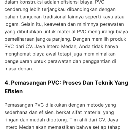
dalam konstruksi adalah efisiensi biaya. PVC
cenderung lebih terjangkau dibandingkan dengan
bahan bangunan tradisional lainnya seperti kayu atau
logam. Selain itu, keawetan dan minimnya perawatan
yang dibutuhkan untuk material PVC mengurangi biaya
pemeliharaan jangka panjang. Dengan memilih produk
PVC dari CV. Jaya Intero Medan, Anda tidak hanya
menghemat biaya awal tetapi juga meminimalkan
pengeluaran untuk perawatan dan penggantian di
masa depan.
4. Pemasangan PVC: Proses Dan Teknik Yang
Efisien
Pemasangan PVC dilakukan dengan metode yang
sederhana dan efisien, berkat sifat material yang
ringan dan mudah dipotong. Tim ahli dari CV. Jaya
Intero Medan akan memastikan bahwa setiap tahap