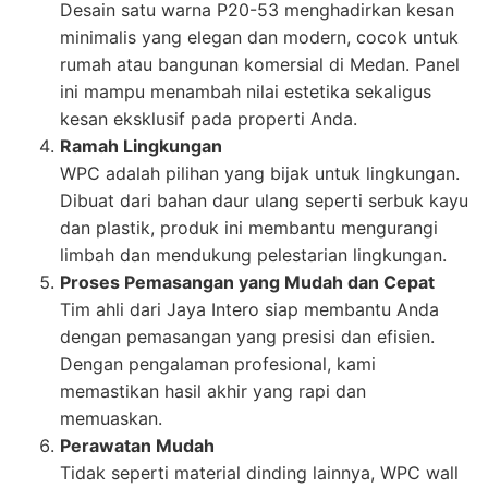
Desain satu warna P20-53 menghadirkan kesan
minimalis yang elegan dan modern, cocok untuk
rumah atau bangunan komersial di Medan. Panel
ini mampu menambah nilai estetika sekaligus
kesan eksklusif pada properti Anda.
Ramah Lingkungan
WPC adalah pilihan yang bijak untuk lingkungan.
Dibuat dari bahan daur ulang seperti serbuk kayu
dan plastik, produk ini membantu mengurangi
limbah dan mendukung pelestarian lingkungan.
Proses Pemasangan yang Mudah dan Cepat
Tim ahli dari Jaya Intero siap membantu Anda
dengan pemasangan yang presisi dan efisien.
Dengan pengalaman profesional, kami
memastikan hasil akhir yang rapi dan
memuaskan.
Perawatan Mudah
Tidak seperti material dinding lainnya, WPC wall