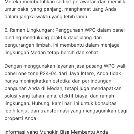
Mereka membutuhkan sedikit perawatan dan memiliki
umur pakai yang panjang, menghemat uang Anda
dalam jangka waktu yang lebih lama.
6. Ramah Lingkungan: Penggunaan WPC dalam panel
dinding mendukung praktik daur ulang dan
pengurangan limbah. Ini membantu dalam menjaga
lingkungan Medan tetap bersih dan sehat.
Dengan menggunakan layanan jasa pasang WPC wall
panel one tone P24-04 dari Jaya Intero, Anda tidak
hanya meningkatkan estetika dan perlindungan
bangunan Anda di Medan, tetapi juga mendapatkan
solusi yang tahan lama, efektif biaya, dan ramah
lingkungan. Hubungi kami hari ini untuk konsultasi
lebih lanjut dan transformasi yang mengagumkan bagi
properti Anda
Informasi yang Mungkin Bisa Membantu Anda