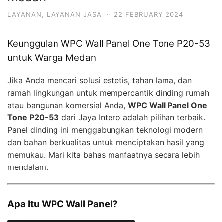
LAYANAN
,
LAYANAN JASA
·
22 FEBRUARY 2024
Keunggulan WPC Wall Panel One Tone P20-53
untuk Warga Medan
Jika Anda mencari solusi estetis, tahan lama, dan
ramah lingkungan untuk mempercantik dinding rumah
atau bangunan komersial Anda,
WPC Wall Panel One
Tone P20-53
dari Jaya Intero adalah pilihan terbaik.
Panel dinding ini menggabungkan teknologi modern
dan bahan berkualitas untuk menciptakan hasil yang
memukau. Mari kita bahas manfaatnya secara lebih
mendalam.
Apa Itu WPC Wall Panel?