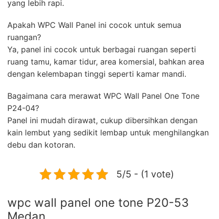
yang lebih rapi.
Apakah WPC Wall Panel ini cocok untuk semua
ruangan?
Ya, panel ini cocok untuk berbagai ruangan seperti
ruang tamu, kamar tidur, area komersial, bahkan area
dengan kelembapan tinggi seperti kamar mandi.
Bagaimana cara merawat WPC Wall Panel One Tone
P24-04?
Panel ini mudah dirawat, cukup dibersihkan dengan
kain lembut yang sedikit lembap untuk menghilangkan
debu dan kotoran.
5/5 - (1 vote)
wpc wall panel one tone P20-53
Medan