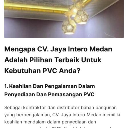
Mengapa CV. Jaya Intero Medan
Adalah Pilihan Terbaik Untuk
Kebutuhan PVC Anda?
1. Keahlian Dan Pengalaman Dalam
Penyediaan Dan Pemasangan PVC
Sebagai kontraktor dan distributor bahan bangunan
yang berpengalaman, CV. Jaya Intero Medan memiliki
keahlian mendalam dalam penyediaan dan