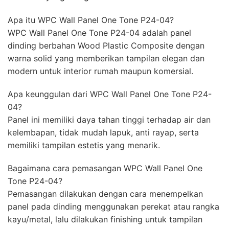
Apa itu WPC Wall Panel One Tone P24-04?
WPC Wall Panel One Tone P24-04 adalah panel
dinding berbahan Wood Plastic Composite dengan
warna solid yang memberikan tampilan elegan dan
modern untuk interior rumah maupun komersial.
Apa keunggulan dari WPC Wall Panel One Tone P24-
04?
Panel ini memiliki daya tahan tinggi terhadap air dan
kelembapan, tidak mudah lapuk, anti rayap, serta
memiliki tampilan estetis yang menarik.
Bagaimana cara pemasangan WPC Wall Panel One
Tone P24-04?
Pemasangan dilakukan dengan cara menempelkan
panel pada dinding menggunakan perekat atau rangka
kayu/metal, lalu dilakukan finishing untuk tampilan