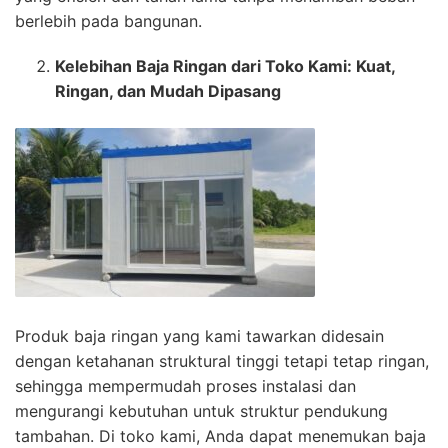
berlebih pada bangunan.
Kelebihan Baja Ringan dari Toko Kami: Kuat,
Ringan, dan Mudah Dipasang
Produk baja ringan yang kami tawarkan didesain
dengan ketahanan struktural tinggi tetapi tetap ringan,
sehingga mempermudah proses instalasi dan
mengurangi kebutuhan untuk struktur pendukung
tambahan. Di toko kami, Anda dapat menemukan baja