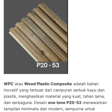
WPC
atau
Wood Plastic Composite
adalah bahan
inovatif yang terbuat dari campuran serbuk kayu dan
plastik, menghasilkan material yang kuat, tahan lama,
dan serbaguna. Desain
one tone P20-53
menawarkan
tampilan minimalis dan modern, sempurna untuk