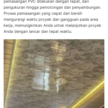
pemasangan PVC dilakukan dengan tepat, dari
pengukuran hingga pemotongan dan penyambungan.
Proses pemasangan yang cepat dan bersih
mengurangi waktu proyek dan gangguan pada area
kerja, memungkinkan Anda untuk melanjutkan proyek
Anda dengan lancar dan tepat waktu.