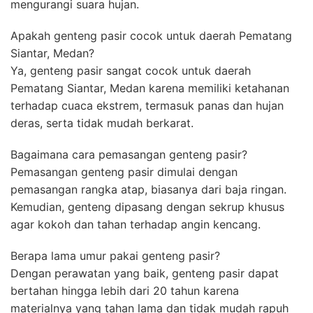
mengurangi suara hujan.
Apakah genteng pasir cocok untuk daerah Pematang
Siantar, Medan?
Ya, genteng pasir sangat cocok untuk daerah
Pematang Siantar, Medan karena memiliki ketahanan
terhadap cuaca ekstrem, termasuk panas dan hujan
deras, serta tidak mudah berkarat.
Bagaimana cara pemasangan genteng pasir?
Pemasangan genteng pasir dimulai dengan
pemasangan rangka atap, biasanya dari baja ringan.
Kemudian, genteng dipasang dengan sekrup khusus
agar kokoh dan tahan terhadap angin kencang.
Berapa lama umur pakai genteng pasir?
Dengan perawatan yang baik, genteng pasir dapat
bertahan hingga lebih dari 20 tahun karena
materialnya yang tahan lama dan tidak mudah rapuh