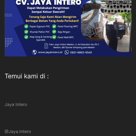
Temui kami di :
Jaya Intero
@Jaya.Intero