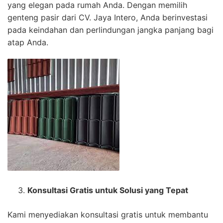
yang elegan pada rumah Anda. Dengan memilih
genteng pasir dari CV. Jaya Intero, Anda berinvestasi
pada keindahan dan perlindungan jangka panjang bagi
atap Anda.
Konsultasi Gratis untuk Solusi yang Tepat
Kami menyediakan konsultasi gratis untuk membantu