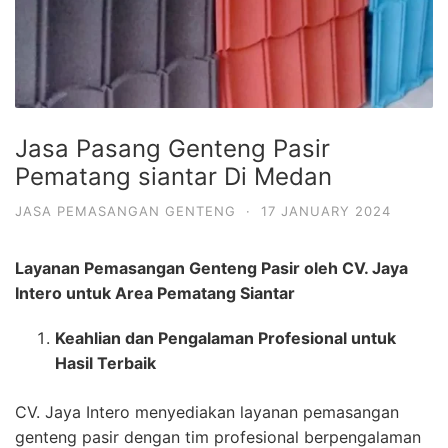
Jasa Pasang Genteng Pasir
Pematang siantar Di Medan
JASA PEMASANGAN GENTENG
·
17 JANUARY 2024
Layanan Pemasangan Genteng Pasir oleh CV. Jaya
Intero untuk Area Pematang Siantar
Keahlian dan Pengalaman Profesional untuk
Hasil Terbaik
CV. Jaya Intero menyediakan layanan pemasangan
genteng pasir dengan tim profesional berpengalaman