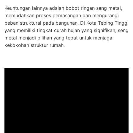
Keuntungan lainnya adalah bobot ringan seng metal,
memudahkan proses pemasangan dan mengurangi
beban struktural pada bangunan. Di Kota Tebing Tinggi
yang memiliki tingkat curah hujan yang signifikan, seng
metal menjadi pilihan yang tepat untuk menjaga
kekokohan struktur rumah.