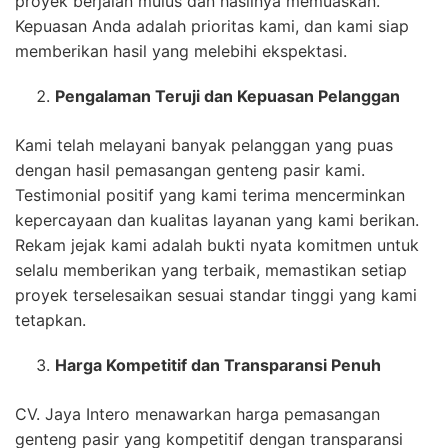
proyek berjalan mulus dan hasilnya memuaskan.
Kepuasan Anda adalah prioritas kami, dan kami siap
memberikan hasil yang melebihi ekspektasi.
Pengalaman Teruji dan Kepuasan Pelanggan
Kami telah melayani banyak pelanggan yang puas
dengan hasil pemasangan genteng pasir kami.
Testimonial positif yang kami terima mencerminkan
kepercayaan dan kualitas layanan yang kami berikan.
Rekam jejak kami adalah bukti nyata komitmen untuk
selalu memberikan yang terbaik, memastikan setiap
proyek terselesaikan sesuai standar tinggi yang kami
tetapkan.
Harga Kompetitif dan Transparansi Penuh
CV. Jaya Intero menawarkan harga pemasangan
genteng pasir yang kompetitif dengan transparansi