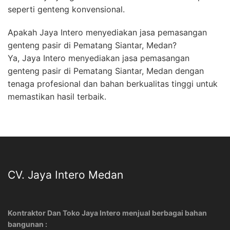
seperti genteng konvensional.
Apakah Jaya Intero menyediakan jasa pemasangan
genteng pasir di Pematang Siantar, Medan?
Ya, Jaya Intero menyediakan jasa pemasangan
genteng pasir di Pematang Siantar, Medan dengan
tenaga profesional dan bahan berkualitas tinggi untuk
memastikan hasil terbaik.
CV. Jaya Intero Medan
Kontraktor Dan Toko Jaya Intero menjual berbagai bahan
bangunan :