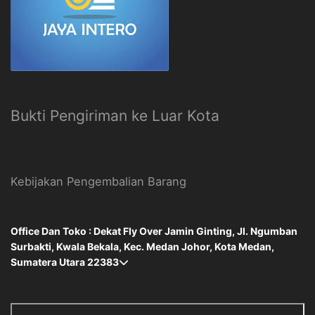
Bukti Pengiriman ke Luar Kota
Kebijakan Pengembalian Barang
Office Dan Toko : Dekat Fly Over Jamin Ginting, Jl. Ngumban
Surbakti, Kwala Bekala, Kec. Medan Johor, Kota Medan,
Sumatera Utara 22383