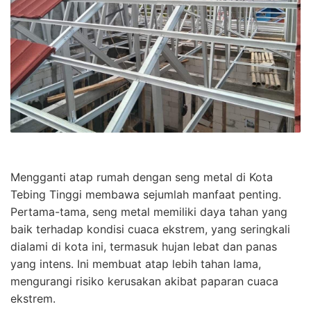
Mengganti atap rumah dengan seng metal di Kota
Tebing Tinggi membawa sejumlah manfaat penting.
Pertama-tama, seng metal memiliki daya tahan yang
baik terhadap kondisi cuaca ekstrem, yang seringkali
dialami di kota ini, termasuk hujan lebat dan panas
yang intens. Ini membuat atap lebih tahan lama,
mengurangi risiko kerusakan akibat paparan cuaca
ekstrem.