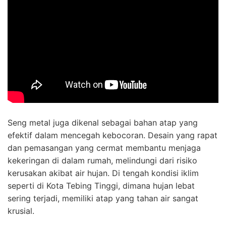
Seng metal juga dikenal sebagai bahan atap yang
efektif dalam mencegah kebocoran. Desain yang rapat
dan pemasangan yang cermat membantu menjaga
kekeringan di dalam rumah, melindungi dari risiko
kerusakan akibat air hujan. Di tengah kondisi iklim
seperti di Kota Tebing Tinggi, dimana hujan lebat
sering terjadi, memiliki atap yang tahan air sangat
krusial.