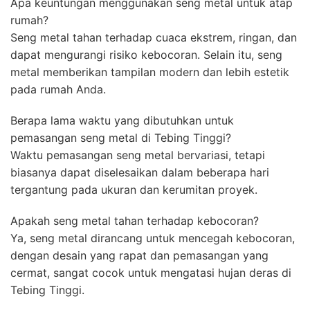
Apa keuntungan menggunakan seng metal untuk atap
rumah?
Seng metal tahan terhadap cuaca ekstrem, ringan, dan
dapat mengurangi risiko kebocoran. Selain itu, seng
metal memberikan tampilan modern dan lebih estetik
pada rumah Anda.
Berapa lama waktu yang dibutuhkan untuk
pemasangan seng metal di Tebing Tinggi?
Waktu pemasangan seng metal bervariasi, tetapi
biasanya dapat diselesaikan dalam beberapa hari
tergantung pada ukuran dan kerumitan proyek.
Apakah seng metal tahan terhadap kebocoran?
Ya, seng metal dirancang untuk mencegah kebocoran,
dengan desain yang rapat dan pemasangan yang
cermat, sangat cocok untuk mengatasi hujan deras di
Tebing Tinggi.