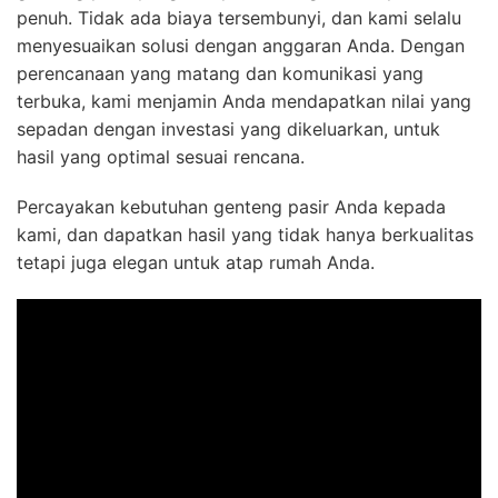
penuh. Tidak ada biaya tersembunyi, dan kami selalu
menyesuaikan solusi dengan anggaran Anda. Dengan
perencanaan yang matang dan komunikasi yang
terbuka, kami menjamin Anda mendapatkan nilai yang
sepadan dengan investasi yang dikeluarkan, untuk
hasil yang optimal sesuai rencana.
Percayakan kebutuhan genteng pasir Anda kepada
kami, dan dapatkan hasil yang tidak hanya berkualitas
tetapi juga elegan untuk atap rumah Anda.