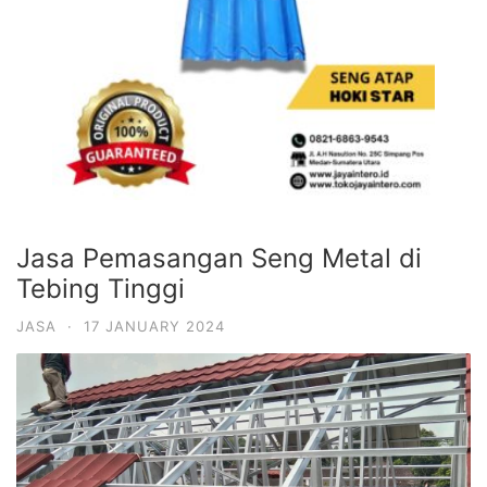
Jasa Pemasangan Seng Metal di
Tebing Tinggi
JASA
·
17 JANUARY 2024