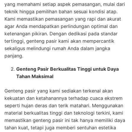
yang memahami setiap aspek pemasangan, mulai dari
teknik hingga pemilihan bahan sesuai kondisi atap.
Kami memastikan pemasangan yang rapi dan akurat
agar Anda mendapatkan perlindungan optimal dan
ketenangan pikiran. Dengan dedikasi pada standar
tertinggi, genteng pasir kami akan mempercantik
sekaligus melindungi rumah Anda dalam jangka
panjang.
Genteng Pasir Berkualitas Tinggi untuk Daya
Tahan Maksimal
Genteng pasir yang kami sediakan terkenal akan
kekuatan dan ketahanannya terhadap cuaca ekstrem
seperti hujan deras dan terik matahari. Menggunakan
material berkualitas tinggi dan teknologi terkini, kami
memastikan genteng pasir ini tak hanya memiliki daya
tahan kuat, tetapi juga memberi sentuhan estetika