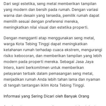
Dari segi estetika, seng metal memberikan tampilan
yang modern dan bersih pada rumah. Dengan variasi
warna dan desain yang tersedia, pemilik rumah dapat
memilih sesuai dengan preferensi mereka,
meningkatkan nilai visual dan estetika properti.
Dengan mengganti atap menggunakan seng metal,
warga Kota Tebing Tinggi dapat meningkatkan
ketahanan rumah terhadap cuaca ekstrem, mengurangi
risiko kebocoran, dan memberikan tampilan yang lebih
modern pada properti mereka. Sebagai Jasa Jaya
Intero, kami berkomitmen untuk memberikan
pelayanan terbaik dalam pemasangan seng metal,
menjadikan rumah Anda lebih tahan lama dan nyaman
di tengah tantangan iklim Kota Tebing Tinggi.
Informasi yang Sering Dicari oleh Banyak Orang