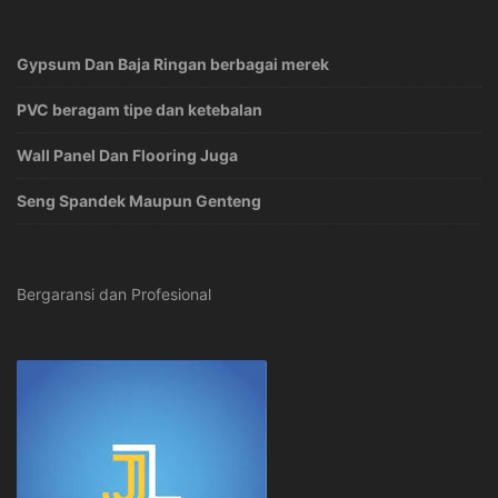
Gypsum Dan Baja Ringan berbagai merek
PVC beragam tipe dan ketebalan
Wall Panel Dan Flooring Juga
Seng Spandek Maupun Genteng
Bergaransi dan Profesional