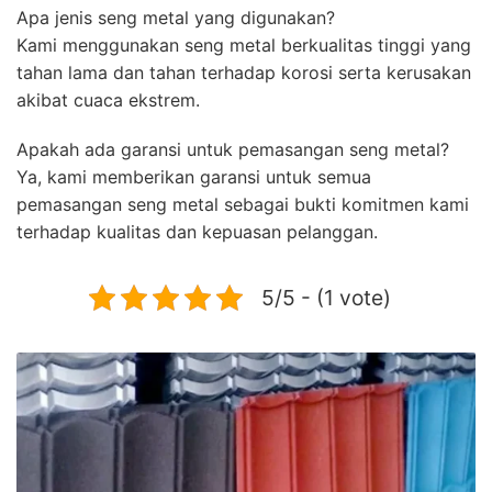
Apa jenis seng metal yang digunakan?
Kami menggunakan seng metal berkualitas tinggi yang
tahan lama dan tahan terhadap korosi serta kerusakan
akibat cuaca ekstrem.
Apakah ada garansi untuk pemasangan seng metal?
Ya, kami memberikan garansi untuk semua
pemasangan seng metal sebagai bukti komitmen kami
terhadap kualitas dan kepuasan pelanggan.
5/5 - (1 vote)