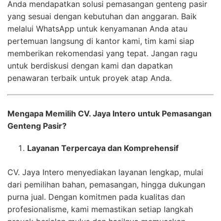
Anda mendapatkan solusi pemasangan genteng pasir
yang sesuai dengan kebutuhan dan anggaran. Baik
melalui WhatsApp untuk kenyamanan Anda atau
pertemuan langsung di kantor kami, tim kami siap
memberikan rekomendasi yang tepat. Jangan ragu
untuk berdiskusi dengan kami dan dapatkan
penawaran terbaik untuk proyek atap Anda.
Mengapa Memilih CV. Jaya Intero untuk Pemasangan
Genteng Pasir?
Layanan Terpercaya dan Komprehensif
CV. Jaya Intero menyediakan layanan lengkap, mulai
dari pemilihan bahan, pemasangan, hingga dukungan
purna jual. Dengan komitmen pada kualitas dan
profesionalisme, kami memastikan setiap langkah