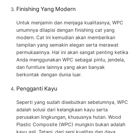
Finishing Yang Modern
Untuk menjamin dan menjaga kualitasnya, WPC
umumnya dilapisi dengan finishing cat yang
modern. Cat ini kemudian akan memberikan
tampilan yang semakin elegan serta merawat
permukaannya. Hal ini akan sangat penting ketika
Anda menggunakan WPC sebagai pintu, jendela,
dan furniture lainnya yang akan banyak
berkontak dengan dunia luar.
Pengganti Kayu
Seperti yang sudah disebutkan sebelumnya, WPC
adalah solusi dari kelangkaan kayu serta
perusakan lingkungan, khususnya hutan. Wood
Plastic Composite (WPC) mungkin bukan adalah
kayu asli. Tetapi, dari segi kualitas dan daya