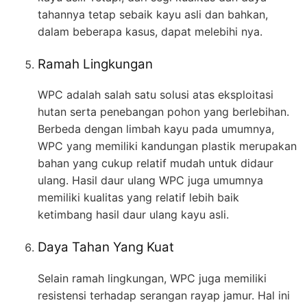
tahannya tetap sebaik kayu asli dan bahkan,
dalam beberapa kasus, dapat melebihi nya.
Ramah Lingkungan
WPC adalah salah satu solusi atas eksploitasi
hutan serta penebangan pohon yang berlebihan.
Berbeda dengan limbah kayu pada umumnya,
WPC yang memiliki kandungan plastik merupakan
bahan yang cukup relatif mudah untuk didaur
ulang. Hasil daur ulang WPC juga umumnya
memiliki kualitas yang relatif lebih baik
ketimbang hasil daur ulang kayu asli.
Daya Tahan Yang Kuat
Selain ramah lingkungan, WPC juga memiliki
resistensi terhadap serangan rayap jamur. Hal ini