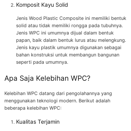
Komposit Kayu Solid
Jenis Wood Plastic Composite ini memiliki bentuk
solid atau tidak memiliki rongga pada tubuhnya.
Jenis WPC ini umumnya dijual dalam bentuk
papan, baik dalam bentuk lurus atau melengkung.
Jenis kayu plastik umumnya digunakan sebagai
bahan konstruksi untuk membangun bangunan
seperti pada umumnya.
Apa Saja Kelebihan WPC?
Kelebihan WPC datang dari pengolahannya yang
menggunakan teknologi modern. Berikut adalah
beberapa kelebihan WPC:
Kualitas Terjamin