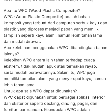
Apa itu WPC (Wood Plastic Composite)?
WPC (Wood Plastic Composite) adalah bahan
komposit yang terbuat dari campuran serbuk kayu dan
plastik yang diproses menjadi papan yang memiliki
tampilan seperti kayu alami, namun lebih tahan lama
dan mudah dirawat.
Apa kelebihan menggunakan WPC dibandingkan bahan
lainnya?
Kelebihan WPC antara lain tahan terhadap cuaca
ekstrem, tidak mudah lapuk atau termakan rayap,
serta mudah perawatannya. Selain itu, WPC juga
memiliki tampilan alami yang menyerupai kayu, namun
lebih tahan lama.
Untuk apa saja WPC dapat digunakan?
WPC dapat digunakan untuk berbagai aplikasi interior
dan eksterior seperti decking, dinding, pagar, dan
furnitur luar ruangan. Keunggulan WPC adalah