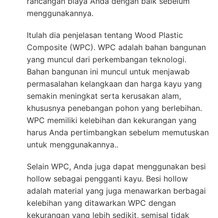
rancangan biaya Anda dengan baik sebelum
menggunakannya.
Itulah dia penjelasan tentang Wood Plastic
Composite (WPC). WPC adalah bahan bangunan
yang muncul dari perkembangan teknologi.
Bahan bangunan ini muncul untuk menjawab
permasalahan kelangkaan dan harga kayu yang
semakin meningkat serta kerusakan alam,
khususnya penebangan pohon yang berlebihan.
WPC memiliki kelebihan dan kekurangan yang
harus Anda pertimbangkan sebelum memutuskan
untuk menggunakannya..
Selain WPC, Anda juga dapat menggunakan besi
hollow sebagai pengganti kayu. Besi hollow
adalah material yang juga menawarkan berbagai
kelebihan yang ditawarkan WPC dengan
kekurangan yang lebih sedikit, semisal tidak