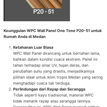
Keunggulan WPC Wall Panel One Tone P20-51 untuk
Rumah Anda di Medan
Ketahanan Luar Biasa
WPC Wall Panel dirancang untuk bertahan lama,
bahkan dalam kondisi cuaca ekstrem. Panel ini
tahan terhadap sinar UV, hujan deras, dan
perubahan suhu yang drastis, menjadikannya
pilihan ideal untuk iklim tropis Medan yang sering
menghadapi cuaca tak terduga.
Perlindungan dari Rayap dan Serangga
Tidak seperti kayu tradisional, material WPC
tidak menarik rayap atau serangga lainnya.