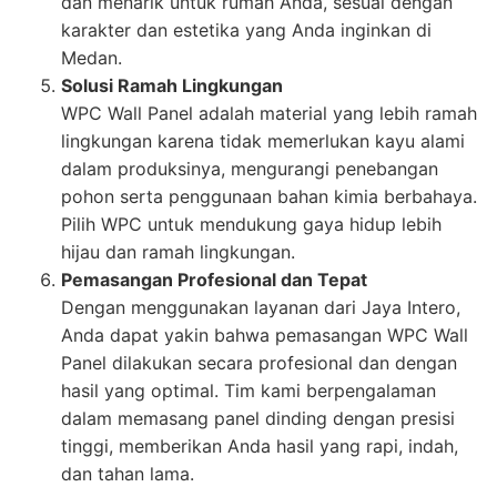
dan menarik untuk rumah Anda, sesuai dengan
karakter dan estetika yang Anda inginkan di
Medan.
Solusi Ramah Lingkungan
WPC Wall Panel adalah material yang lebih ramah
lingkungan karena tidak memerlukan kayu alami
dalam produksinya, mengurangi penebangan
pohon serta penggunaan bahan kimia berbahaya.
Pilih WPC untuk mendukung gaya hidup lebih
hijau dan ramah lingkungan.
Pemasangan Profesional dan Tepat
Dengan menggunakan layanan dari Jaya Intero,
Anda dapat yakin bahwa pemasangan WPC Wall
Panel dilakukan secara profesional dan dengan
hasil yang optimal. Tim kami berpengalaman
dalam memasang panel dinding dengan presisi
tinggi, memberikan Anda hasil yang rapi, indah,
dan tahan lama.