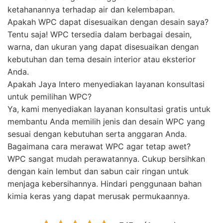
ketahanannya terhadap air dan kelembapan.
Apakah WPC dapat disesuaikan dengan desain saya?
Tentu saja! WPC tersedia dalam berbagai desain,
warna, dan ukuran yang dapat disesuaikan dengan
kebutuhan dan tema desain interior atau eksterior
Anda.
Apakah Jaya Intero menyediakan layanan konsultasi
untuk pemilihan WPC?
Ya, kami menyediakan layanan konsultasi gratis untuk
membantu Anda memilih jenis dan desain WPC yang
sesuai dengan kebutuhan serta anggaran Anda.
Bagaimana cara merawat WPC agar tetap awet?
WPC sangat mudah perawatannya. Cukup bersihkan
dengan kain lembut dan sabun cair ringan untuk
menjaga kebersihannya. Hindari penggunaan bahan
kimia keras yang dapat merusak permukaannya.