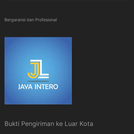
Bergaransi dan Profesional
Bukti Pengiriman ke Luar Kota