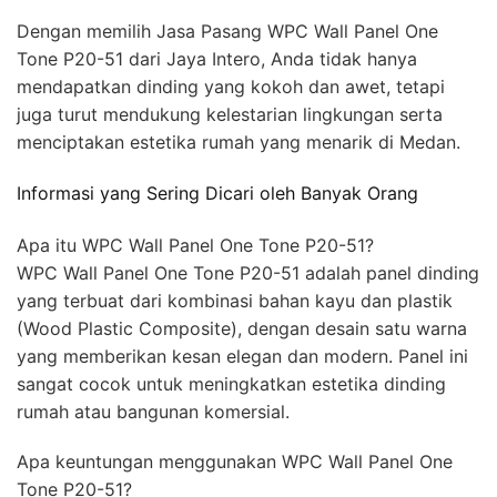
Dengan memilih Jasa Pasang WPC Wall Panel One
Tone P20-51 dari Jaya Intero, Anda tidak hanya
mendapatkan dinding yang kokoh dan awet, tetapi
juga turut mendukung kelestarian lingkungan serta
menciptakan estetika rumah yang menarik di Medan.
Informasi yang Sering Dicari oleh Banyak Orang
Apa itu WPC Wall Panel One Tone P20-51?
WPC Wall Panel One Tone P20-51 adalah panel dinding
yang terbuat dari kombinasi bahan kayu dan plastik
(Wood Plastic Composite), dengan desain satu warna
yang memberikan kesan elegan dan modern. Panel ini
sangat cocok untuk meningkatkan estetika dinding
rumah atau bangunan komersial.
Apa keuntungan menggunakan WPC Wall Panel One
Tone P20-51?