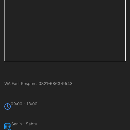
WA Fast Respon : 0821-6863-9543
09:00 - 18:00
Senin - Sabtu