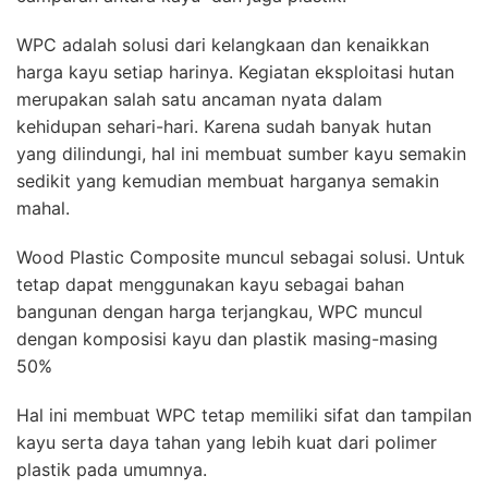
WPC adalah solusi dari kelangkaan dan kenaikkan
harga kayu setiap harinya. Kegiatan eksploitasi hutan
merupakan salah satu ancaman nyata dalam
kehidupan sehari-hari. Karena sudah banyak hutan
yang dilindungi, hal ini membuat sumber kayu semakin
sedikit yang kemudian membuat harganya semakin
mahal.
Wood Plastic Composite muncul sebagai solusi. Untuk
tetap dapat menggunakan kayu sebagai bahan
bangunan dengan harga terjangkau, WPC muncul
dengan komposisi kayu dan plastik masing-masing
50%
Hal ini membuat WPC tetap memiliki sifat dan tampilan
kayu serta daya tahan yang lebih kuat dari polimer
plastik pada umumnya.