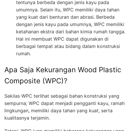
tentunya berbeda dengan jenis kayu pada
umumnya. Selain itu, WPC memiliki daya tahan
yang kuat dari benturan dan abrasi. Berbeda
dengan jenis kayu pada umumnya, WPC memiliki
ketahanan ekstra dari bahan kimia rumah tangga.
Hal ini membuat WPC dapat digunakan di
berbagai tempat atau bidang dalam konstruksi
rumah.
Apa Saja Kekurangan Wood Plastic
Composite (WPC)?
Sekilas WPC terlihat sebagai bahan konstruksi yang
sempurna; WPC dapat menjadi pengganti kayu, ramah
lingkungan, memiliki daya tahan yang kuat, serta
kualitasnya terjamin.
Tetapi, WPC juga memiliki beberapa kekurangan yang