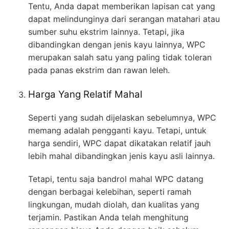
Tentu, Anda dapat memberikan lapisan cat yang
dapat melindunginya dari serangan matahari atau
sumber suhu ekstrim lainnya. Tetapi, jika
dibandingkan dengan jenis kayu lainnya, WPC
merupakan salah satu yang paling tidak toleran
pada panas ekstrim dan rawan leleh.
Harga Yang Relatif Mahal
Seperti yang sudah dijelaskan sebelumnya, WPC
memang adalah pengganti kayu. Tetapi, untuk
harga sendiri, WPC dapat dikatakan relatif jauh
lebih mahal dibandingkan jenis kayu asli lainnya.
Tetapi, tentu saja bandrol mahal WPC datang
dengan berbagai kelebihan, seperti ramah
lingkungan, mudah diolah, dan kualitas yang
terjamin. Pastikan Anda telah menghitung