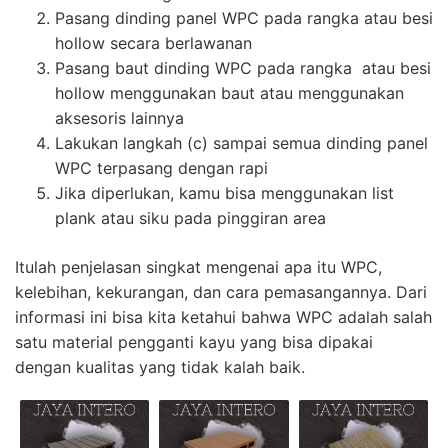
Pasang dinding panel WPC pada rangka atau besi
hollow secara berlawanan
Pasang baut dinding WPC pada rangka atau besi
hollow menggunakan baut atau menggunakan
aksesoris lainnya
Lakukan langkah (c) sampai semua dinding panel
WPC terpasang dengan rapi
Jika diperlukan, kamu bisa menggunakan list
plank atau siku pada pinggiran area
Itulah penjelasan singkat mengenai apa itu WPC,
kelebihan, kekurangan, dan cara pemasangannya. Dari
informasi ini bisa kita ketahui bahwa WPC adalah salah
satu material pengganti kayu yang bisa dipakai
dengan kualitas yang tidak kalah baik.