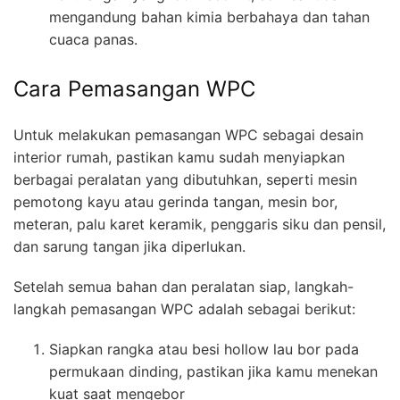
mengandung bahan kimia berbahaya dan tahan
cuaca panas.
Cara Pemasangan WPC
Untuk melakukan pemasangan WPC sebagai desain
interior rumah, pastikan kamu sudah menyiapkan
berbagai peralatan yang dibutuhkan, seperti mesin
pemotong kayu atau gerinda tangan, mesin bor,
meteran, palu karet keramik, penggaris siku dan pensil,
dan sarung tangan jika diperlukan.
Setelah semua bahan dan peralatan siap, langkah-
langkah pemasangan WPC adalah sebagai berikut:
Siapkan rangka atau besi hollow lau bor pada
permukaan dinding, pastikan jika kamu menekan
kuat saat mengebor