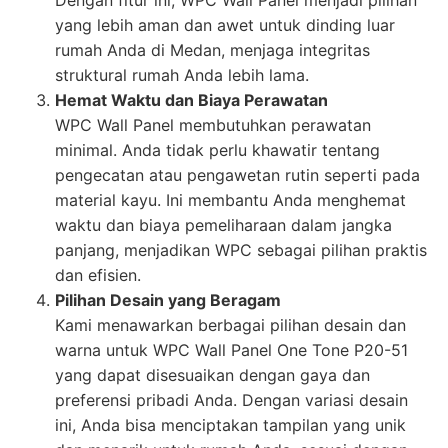
Dengan fitur ini, WPC Wall Panel menjadi pilihan
yang lebih aman dan awet untuk dinding luar
rumah Anda di Medan, menjaga integritas
struktural rumah Anda lebih lama.
Hemat Waktu dan Biaya Perawatan
WPC Wall Panel membutuhkan perawatan
minimal. Anda tidak perlu khawatir tentang
pengecatan atau pengawetan rutin seperti pada
material kayu. Ini membantu Anda menghemat
waktu dan biaya pemeliharaan dalam jangka
panjang, menjadikan WPC sebagai pilihan praktis
dan efisien.
Pilihan Desain yang Beragam
Kami menawarkan berbagai pilihan desain dan
warna untuk WPC Wall Panel One Tone P20-51
yang dapat disesuaikan dengan gaya dan
preferensi pribadi Anda. Dengan variasi desain
ini, Anda bisa menciptakan tampilan yang unik