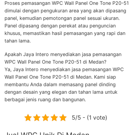
Proses pemasangan WPC Wall Panel One Tone P20-51
dimulai dengan pengukuran area yang akan dipasang
panel, kemudian pemotongan panel sesuai ukuran.
Panel dipasang dengan perekat atau penguncian
khusus, memastikan hasil pemasangan yang rapi dan
tahan lama.
Apakah Jaya Intero menyediakan jasa pemasangan
WPC Wall Panel One Tone P20-51 di Medan?
Ya, Jaya Intero menyediakan jasa pemasangan WPC
Wall Panel One Tone P20-51 di Medan. Kami siap
membantu Anda dalam memasang panel dinding
dengan desain yang elegan dan tahan lama untuk
berbagai jenis ruang dan bangunan.
5/5 - (1 vote)