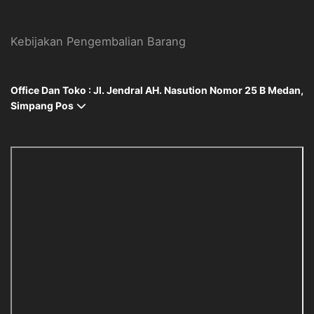
Kebijakan Pengembalian Barang
Office Dan Toko : Jl. Jendral AH. Nasution Nomor 25 B Medan,
Simpang Pos