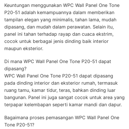
Keuntungan menggunakan WPC Wall Panel One Tone
P20-51 adalah kemampuannya dalam memberikan
tampilan elegan yang minimalis, tahan lama, mudah
dipasang, dan mudah dalam perawatan. Selain itu,
panel ini tahan terhadap rayap dan cuaca ekstrim,
cocok untuk berbagai jenis dinding baik interior
maupun eksterior.
Di mana WPC Wall Panel One Tone P20-51 dapat
dipasang?
WPC Wall Panel One Tone P20-51 dapat dipasang
pada dinding interior dan eksterior rumah, termasuk
ruang tamu, kamar tidur, teras, bahkan dinding luar
bangunan. Panel ini juga sangat cocok untuk area yang
terpapar kelembapan seperti kamar mandi dan dapur.
Bagaimana proses pemasangan WPC Wall Panel One
Tone P20-51?