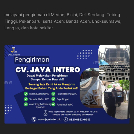
melayani pengiriman di Medan, Binjai, Deli Serdang, Tebing
Tinggi, Pekanbaru, serta Aceh: Banda Aceh, Lhokseumawe,
Langsa, dan kota sekitar