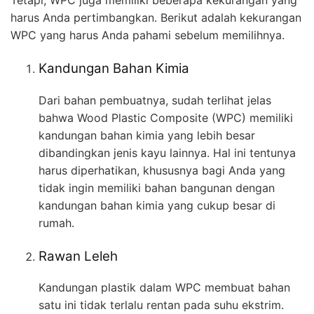
harus Anda pertimbangkan. Berikut adalah kekurangan
WPC yang harus Anda pahami sebelum memilihnya.
Kandungan Bahan Kimia
Dari bahan pembuatnya, sudah terlihat jelas
bahwa Wood Plastic Composite (WPC) memiliki
kandungan bahan kimia yang lebih besar
dibandingkan jenis kayu lainnya. Hal ini tentunya
harus diperhatikan, khususnya bagi Anda yang
tidak ingin memiliki bahan bangunan dengan
kandungan bahan kimia yang cukup besar di
rumah.
Rawan Leleh
Kandungan plastik dalam WPC membuat bahan
satu ini tidak terlalu rentan pada suhu ekstrim.