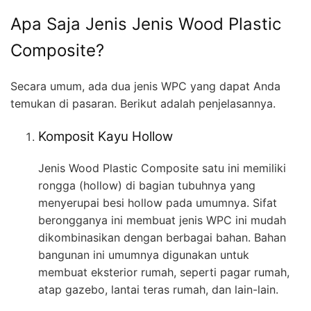
Apa Saja Jenis Jenis Wood Plastic
Composite?
Secara umum, ada dua jenis WPC yang dapat Anda
temukan di pasaran. Berikut adalah penjelasannya.
Komposit Kayu Hollow
Jenis Wood Plastic Composite satu ini memiliki
rongga (hollow) di bagian tubuhnya yang
menyerupai besi hollow pada umumnya. Sifat
berongganya ini membuat jenis WPC ini mudah
dikombinasikan dengan berbagai bahan. Bahan
bangunan ini umumnya digunakan untuk
membuat eksterior rumah, seperti pagar rumah,
atap gazebo, lantai teras rumah, dan lain-lain.