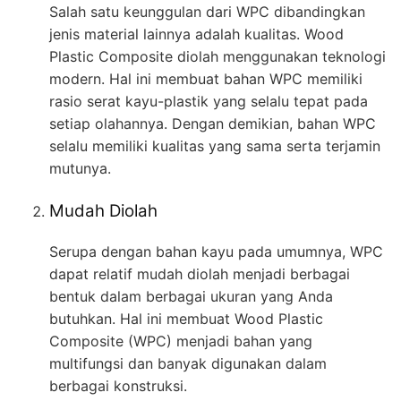
Salah satu keunggulan dari WPC dibandingkan
jenis material lainnya adalah kualitas. Wood
Plastic Composite diolah menggunakan teknologi
modern. Hal ini membuat bahan WPC memiliki
rasio serat kayu-plastik yang selalu tepat pada
setiap olahannya. Dengan demikian, bahan WPC
selalu memiliki kualitas yang sama serta terjamin
mutunya.
Mudah Diolah
Serupa dengan bahan kayu pada umumnya, WPC
dapat relatif mudah diolah menjadi berbagai
bentuk dalam berbagai ukuran yang Anda
butuhkan. Hal ini membuat Wood Plastic
Composite (WPC) menjadi bahan yang
multifungsi dan banyak digunakan dalam
berbagai konstruksi.