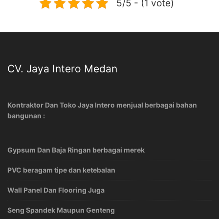
5/5 - (1 vote)
CV. Jaya Intero Medan
Kontraktor Dan Toko Jaya Intero menjual berbagai bahan
bangunan :
Gypsum Dan Baja Ringan berbagai merek
PVC beragam tipe dan ketebalan
Wall Panel Dan Flooring Juga
Seng Spandek Maupun Genteng