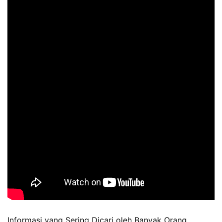
Informasi yang Sering Dicari oleh Banyak Orang