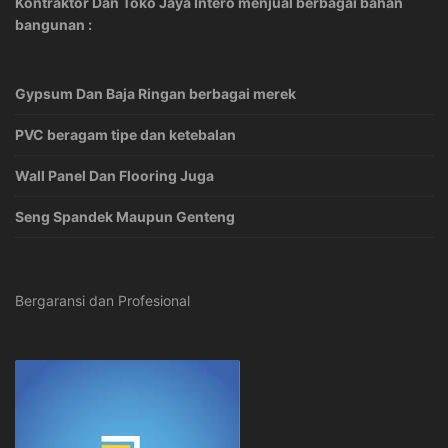
Kontraktor Dan Toko Jaya Intero menjual berbagai bahan
bangunan :
Gypsum Dan Baja Ringan berbagai merek
PVC beragam tipe dan ketebalan
Wall Panel Dan Flooring Juga
Seng Spandek Maupun Genteng
Bergaransi dan Profesional