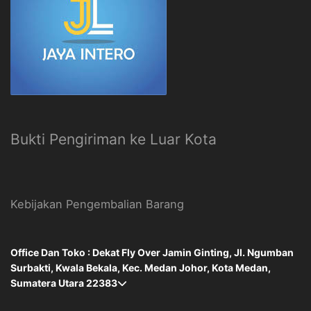
Bukti Pengiriman ke Luar Kota
Kebijakan Pengembalian Barang
Office Dan Toko : Dekat Fly Over Jamin Ginting, Jl. Ngumban
Surbakti, Kwala Bekala, Kec. Medan Johor, Kota Medan,
Sumatera Utara 22383