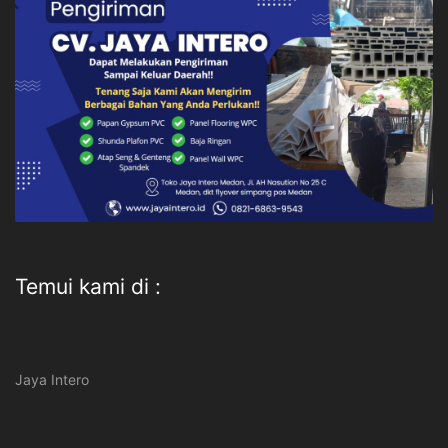
Temui kami di :
Jaya Intero