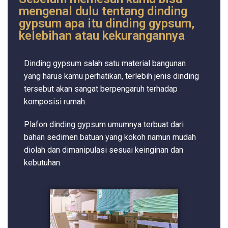
mengenal dulu tentang dinding
gypsum apa itu dinding gypsum,
kelebihan atau kekurangannya
Dinding gypsum salah satu material bangunan
yang harus kamu perhatikan, terlebih jenis dinding
tersebut akan sangat berpengaruh terhadap
komposisi rumah.
Plafon dinding gypsum umumnya terbuat dari
bahan sedimen batuan yang kokoh namun mudah
diolah dan dimanipulasi sesuai keinginan dan
kebutuhan.