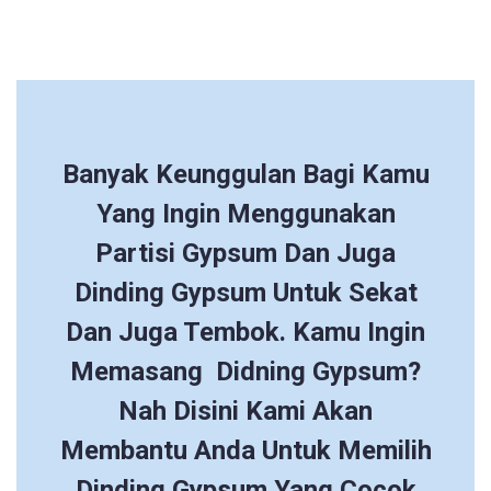
Banyak Keunggulan Bagi Kamu
Yang Ingin Menggunakan
Partisi Gypsum Dan Juga
Dinding Gypsum Untuk Sekat
Dan Juga Tembok. Kamu Ingin
Memasang Didning Gypsum?
Nah Disini Kami Akan
Membantu Anda Untuk Memilih
Dinding Gypsum Yang Cocok