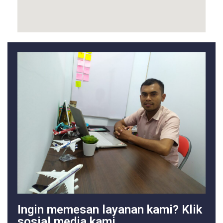
Ingin memesan layanan kami? Klik
sosial media kami