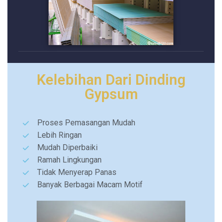
Kelebihan Dari Dinding
Gypsum
Proses Pemasangan Mudah
Lebih Ringan
Mudah Diperbaiki
Ramah Lingkungan
Tidak Menyerap Panas
Banyak Berbagai Macam Motif