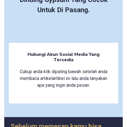
Untuk Di Pasang.
Hubungi Akun Sosial Media Yang
Tersedia
Cukup anda klik dipaling bawah setelah anda
membaca artikelartikel ini lalu anda tanyakan
apa yang ingin anda pesan.
Sebelum memesan kamu bisa