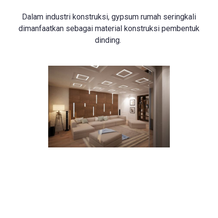
Dalam industri konstruksi, gypsum rumah seringkali
dimanfaatkan sebagai material konstruksi pembentuk
dinding.