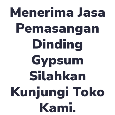
Menerima Jasa
Pemasangan
Dinding
Gypsum
Silahkan
Kunjungi Toko
Kami.