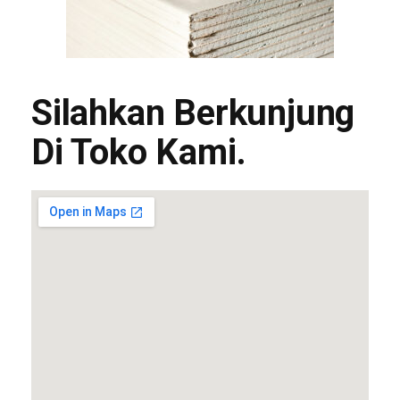
Silahkan Berkunjung
Di Toko Kami.