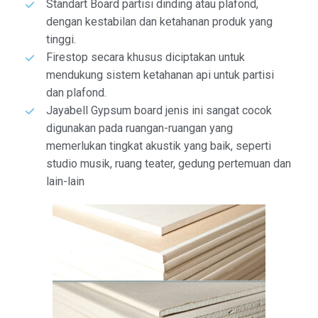
Standart Board partisi dinding atau plafond,
dengan kestabilan dan ketahanan produk yang
tinggi.
Firestop secara khusus diciptakan untuk
mendukung sistem ketahanan api untuk partisi
dan plafond.
Jayabell Gypsum board jenis ini sangat cocok
digunakan pada ruangan-ruangan yang
memerlukan tingkat akustik yang baik, seperti
studio musik, ruang teater, gedung pertemuan dan
lain-lain