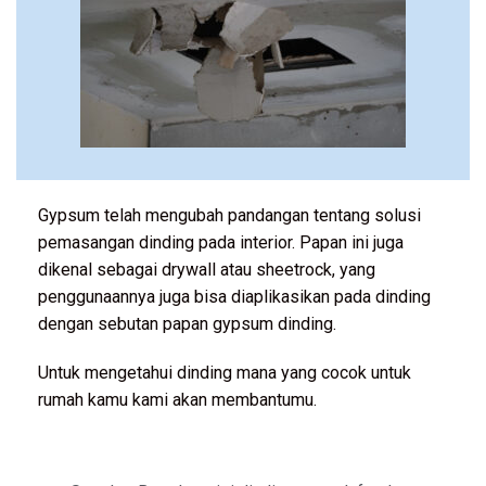
Gypsum telah mengubah pandangan tentang solusi
pemasangan dinding pada interior. Papan ini juga
dikenal sebagai drywall atau sheetrock, yang
penggunaannya juga bisa diaplikasikan pada dinding
dengan sebutan papan gypsum dinding.
Untuk mengetahui dinding mana yang cocok untuk
rumah kamu kami akan membantumu.