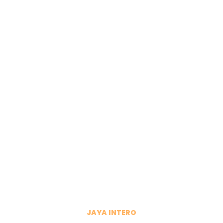
JAYA INTERO