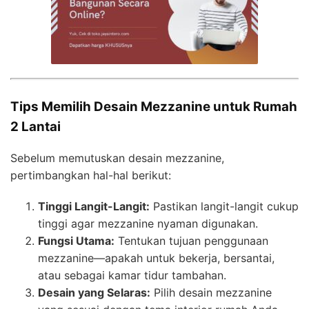
Tips Memilih Desain Mezzanine untuk Rumah
2 Lantai
Sebelum memutuskan desain mezzanine,
pertimbangkan hal-hal berikut:
Tinggi Langit-Langit:
Pastikan langit-langit cukup
tinggi agar mezzanine nyaman digunakan.
Fungsi Utama:
Tentukan tujuan penggunaan
mezzanine—apakah untuk bekerja, bersantai,
atau sebagai kamar tidur tambahan.
Desain yang Selaras:
Pilih desain mezzanine