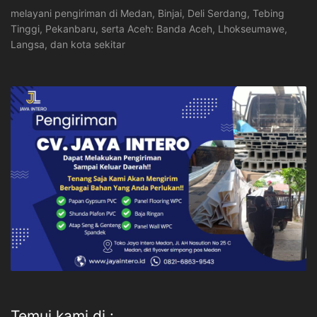
melayani pengiriman di Medan, Binjai, Deli Serdang, Tebing
Tinggi, Pekanbaru, serta Aceh: Banda Aceh, Lhokseumawe,
Langsa, dan kota sekitar
Temui kami di :