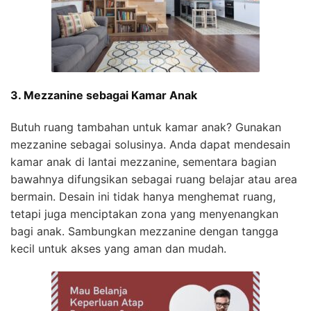
3. Mezzanine sebagai Kamar Anak
Butuh ruang tambahan untuk kamar anak? Gunakan
mezzanine sebagai solusinya. Anda dapat mendesain
kamar anak di lantai mezzanine, sementara bagian
bawahnya difungsikan sebagai ruang belajar atau area
bermain. Desain ini tidak hanya menghemat ruang,
tetapi juga menciptakan zona yang menyenangkan
bagi anak. Sambungkan mezzanine dengan tangga
kecil untuk akses yang aman dan mudah.