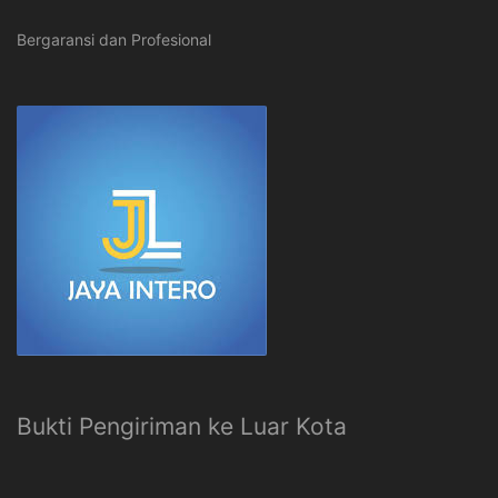
Bergaransi dan Profesional
Bukti Pengiriman ke Luar Kota