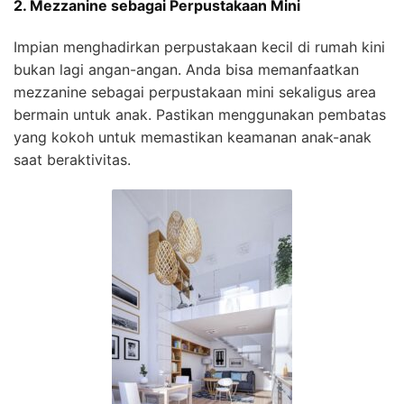
2. Mezzanine sebagai Perpustakaan Mini
Impian menghadirkan perpustakaan kecil di rumah kini
bukan lagi angan-angan. Anda bisa memanfaatkan
mezzanine sebagai perpustakaan mini sekaligus area
bermain untuk anak. Pastikan menggunakan pembatas
yang kokoh untuk memastikan keamanan anak-anak
saat beraktivitas.