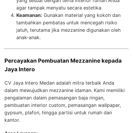
yang sesuai dengan tema interior rumah Anda
agar tampak menyatu secara estetika.
Keamanan:
Gunakan material yang kokoh dan
tambahkan pembatas untuk mencegah risiko
jatuh, terutama jika mezzanine digunakan oleh
anak-anak.
Percayakan Pembuatan Mezzanine kepada
Jaya Intero
CV Jaya Intero Medan adalah mitra terbaik Anda
dalam mewujudkan mezzanine idaman. Kami memiliki
pengalaman dalam pemasangan baja ringan,
pembuatan interior custom, pemasangan wallpaper,
gypsum, plafon, hingga partisi untuk rumah dan
kantor.