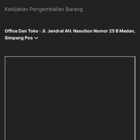
Kebijakan Pengembalian Barang
Office Dan Toko : Jl. Jendral AH. Nasution Nomor 25 B Medan,
Simpang Pos