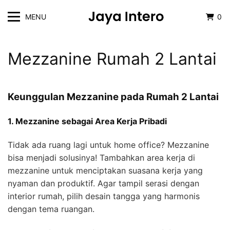
MENU
0
Mezzanine Rumah 2 Lantai
Keunggulan Mezzanine pada Rumah 2 Lantai
1. Mezzanine sebagai Area Kerja Pribadi
Tidak ada ruang lagi untuk home office? Mezzanine
bisa menjadi solusinya! Tambahkan area kerja di
mezzanine untuk menciptakan suasana kerja yang
nyaman dan produktif. Agar tampil serasi dengan
interior rumah, pilih desain tangga yang harmonis
dengan tema ruangan.