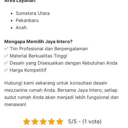
Area Layanan:
Sumatera Utara
Pekanbaru
Aceh
Mengapa Memilih Jaya Intero?
✅ Tim Profesional dan Berpengalaman
✅ Material Berkualitas Tinggi
✅ Desain yang Disesuaikan dengan Kebutuhan Anda
✅ Harga Kompetitif
Hubungi kami sekarang untuk konsultasi desain
mezzanine rumah Anda. Bersama Jaya Intero, setiap
sudut rumah Anda akan menjadi lebih fungsional dan
menawan!
5/5 - (1 vote)