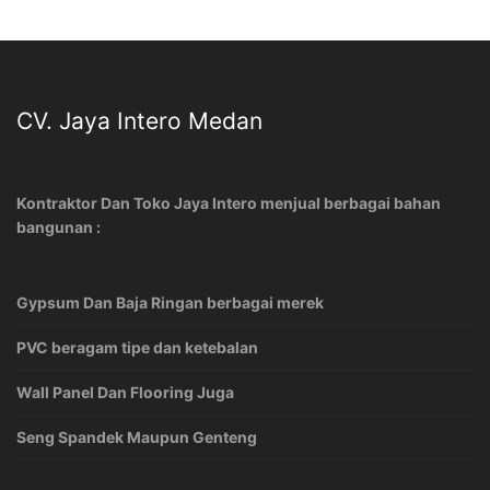
CV. Jaya Intero Medan
Kontraktor Dan Toko Jaya Intero menjual berbagai bahan
bangunan :
Gypsum Dan Baja Ringan berbagai merek
PVC beragam tipe dan ketebalan
Wall Panel Dan Flooring Juga
Seng Spandek Maupun Genteng