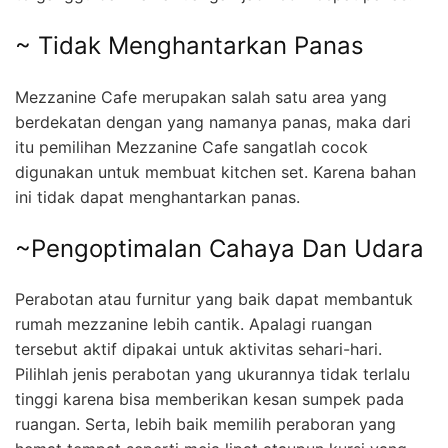
~ Tidak Menghantarkan Panas
Mezzanine Cafe merupakan salah satu area yang
berdekatan dengan yang namanya panas, maka dari
itu pemilihan Mezzanine Cafe sangatlah cocok
digunakan untuk membuat kitchen set. Karena bahan
ini tidak dapat menghantarkan panas.
~Pengoptimalan Cahaya Dan Udara
Perabotan atau furnitur yang baik dapat membantuk
rumah mezzanine lebih cantik. Apalagi ruangan
tersebut aktif dipakai untuk aktivitas sehari-hari.
Pilihlah jenis perabotan yang ukurannya tidak terlalu
tinggi karena bisa memberikan kesan sumpek pada
ruangan. Serta, lebih baik memilih peraboran yang