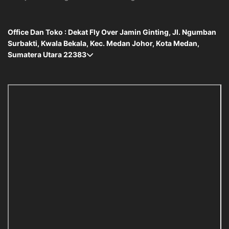
Office Dan Toko : Dekat Fly Over Jamin Ginting, Jl. Ngumban
Surbakti, Kwala Bekala, Kec. Medan Johor, Kota Medan,
Sumatera Utara 22383