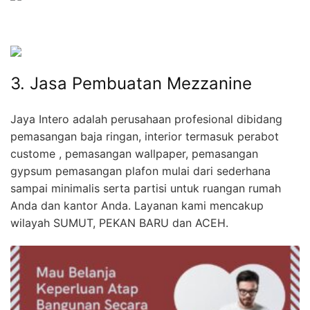
3. Jasa Pembuatan Mezzanine
Jaya Intero adalah perusahaan profesional dibidang
pemasangan baja ringan, interior termasuk perabot
custome , pemasangan wallpaper, pemasangan
gypsum pemasangan plafon mulai dari sederhana
sampai minimalis serta partisi untuk ruangan rumah
Anda dan kantor Anda. Layanan kami mencakup
wilayah SUMUT, PEKAN BARU dan ACEH.