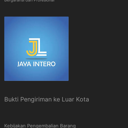
Bukti Pengiriman ke Luar Kota
Kebijakan Pengembalian Barang