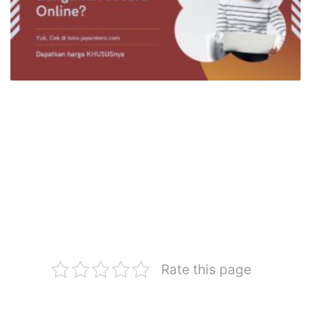
Rate this page