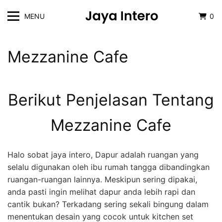
MENU
0
Mezzanine Cafe
Berikut Penjelasan Tentang
Mezzanine Cafe
Halo sobat jaya intero, Dapur adalah ruangan yang
selalu digunakan oleh ibu rumah tangga dibandingkan
ruangan-ruangan lainnya. Meskipun sering dipakai,
anda pasti ingin melihat dapur anda lebih rapi dan
cantik bukan? Terkadang sering sekali bingung dalam
menentukan desain yang cocok untuk kitchen set