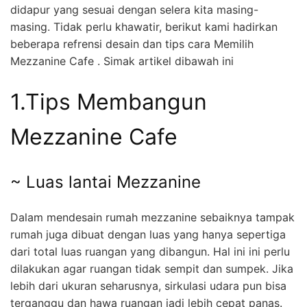
didapur yang sesuai dengan selera kita masing-
masing. Tidak perlu khawatir, berikut kami hadirkan
beberapa refrensi desain dan tips cara Memilih
Mezzanine Cafe . Simak artikel dibawah ini
1.Tips Membangun
Mezzanine Cafe
~ Luas lantai Mezzanine
Dalam mendesain rumah mezzanine sebaiknya tampak
rumah juga dibuat dengan luas yang hanya sepertiga
dari total luas ruangan yang dibangun. Hal ini ini perlu
dilakukan agar ruangan tidak sempit dan sumpek. Jika
lebih dari ukuran seharusnya, sirkulasi udara pun bisa
terganggu dan hawa ruangan jadi lebih cepat panas.