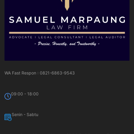
WA Fast Respon : 0821-6863-9543
09:00 - 18:00
Senin - Sabtu