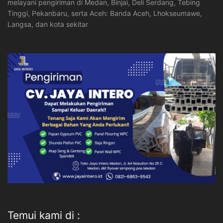
melayani pengiriman di Medan, Binjai, Deli Serdang, Tebing
Tinggi, Pekanbaru, serta Aceh: Banda Aceh, Lhokseumawe,
Langsa, dan kota sekitar
Temui kami di :