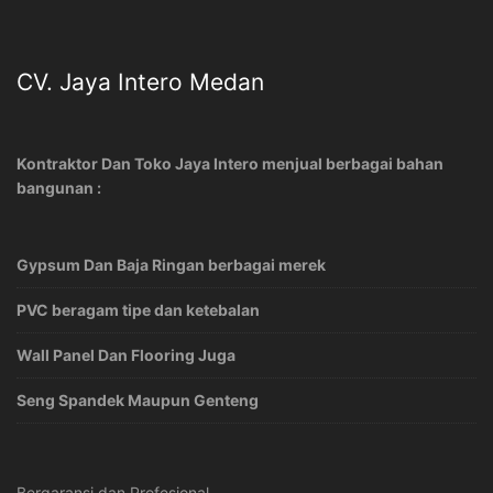
CV. Jaya Intero Medan
Kontraktor Dan Toko Jaya Intero menjual berbagai bahan
bangunan :
Gypsum Dan Baja Ringan berbagai merek
PVC beragam tipe dan ketebalan
Wall Panel Dan Flooring Juga
Seng Spandek Maupun Genteng
Bergaransi dan Profesional