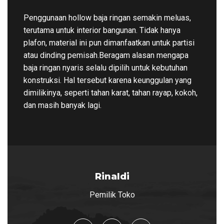
Penggunaan hollow baja ringan semakin meluas,
terutama untuk interior bangunan. Tidak hanya
plafon, material ini pun dimanfaatkan untuk partisi
atau dinding pemisah.Beragam alasan mengapa
baja ringan nyaris selalu dipilih untuk kebutuhan
konstruksi. Hal tersebut karena keunggulan yang
dimilikinya, seperti tahan karat, tahan rayap, kokoh,
dan masih banyak lagi.
Rinaldi
Pemilik Toko