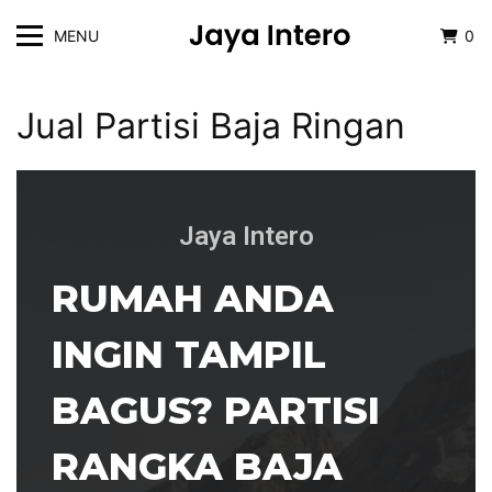
MENU
0
Jual Partisi Baja Ringan
Jaya Intero
RUMAH ANDA
INGIN TAMPIL
BAGUS? PARTISI
RANGKA BAJA