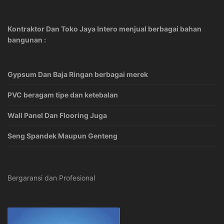
Kontraktor Dan Toko Jaya Intero menjual berbagai bahan
bangunan :
Gypsum Dan Baja Ringan berbagai merek
PVC beragam tipe dan ketebalan
Wall Panel Dan Flooring Juga
Seng Spandek Maupun Genteng
Bergaransi dan Profesional