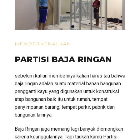
MEMPERKENALKAN
PARTISI BAJA RINGAN
sebelum kalian membelinya kalian harus tau bahwa
baja ringan adalah suatu material bahan bangunan
pengganti kayu yang digunakan untuk konstruksi
atap bangunan baik itu untuk rumah, tempat
penyimpanan barang, tempat parkir, pabrik dan
bangunan lainnya.
Baja Ringan juga memang lagi banyak diomongkan
karena keunggulannya. Tapi taukah kamu Partisi