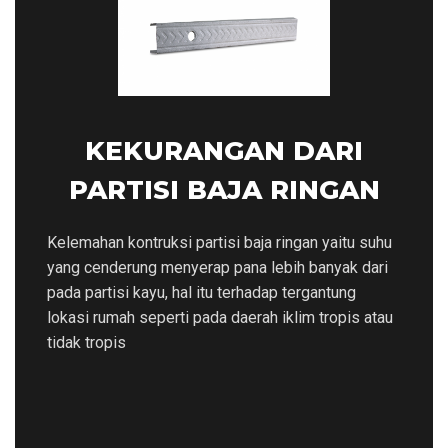
KEKURANGAN DARI
PARTISI BAJA RINGAN
Kelemahan kontruksi partisi baja ringan yaitu suhu
yang cenderung menyerap pana lebih banyak dari
pada partisi kayu, hal itu terhadap tergantung
lokasi rumah seperti pada daerah iklim tropis atau
tidak tropis