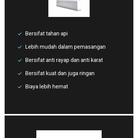
Bersifat tahan api
Lebih mudah dalam pemasangan
Bersifat anti rayap dan anti karat
Bersifat kuat dan juga ringan
Biaya lebih hemat