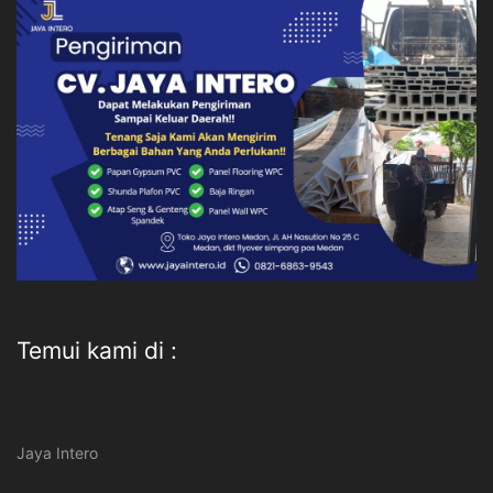
Temui kami di :
Jaya Intero