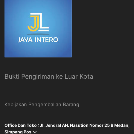
Bukti Pengiriman ke Luar Kota
Kebijakan Pengembalian Barang
Office Dan Toko : Jl. Jendral AH. Nasution Nomor 25 B Medan,
Simpang Pos