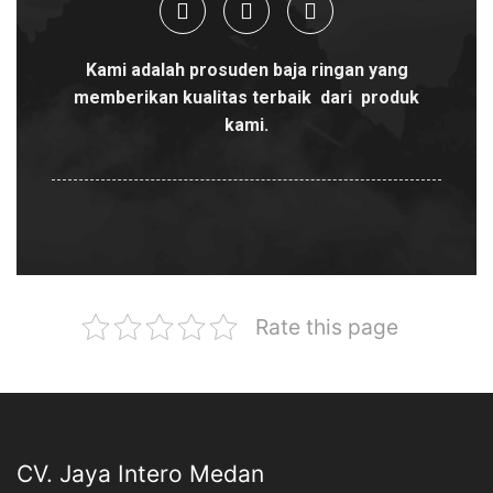
Kami adalah prosuden baja ringan yang
memberikan kualitas terbaik dari produk
kami.
Rate this page
CV. Jaya Intero Medan