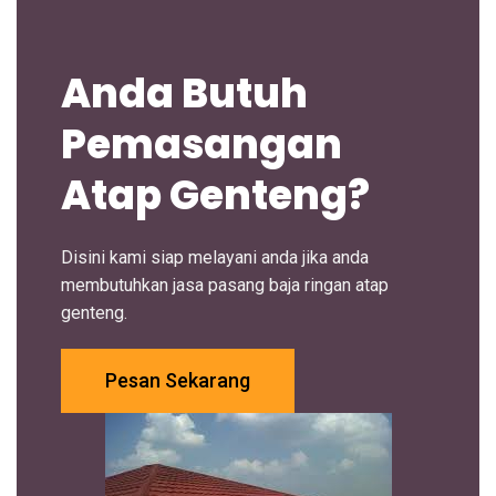
Anda Butuh
Pemasangan
Atap Genteng?
Disini kami siap melayani anda jika anda
membutuhkan jasa pasang baja ringan atap
genteng.
Pesan Sekarang