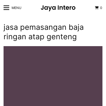
MENU
0
jasa pemasangan baja
ringan atap genteng