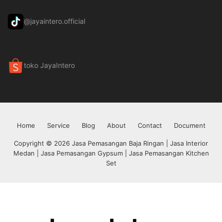
@jayaintero.official
toko JayaIntero
Home
Service
Blog
About
Contact
Document
Copyright © 2026 Jasa Pemasangan Baja Ringan | Jasa Interior
Medan | Jasa Pemasangan Gypsum | Jasa Pemasangan Kitchen
Set