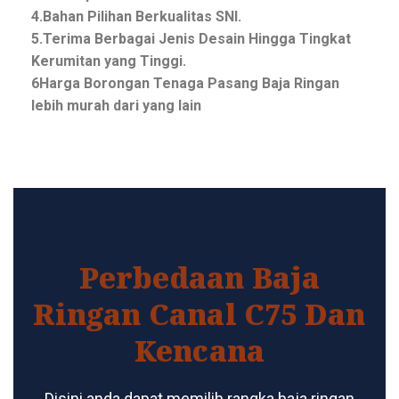
4.Bahan Pilihan Berkualitas SNI.
5.Terima Berbagai Jenis Desain Hingga Tingkat
Kerumitan yang Tinggi.
6Harga Borongan Tenaga Pasang Baja Ringan
lebih murah dari yang lain
Perbedaan Baja
Ringan Canal C75 Dan
Kencana
Disini anda dapat memilih rangka baja ringan