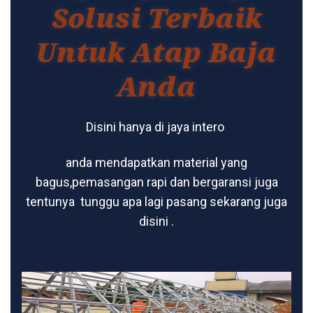
Solusi Terbaik
Untuk Atap Baja
Anda
Disini hanya di jaya intero
anda mendapatkan material yang
bagus,pemasangan rapi dan bergaransi juga
tentunya tunggu apa lagi pasang sekarang juga
disini .