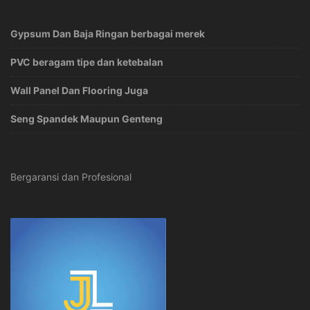
Gypsum Dan Baja Ringan berbagai merek
PVC beragam tipe dan ketebalan
Wall Panel Dan Flooring Juga
Seng Spandek Maupun Genteng
Bergaransi dan Profesional