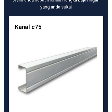
yang anda sukai
Kanal c75