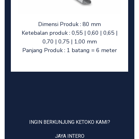
Dimensi Produk : 80 mm
Ketebalan produk : 0,55 | 0,60 | 0,65 |
0,70 | 0,75 | 1,00 mm
Panjang Produk : 1 batang = 6 meter
INGIN BERKUNJUNG KETOKO KAMI?
JAYA INTERO