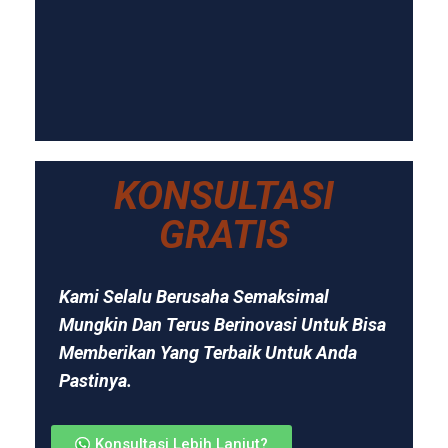
KONSULTASI
GRATIS
Kami Selalu Berusaha Semaksimal
Mungkin Dan Terus Berinovasi Untuk Bisa
Memberikan Yang Terbaik Untuk Anda
Pastinya.
Konsultasi Lebih Lanjut?