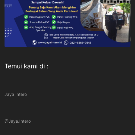
Temui kami di :
Jaya Intero
@Jaya.Intero