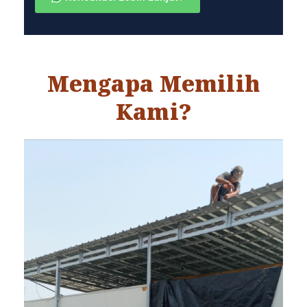
Mengapa Memilih
Kami?