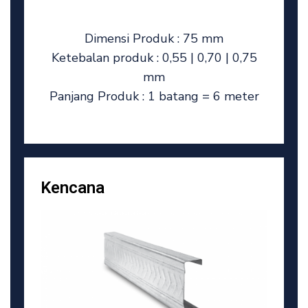
Dimensi Produk : 75 mm
Ketebalan produk : 0,55 | 0,70 | 0,75
mm
Panjang Produk : 1 batang = 6 meter
Kencana