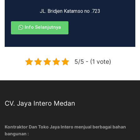
JL. Bridjen Katamso no .723
Info Selanjutnya
5/5 - (1 vote)
CV. Jaya Intero Medan
Kontraktor Dan Toko Jaya Intero menjual berbagai bahan
bangunan :