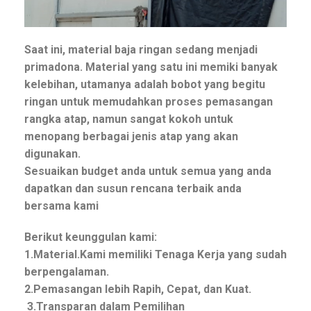
Saat ini, material baja ringan sedang menjadi
primadona. Material yang satu ini memiki banyak
kelebihan, utamanya adalah bobot yang begitu
ringan untuk memudahkan proses pemasangan
rangka atap, namun sangat kokoh untuk
menopang berbagai jenis atap yang akan
digunakan.
Sesuaikan budget anda untuk semua yang anda
dapatkan dan susun rencana terbaik anda
bersama kami
Berikut keunggulan kami:
1.Material.Kami memiliki Tenaga Kerja yang sudah
berpengalaman.
2.Pemasangan lebih Rapih, Cepat, dan Kuat.
3.Transparan dalam Pemilihan