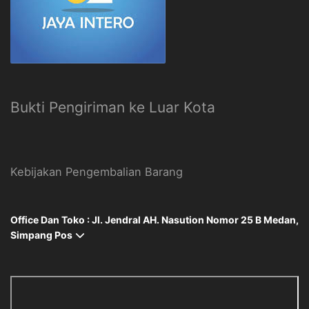
Bukti Pengiriman ke Luar Kota
Kebijakan Pengembalian Barang
Office Dan Toko : Jl. Jendral AH. Nasution Nomor 25 B Medan,
Simpang Pos