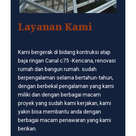
Layanan Kami
Kami bergerak di bidang kontruksi atap
baja ringan Canal c75 -Kencana, renovasi
rumah dan bangun rumah. sudah
berpengalaman selama bertahun-tahun,
dengan berbekal pengalaman yang kami
miliki dan dengan berbagai macam
proyek yang sudah kami kerjakan, kami
yakin bisa membantu anda dengan
berbagai macam penawaran yang kami
berikan.