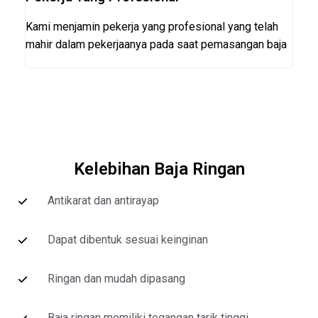
Kami menjamin pekerja yang profesional yang telah
mahir dalam pekerjaanya pada saat pemasangan baja
Kelebihan Baja Ringan
Antikarat dan antirayap
Dapat dibentuk sesuai keinginan
Ringan dan mudah dipasang
Baja ringan memiliki tegangan tarik tinggi