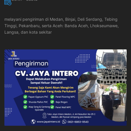
melayani pengiriman di Medan, Binjai, Deli Serdang, Tebing
Tinggi, Pekanbaru, serta Aceh: Banda Aceh, Lhokseumawe,
Langsa, dan kota sekitar