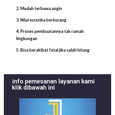
2. Mudah terbawa angin
3. Nilai estetika berkurang
4. Proses pembuatannya tak ramah
lingkungan
5. Bisa berakibat fatal jika salah hitung
info pemesanan layanan kami
klik dibawah ini