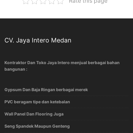
Rate this page
CV. Jaya Intero Medan
Kontraktor Dan Toko Jaya Intero menjual berbagai bahan
bangunan :
Gypsum Dan Baja Ringan berbagai merek
PVC beragam tipe dan ketebalan
Wall Panel Dan Flooring Juga
Seng Spandek Maupun Genteng