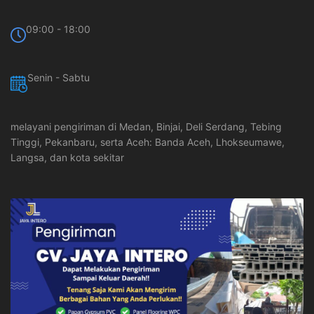
09:00 - 18:00
Senin - Sabtu
melayani pengiriman di Medan, Binjai, Deli Serdang, Tebing
Tinggi, Pekanbaru, serta Aceh: Banda Aceh, Lhokseumawe,
Langsa, dan kota sekitar