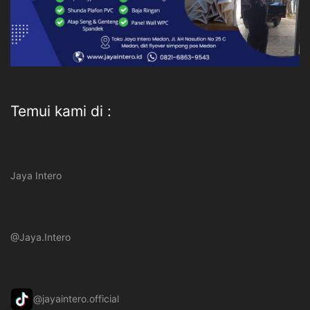
Temui kami di :
Jaya Intero
@Jaya.Intero
@jayaintero.official