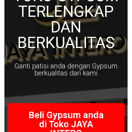
TERLENGKAP
DAN
BERKUALITAS
Ganti patisi anda dengan Gypsum
berkualitas dari kami
Beli Gypsum anda
di Toko JAYA