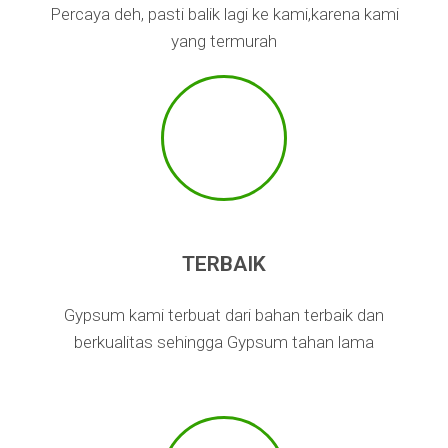
Percaya deh, pasti balik lagi ke kami,karena kami
yang termurah
TERBAIK
Gypsum kami terbuat dari bahan terbaik dan
berkualitas sehingga Gypsum tahan lama