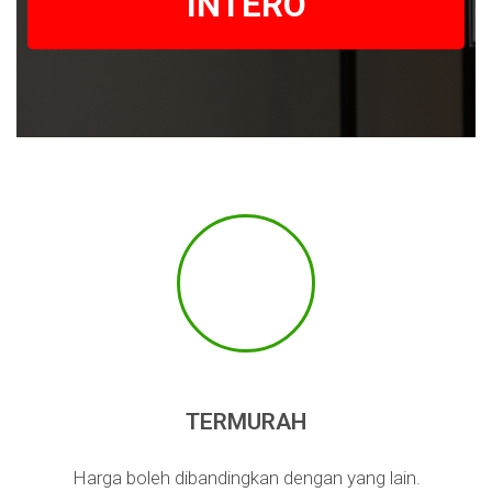
INTERO
TERMURAH
Harga boleh dibandingkan dengan yang lain.