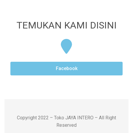
TEMUKAN KAMI DISINI
Facebook
Copyright 2022 – Toko JAYA INTERO – All Right
Reserved