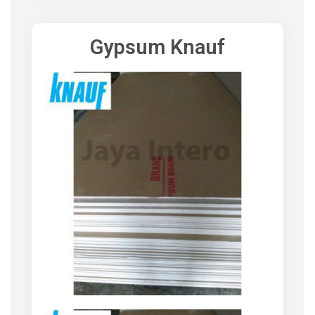
Gypsum Knauf