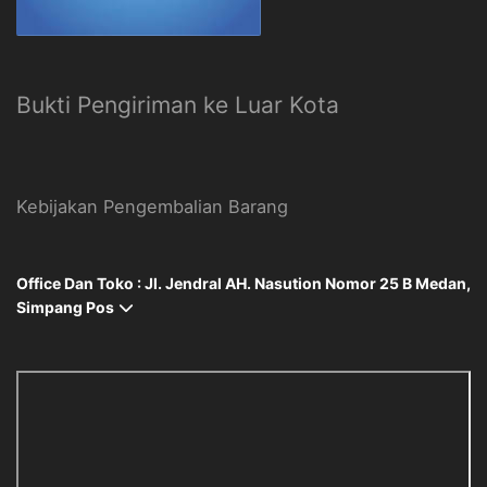
Bukti Pengiriman ke Luar Kota
Kebijakan Pengembalian Barang
Office Dan Toko : Jl. Jendral AH. Nasution Nomor 25 B Medan,
Simpang Pos