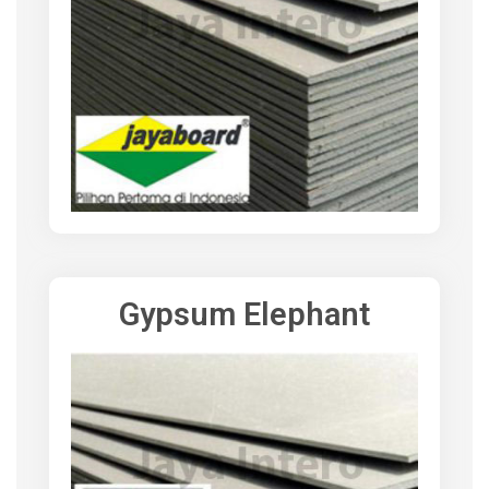
Gypsum Elephant