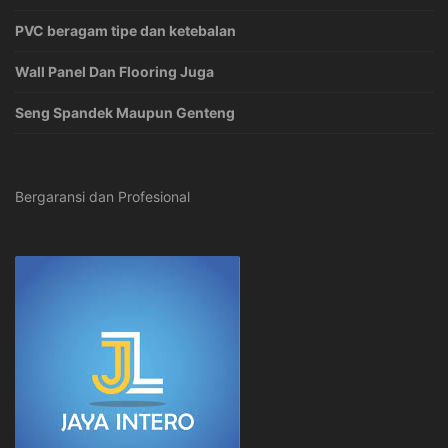
PVC beragam tipe dan ketebalan
Wall Panel Dan Flooring Juga
Seng Spandek Maupun Genteng
Bergaransi dan Profesional