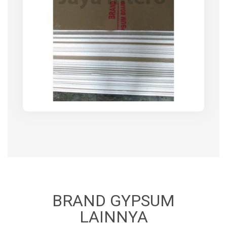
BRAND GYPSUM
LAINNYA