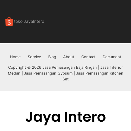
toko JayaIntero
Home
Service
Blog
About
Contact
Document
Copyright © 2026 Jasa Pemasangan Baja Ringan | Jasa Interior
Medan | Jasa Pemasangan Gypsum | Jasa Pemasangan Kitchen
Set