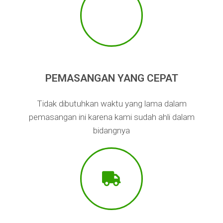
PEMASANGAN YANG CEPAT
Tidak dibutuhkan waktu yang lama dalam
pemasangan ini karena kami sudah ahli dalam
bidangnya​