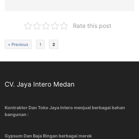
Rate this post
« Previous
1
2
CV. Jaya Intero Medan
Kontraktor Dan Toko Jaya Intero menjual berbagai bahan
bangunan :
Gypsum Dan Baja Ringan berbagai merek