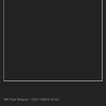
WA Fast Respon : 0821-6863-9543