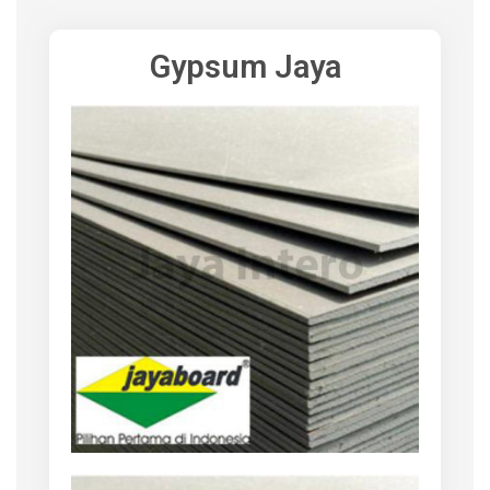
Gypsum Jaya