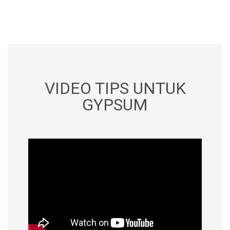
VIDEO TIPS UNTUK
GYPSUM