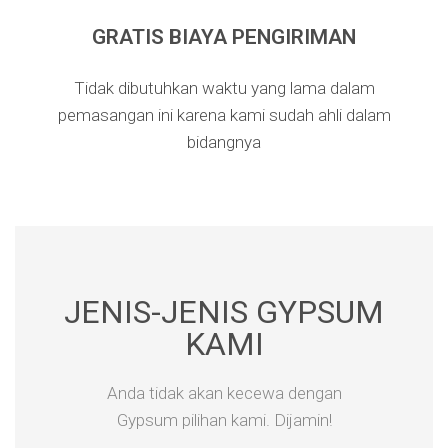
GRATIS BIAYA PENGIRIMAN
Tidak dibutuhkan waktu yang lama dalam
pemasangan ini karena kami sudah ahli dalam
bidangnya​
JENIS-JENIS GYPSUM
KAMI​
Anda tidak akan kecewa dengan
Gypsum pilihan kami. Dijamin!