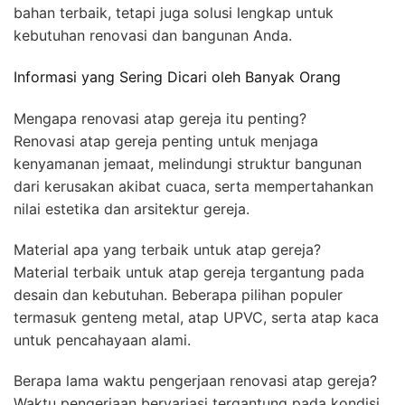
bahan terbaik, tetapi juga solusi lengkap untuk
kebutuhan renovasi dan bangunan Anda.
Informasi yang Sering Dicari oleh Banyak Orang
Mengapa renovasi atap gereja itu penting?
Renovasi atap gereja penting untuk menjaga
kenyamanan jemaat, melindungi struktur bangunan
dari kerusakan akibat cuaca, serta mempertahankan
nilai estetika dan arsitektur gereja.
Material apa yang terbaik untuk atap gereja?
Material terbaik untuk atap gereja tergantung pada
desain dan kebutuhan. Beberapa pilihan populer
termasuk genteng metal, atap UPVC, serta atap kaca
untuk pencahayaan alami.
Berapa lama waktu pengerjaan renovasi atap gereja?
Waktu pengerjaan bervariasi tergantung pada kondisi