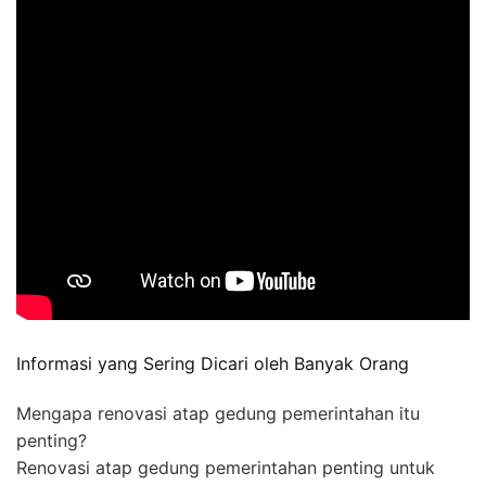
Informasi yang Sering Dicari oleh Banyak Orang
Mengapa renovasi atap gedung pemerintahan itu
penting?
Renovasi atap gedung pemerintahan penting untuk