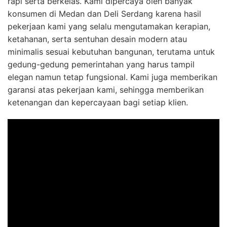
rapi serta berkelas. Kami dipercaya oleh banyak
konsumen di Medan dan Deli Serdang karena hasil
pekerjaan kami yang selalu mengutamakan kerapian,
ketahanan, serta sentuhan desain modern atau
minimalis sesuai kebutuhan bangunan, terutama untuk
gedung-gedung pemerintahan yang harus tampil
elegan namun tetap fungsional. Kami juga memberikan
garansi atas pekerjaan kami, sehingga memberikan
ketenangan dan kepercayaan bagi setiap klien.