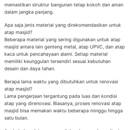
memastikan struktur bangunan tetap kokoh dan aman
dalam jangka panjang.
Apa saja jenis material yang direkomendasikan untuk
atap masjid?
Beberapa material yang sering digunakan untuk atap
masjid antara lain genteng metal, atap UPVC, dan atap
kaca untuk pencahayaan alami. Setiap material
memiliki keunggulan tersendiri sesuai kebutuhan
desain dan daya tahan.
Berapa lama waktu yang dibutuhkan untuk renovasi
atap masjid?
Lama pengerjaan tergantung pada luas dan kondisi
atap yang direnovasi. Biasanya, proses renovasi atap
masjid bisa memakan waktu beberapa minggu hingga
satu bulan.