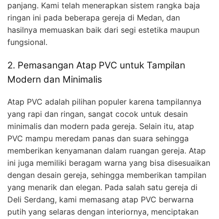
panjang. Kami telah menerapkan sistem rangka baja
ringan ini pada beberapa gereja di Medan, dan
hasilnya memuaskan baik dari segi estetika maupun
fungsional.
2. Pemasangan Atap PVC untuk Tampilan
Modern dan Minimalis
Atap PVC adalah pilihan populer karena tampilannya
yang rapi dan ringan, sangat cocok untuk desain
minimalis dan modern pada gereja. Selain itu, atap
PVC mampu meredam panas dan suara sehingga
memberikan kenyamanan dalam ruangan gereja. Atap
ini juga memiliki beragam warna yang bisa disesuaikan
dengan desain gereja, sehingga memberikan tampilan
yang menarik dan elegan. Pada salah satu gereja di
Deli Serdang, kami memasang atap PVC berwarna
putih yang selaras dengan interiornya, menciptakan