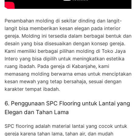
Penambahan molding di sekitar dinding dan langit-
langit bisa memberikan kesan elegan pada interior
gereja. Molding ini tersedia dalam berbagai bentuk dan
desain yang bisa disesuaikan dengan konsep gereja.
Kami memiliki berbagai pilihan molding di Toko Jaya
Intero yang bisa dipilih untuk meningkatkan estetika
ruang ibadah. Pada gereja di Kabanjahe, kami
memasang molding berwarna emas untuk menciptakan
kesan mewah yang tetap bersahaja, sesuai dengan
karakter tempat ibadah.
6. Penggunaan SPC Flooring untuk Lantai yang
Elegan dan Tahan Lama
SPC flooring adalah material lantai yang cocok untuk
gereja karena tahan lama, tahan air, dan mudah