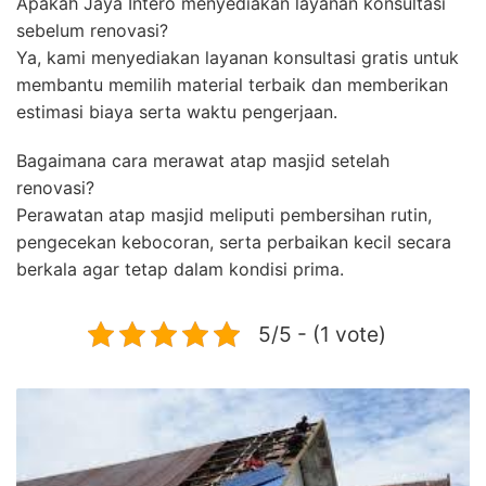
Apakah Jaya Intero menyediakan layanan konsultasi
sebelum renovasi?
Ya, kami menyediakan layanan konsultasi gratis untuk
membantu memilih material terbaik dan memberikan
estimasi biaya serta waktu pengerjaan.
Bagaimana cara merawat atap masjid setelah
renovasi?
Perawatan atap masjid meliputi pembersihan rutin,
pengecekan kebocoran, serta perbaikan kecil secara
berkala agar tetap dalam kondisi prima.
5/5 - (1 vote)