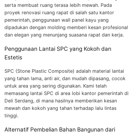
serta membuat ruang terasa lebih mewah. Pada
proyek renovasi ruang rapat di salah satu kantor
pemerintah, penggunaan wall panel kayu yang
dipadukan dengan molding memberi kesan profesional
dan elegan yang menunjang suasana rapat dan kerja.
Penggunaan Lantai SPC yang Kokoh dan
Estetis
SPC (Stone Plastic Composite) adalah material lantai
yang tahan lama, anti air, dan mudah dipasang, cocok
untuk area yang sering digunakan. Kami telah
memasang lantai SPC di area lobi kantor pemerintah di
Deli Serdang, di mana hasilnya memberikan kesan
mewah dan kokoh yang tahan terhadap lalu lintas
tinggi.
Alternatif Pembelian Bahan Bangunan dari