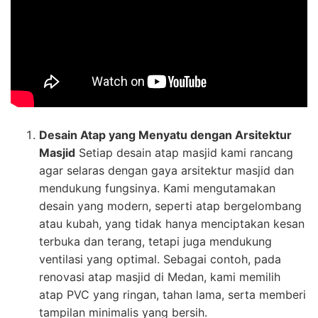
Desain Atap yang Menyatu dengan Arsitektur
Masjid
Setiap desain atap masjid kami rancang
agar selaras dengan gaya arsitektur masjid dan
mendukung fungsinya. Kami mengutamakan
desain yang modern, seperti atap bergelombang
atau kubah, yang tidak hanya menciptakan kesan
terbuka dan terang, tetapi juga mendukung
ventilasi yang optimal. Sebagai contoh, pada
renovasi atap masjid di Medan, kami memilih
atap PVC yang ringan, tahan lama, serta memberi
tampilan minimalis yang bersih.