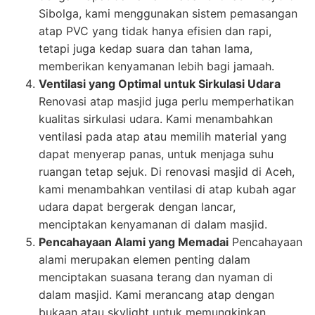
Sibolga, kami menggunakan sistem pemasangan
atap PVC yang tidak hanya efisien dan rapi,
tetapi juga kedap suara dan tahan lama,
memberikan kenyamanan lebih bagi jamaah.
Ventilasi yang Optimal untuk Sirkulasi Udara
Renovasi atap masjid juga perlu memperhatikan
kualitas sirkulasi udara. Kami menambahkan
ventilasi pada atap atau memilih material yang
dapat menyerap panas, untuk menjaga suhu
ruangan tetap sejuk. Di renovasi masjid di Aceh,
kami menambahkan ventilasi di atap kubah agar
udara dapat bergerak dengan lancar,
menciptakan kenyamanan di dalam masjid.
Pencahayaan Alami yang Memadai
Pencahayaan
alami merupakan elemen penting dalam
menciptakan suasana terang dan nyaman di
dalam masjid. Kami merancang atap dengan
bukaan atau skylight untuk memungkinkan