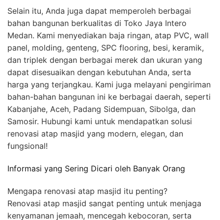
Selain itu, Anda juga dapat memperoleh berbagai
bahan bangunan berkualitas di Toko Jaya Intero
Medan. Kami menyediakan baja ringan, atap PVC, wall
panel, molding, genteng, SPC flooring, besi, keramik,
dan triplek dengan berbagai merek dan ukuran yang
dapat disesuaikan dengan kebutuhan Anda, serta
harga yang terjangkau. Kami juga melayani pengiriman
bahan-bahan bangunan ini ke berbagai daerah, seperti
Kabanjahe, Aceh, Padang Sidempuan, Sibolga, dan
Samosir. Hubungi kami untuk mendapatkan solusi
renovasi atap masjid yang modern, elegan, dan
fungsional!
Informasi yang Sering Dicari oleh Banyak Orang
Mengapa renovasi atap masjid itu penting?
Renovasi atap masjid sangat penting untuk menjaga
kenyamanan jemaah, mencegah kebocoran, serta