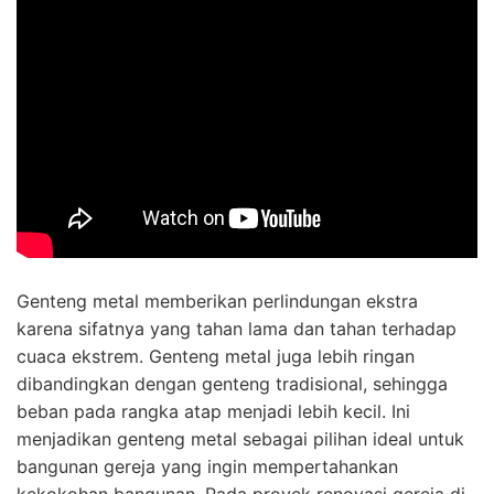
Genteng metal memberikan perlindungan ekstra
karena sifatnya yang tahan lama dan tahan terhadap
cuaca ekstrem. Genteng metal juga lebih ringan
dibandingkan dengan genteng tradisional, sehingga
beban pada rangka atap menjadi lebih kecil. Ini
menjadikan genteng metal sebagai pilihan ideal untuk
bangunan gereja yang ingin mempertahankan