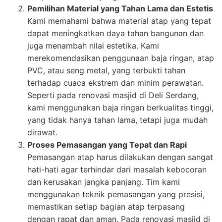
Pemilihan Material yang Tahan Lama dan Estetis
Kami memahami bahwa material atap yang tepat
dapat meningkatkan daya tahan bangunan dan
juga menambah nilai estetika. Kami
merekomendasikan penggunaan baja ringan, atap
PVC, atau seng metal, yang terbukti tahan
terhadap cuaca ekstrem dan minim perawatan.
Seperti pada renovasi masjid di Deli Serdang,
kami menggunakan baja ringan berkualitas tinggi,
yang tidak hanya tahan lama, tetapi juga mudah
dirawat.
Proses Pemasangan yang Tepat dan Rapi
Pemasangan atap harus dilakukan dengan sangat
hati-hati agar terhindar dari masalah kebocoran
dan kerusakan jangka panjang. Tim kami
menggunakan teknik pemasangan yang presisi,
memastikan setiap bagian atap terpasang
dengan rapat dan aman. Pada renovasi masjid di