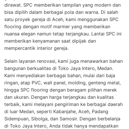
dirawat. SPC memberikan tampilan yang modern dan
bisa dipilih dalam berbagai pola dan warna. Di salah
satu proyek gereja di Aceh, kami menggunakan SPC
flooring dengan motif marmer yang memberikan
nuansa elegan namun tetap terjangkau. Lantai SPC ini
memberikan kenyamanan saat dipijak dan
mempercantik interior gereja.
Selain layanan renovasi, kami juga menawarkan bahan
bangunan berkualitas di Toko Jaya Intero, Medan.
Kami menyediakan berbagai bahan, mulai dari baja
ringan, atap PVC, wall panel, molding, genteng metal,
hingga SPC flooring dengan beragam pilihan merek
dan ukuran. Dengan harga terjangkau dan kualitas
terbaik, kami melayani pengiriman ke berbagai daerah
di luar Medan, seperti Kabanjahe, Aceh, Padang
Sidempuan, Sibolga, dan Samosir. Dengan berbelanja
di Toko Jaya Intero, Anda tidak hanya mendapatkan