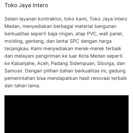
Toko Jaya Intero
Selain layanan kontraktor, toko kami, Toko Jaya Intero
Medan, menyediakan berbagai material bangunan
berkualitas seperti baja ringan, atap PVC, wall panel,
molding, genteng, dan lantai SPC dengan harga
terjangkau. Kami menyediakan merek-merek terbaik
dan melayani pengiriman ke luar Kota Medan seperti
ke Kabanjahe, Aceh, Padang Sidempuan, Sibolga, dan
Samosir. Dengan pilihan bahan berkualitas ini, gedung
pemerintahan bisa mendapatkan hasil renovasi terbaik
dan tahan lama.