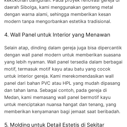
kekokohan bangunan. Pada proyek renovasi gereja di
daerah Sibolga, kami menggunakan genteng metal
dengan warna alami, sehingga memberikan kesan
modern tanpa mengorbankan estetika tradisional.
4. Wall Panel untuk Interior yang Menawan
Selain atap, dinding dalam gereja juga bisa dipercantik
dengan wall panel modern untuk memberikan suasana
yang lebih nyaman. Wall panel tersedia dalam berbagai
motif, termasuk motif kayu atau batu yang cocok
untuk interior gereja. Kami merekomendasikan wall
panel dari bahan PVC atau HPL yang mudah dipasang
dan tahan lama. Sebagai contoh, pada gereja di
Medan, kami memasang wall panel bermotif kayu
untuk menciptakan nuansa hangat dan tenang, yang
memberikan kenyamanan bagi jemaat saat beribadah.
5. Molding untuk Detail Estetis di Sekitar