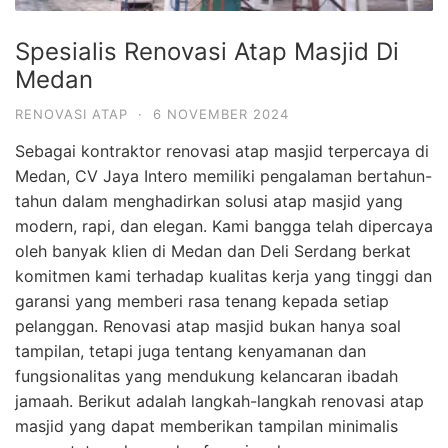
Spesialis Renovasi Atap Masjid Di
Medan
RENOVASI ATAP
·
6 NOVEMBER 2024
Sebagai kontraktor renovasi atap masjid terpercaya di
Medan, CV Jaya Intero memiliki pengalaman bertahun-
tahun dalam menghadirkan solusi atap masjid yang
modern, rapi, dan elegan. Kami bangga telah dipercaya
oleh banyak klien di Medan dan Deli Serdang berkat
komitmen kami terhadap kualitas kerja yang tinggi dan
garansi yang memberi rasa tenang kepada setiap
pelanggan. Renovasi atap masjid bukan hanya soal
tampilan, tetapi juga tentang kenyamanan dan
fungsionalitas yang mendukung kelancaran ibadah
jamaah. Berikut adalah langkah-langkah renovasi atap
masjid yang dapat memberikan tampilan minimalis