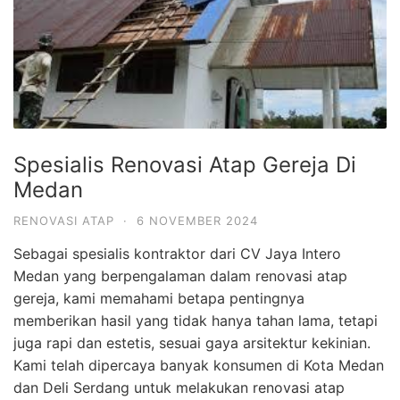
Spesialis Renovasi Atap Gereja Di
Medan
RENOVASI ATAP
·
6 NOVEMBER 2024
Sebagai spesialis kontraktor dari CV Jaya Intero
Medan yang berpengalaman dalam renovasi atap
gereja, kami memahami betapa pentingnya
memberikan hasil yang tidak hanya tahan lama, tetapi
juga rapi dan estetis, sesuai gaya arsitektur kekinian.
Kami telah dipercaya banyak konsumen di Kota Medan
dan Deli Serdang untuk melakukan renovasi atap