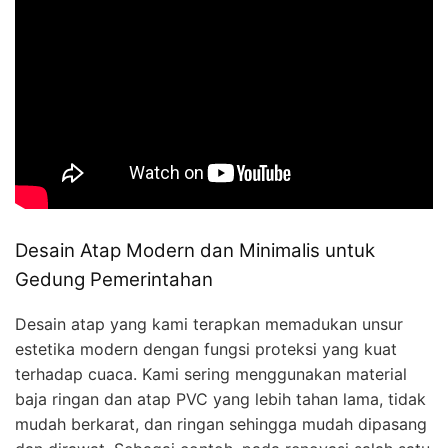
Desain Atap Modern dan Minimalis untuk
Gedung Pemerintahan
Desain atap yang kami terapkan memadukan unsur
estetika modern dengan fungsi proteksi yang kuat
terhadap cuaca. Kami sering menggunakan material
baja ringan dan atap PVC yang lebih tahan lama, tidak
mudah berkarat, dan ringan sehingga mudah dipasang