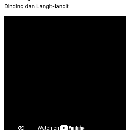
Dinding dan Langit-langit