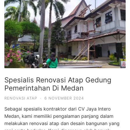
Spesialis Renovasi Atap Gedung
Pemerintahan Di Medan
RENOVASI ATAP
·
6 NOVEMBER 2024
Sebagai spesialis kontraktor dari CV Jaya Intero
Medan, kami memiliki pengalaman panjang dalam
melakukan renovasi atap dan desain bangunan yang