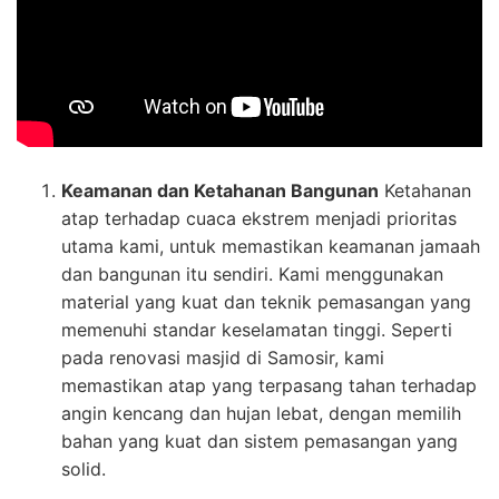
Keamanan dan Ketahanan Bangunan
Ketahanan
atap terhadap cuaca ekstrem menjadi prioritas
utama kami, untuk memastikan keamanan jamaah
dan bangunan itu sendiri. Kami menggunakan
material yang kuat dan teknik pemasangan yang
memenuhi standar keselamatan tinggi. Seperti
pada renovasi masjid di Samosir, kami
memastikan atap yang terpasang tahan terhadap
angin kencang dan hujan lebat, dengan memilih
bahan yang kuat dan sistem pemasangan yang
solid.