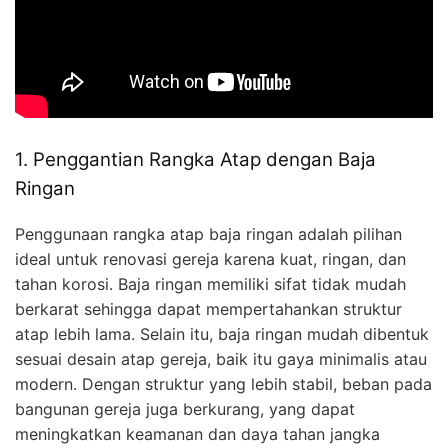
1. Penggantian Rangka Atap dengan Baja
Ringan
Penggunaan rangka atap baja ringan adalah pilihan
ideal untuk renovasi gereja karena kuat, ringan, dan
tahan korosi. Baja ringan memiliki sifat tidak mudah
berkarat sehingga dapat mempertahankan struktur
atap lebih lama. Selain itu, baja ringan mudah dibentuk
sesuai desain atap gereja, baik itu gaya minimalis atau
modern. Dengan struktur yang lebih stabil, beban pada
bangunan gereja juga berkurang, yang dapat
meningkatkan keamanan dan daya tahan jangka