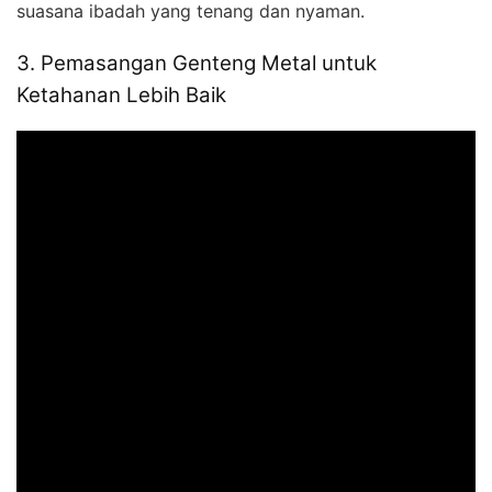
suasana ibadah yang tenang dan nyaman.
3. Pemasangan Genteng Metal untuk
Ketahanan Lebih Baik