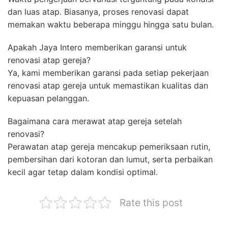
dan luas atap. Biasanya, proses renovasi dapat
memakan waktu beberapa minggu hingga satu bulan.
Apakah Jaya Intero memberikan garansi untuk
renovasi atap gereja?
Ya, kami memberikan garansi pada setiap pekerjaan
renovasi atap gereja untuk memastikan kualitas dan
kepuasan pelanggan.
Bagaimana cara merawat atap gereja setelah
renovasi?
Perawatan atap gereja mencakup pemeriksaan rutin,
pembersihan dari kotoran dan lumut, serta perbaikan
kecil agar tetap dalam kondisi optimal.
Rate this post